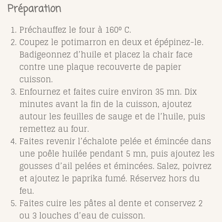
Préparation
Préchauffez le four à 160° C.
Coupez le potimarron en deux et épépinez-le.
Badigeonnez d’huile et placez la chair face
contre une plaque recouverte de papier
cuisson.
Enfournez et faites cuire environ 35 mn. Dix
minutes avant la fin de la cuisson, ajoutez
autour les feuilles de sauge et de l’huile, puis
remettez au four.
Faites revenir l’échalote pelée et émincée dans
une poêle huilée pendant 5 mn, puis ajoutez les
gousses d’ail pelées et émincées. Salez, poivrez
et ajoutez le paprika fumé. Réservez hors du
feu.
Faites cuire les pâtes al dente et conservez 2
ou 3 louches d’eau de cuisson.