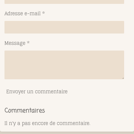
Adresse e-mail *
Message *
Envoyer un commentaire
Commentaires
Il n'y a pas encore de commentaire.