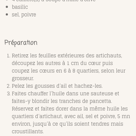
basilic
sel, poivre
Préparation
Retirez les feuilles extérieures des artichauts,
découpez les autres à 1 cm du cœur puis
coupez les cœurs en 6 à 8 quartiers, selon leur
grosseur.
Pelez les gousses d’ail et hachez-les.
Faites chauffer l’huile dans une sauteuse et
faites-y blondir les tranches de pancetta.
Réservez et faites dorer dans la même huile les
quartiers d’artichaut, avec ail, sel et poivre, 5 mn
environ, jusqu’à ce qu’ils soient tendres mais
croustillants.