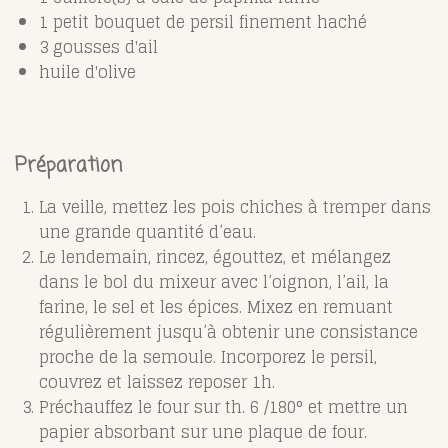
1 petit bouquet de persil finement haché
3 gousses d'ail
huile d'olive
Préparation
La veille, mettez les pois chiches à tremper dans
une grande quantité d’eau.
Le lendemain, rincez, égouttez, et mélangez
dans le bol du mixeur avec l’oignon, l’ail, la
farine, le sel et les épices. Mixez en remuant
régulièrement jusqu’à obtenir une consistance
proche de la semoule. Incorporez le persil,
couvrez et laissez reposer 1h.
Préchauffez le four sur th. 6 /180° et mettre un
papier absorbant sur une plaque de four.