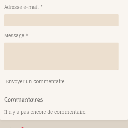
Adresse e-mail *
Message *
Envoyer un commentaire
Commentaires
Il n'y a pas encore de commentaire.