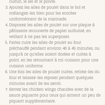
cumin, le sel et le poivre.
Ajoutez les ailes de poulet dans le bol et
mélangez-les bien pour les enrober
uniformément de la marinade.
Disposez les ailes de poulet sur une plaque à
pâtisserie recouverte de papier sulfurisé, en
veillant à ne pas les superposer.
Faites cuire les ailes de poulet au four
préchauffé pendant environ 40 à 45 minutes, ou
jusqu'à ce qu'elles soient dorées et cuites à
point, en les retournant à mi-cuisson pour une
cuisson uniforme.
Une fois les ailes de poulet cuites, retirez-les du
four et laissez-les reposer pendant quelques
minutes avant de les servir.
Servez les chicken wings chaudes avec de la
sauce piquante pour ceux qui aiment un peu de
piquant supplémentaire.