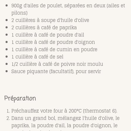
900g d'ailes de poulet, séparées en deux (ailes et
pilons)
2 cuillères à soupe d'huile d'olive
2 cuillères à café de paprika
1 cuillère à café de poudre d'ail
1 cuillère à café de poudre d'oignon
1 cuillère à café de cumin en poudre
1 cuillère à café de sel
1/2 cuillère à café de poivre noir moulu
Sauce piquante (facultatif), pour servir
Préparation
Préchauffez votre four à 200°C (thermostat 6).
Dans un grand bol, mélangez l'huile d'olive, le
paprika, la poudre d'ail, la poudre d'oignon, le