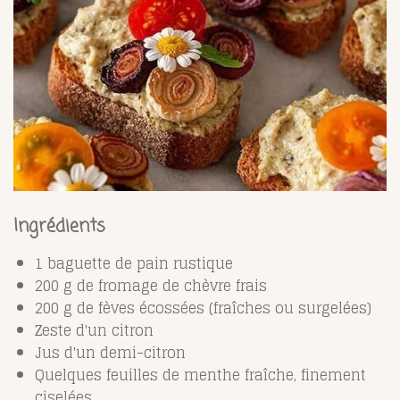
Ingrédients
1 baguette de pain rustique
200 g de fromage de chèvre frais
200 g de fèves écossées (fraîches ou surgelées)
Zeste d'un citron
Jus d'un demi-citron
Quelques feuilles de menthe fraîche, finement
ciselées