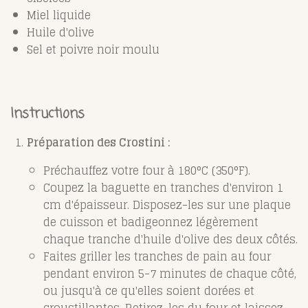
Miel liquide
Huile d'olive
Sel et poivre noir moulu
Instructions
Préparation des Crostini :
Préchauffez votre four à 180°C (350°F).
Coupez la baguette en tranches d'environ 1
cm d'épaisseur. Disposez-les sur une plaque
de cuisson et badigeonnez légèrement
chaque tranche d'huile d'olive des deux côtés.
Faites griller les tranches de pain au four
pendant environ 5-7 minutes de chaque côté,
ou jusqu'à ce qu'elles soient dorées et