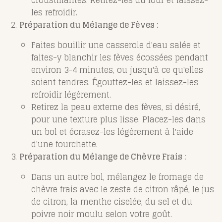
croustillantes. Retirez-les du four et laissez-
les refroidir.
Préparation du Mélange de Fèves :
Faites bouillir une casserole d'eau salée et
faites-y blanchir les fèves écossées pendant
environ 3-4 minutes, ou jusqu'à ce qu'elles
soient tendres. Égouttez-les et laissez-les
refroidir légèrement.
Retirez la peau externe des fèves, si désiré,
pour une texture plus lisse. Placez-les dans
un bol et écrasez-les légèrement à l'aide
d'une fourchette.
Préparation du Mélange de Chèvre Frais :
Dans un autre bol, mélangez le fromage de
chèvre frais avec le zeste de citron râpé, le jus
de citron, la menthe ciselée, du sel et du
poivre noir moulu selon votre goût.