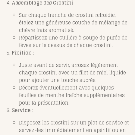
Assemblage des Crostini :
Sur chaque tranche de crostini refroidie,
étalez une généreuse couche de mélange de
chèvre frais aromatisé.
Répartissez une cuillère à soupe de purée de
fèves sur le dessus de chaque crostini.
Finition :
Juste avant de servir, arrosez légèrement
chaque crostini avec un filet de miel liquide
pour ajouter une touche sucrée.
Décorez éventuellement avec quelques
feuilles de menthe fraîche supplémentaires
pour la présentation.
Service :
Disposez les crostini sur un plat de service et
servez-les immédiatement en apéritif ou en