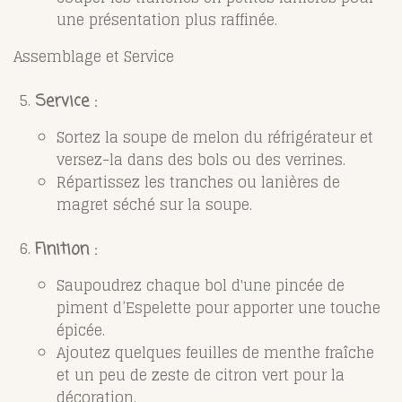
une présentation plus raffinée.
Assemblage et Service
Service :
Sortez la soupe de melon du réfrigérateur et
versez-la dans des bols ou des verrines.
Répartissez les tranches ou lanières de
magret séché sur la soupe.
Finition :
Saupoudrez chaque bol d'une pincée de
piment d’Espelette pour apporter une touche
épicée.
Ajoutez quelques feuilles de menthe fraîche
et un peu de zeste de citron vert pour la
décoration.