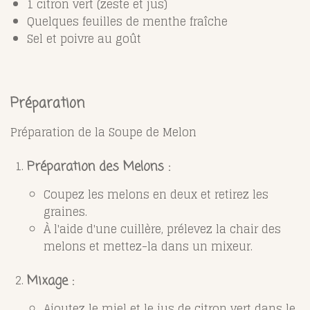
1 citron vert (zeste et jus)
Quelques feuilles de menthe fraîche
Sel et poivre au goût
Préparation
Préparation de la Soupe de Melon
Préparation des Melons :
Coupez les melons en deux et retirez les
graines.
À l'aide d'une cuillère, prélevez la chair des
melons et mettez-la dans un mixeur.
Mixage :
Ajoutez le miel et le jus de citron vert dans le