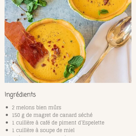
Ingrédients
2 melons bien mûrs
150 g de magret de canard séché
1 cuillère à café de piment d’Espelette
1 cuillère à soupe de miel