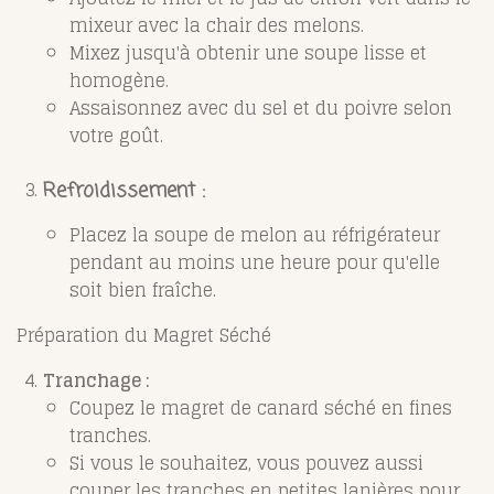
mixeur avec la chair des melons.
Mixez jusqu'à obtenir une soupe lisse et
homogène.
Assaisonnez avec du sel et du poivre selon
votre goût.
Refroidissement :
Placez la soupe de melon au réfrigérateur
pendant au moins une heure pour qu'elle
soit bien fraîche.
Préparation du Magret Séché
Tranchage :
Coupez le magret de canard séché en fines
tranches.
Si vous le souhaitez, vous pouvez aussi
couper les tranches en petites lanières pour