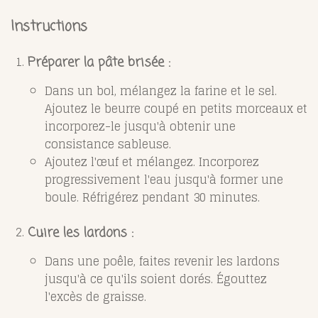
Instructions
Préparer la pâte brisée
:
Dans un bol, mélangez la farine et le sel.
Ajoutez le beurre coupé en petits morceaux et
incorporez-le jusqu'à obtenir une
consistance sableuse.
Ajoutez l'œuf et mélangez. Incorporez
progressivement l'eau jusqu'à former une
boule. Réfrigérez pendant 30 minutes.
Cuire les lardons
:
Dans une poêle, faites revenir les lardons
jusqu'à ce qu'ils soient dorés. Égouttez
l'excès de graisse.