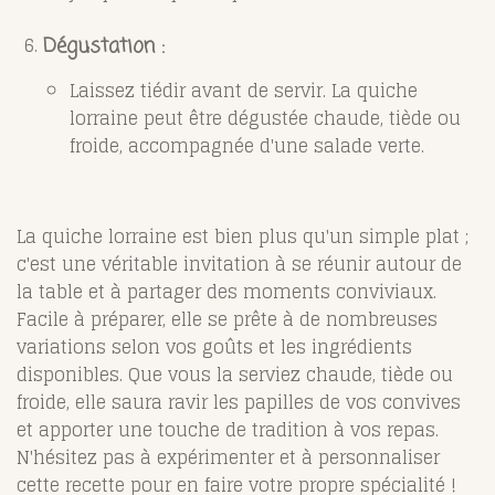
Dégustation
:
Laissez tiédir avant de servir. La quiche
lorraine peut être dégustée chaude, tiède ou
froide, accompagnée d'une salade verte.
La quiche lorraine est bien plus qu'un simple plat ;
c'est une véritable invitation à se réunir autour de
la table et à partager des moments conviviaux.
Facile à préparer, elle se prête à de nombreuses
variations selon vos goûts et les ingrédients
disponibles. Que vous la serviez chaude, tiède ou
froide, elle saura ravir les papilles de vos convives
et apporter une touche de tradition à vos repas.
N'hésitez pas à expérimenter et à personnaliser
cette recette pour en faire votre propre spécialité !