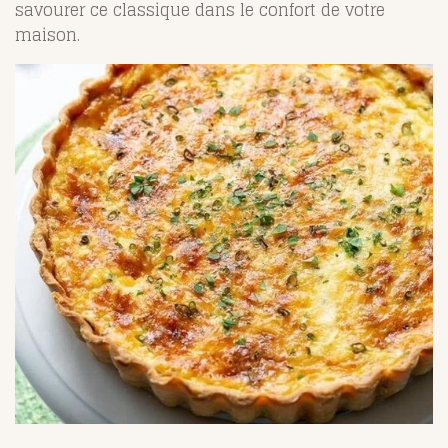
savourer ce classique dans le confort de votre
maison.