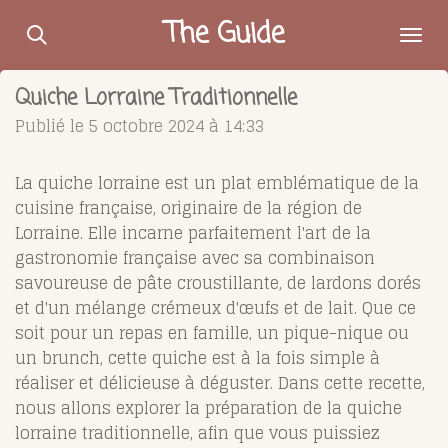
Passer
The Guide
au
contenu
Quiche Lorraine Traditionnelle
principal
Publié le 5 octobre 2024 à 14:33
La quiche lorraine est un plat emblématique de la
cuisine française, originaire de la région de
Lorraine. Elle incarne parfaitement l'art de la
gastronomie française avec sa combinaison
savoureuse de pâte croustillante, de lardons dorés
et d'un mélange crémeux d'œufs et de lait. Que ce
soit pour un repas en famille, un pique-nique ou
un brunch, cette quiche est à la fois simple à
réaliser et délicieuse à déguster. Dans cette recette,
nous allons explorer la préparation de la quiche
lorraine traditionnelle, afin que vous puissiez