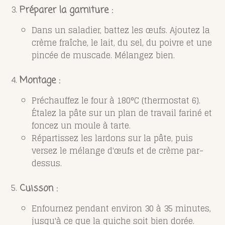
Préparer la garniture
:
Dans un saladier, battez les œufs. Ajoutez la
crème fraîche, le lait, du sel, du poivre et une
pincée de muscade. Mélangez bien.
Montage
:
Préchauffez le four à 180°C (thermostat 6).
Étalez la pâte sur un plan de travail fariné et
foncez un moule à tarte.
Répartissez les lardons sur la pâte, puis
versez le mélange d'œufs et de crème par-
dessus.
Cuisson
:
Enfournez pendant environ 30 à 35 minutes,
jusqu'à ce que la quiche soit bien dorée.