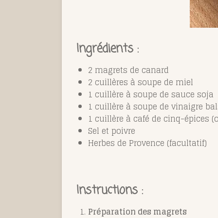
Ingrédients :
2 magrets de canard
2 cuillères à soupe de miel
1 cuillère à soupe de sauce soja
1 cuillère à soupe de vinaigre b
1 cuillère à café de cinq-épices (
Sel et poivre
Herbes de Provence (facultatif)
Instructions :
Préparation des magrets