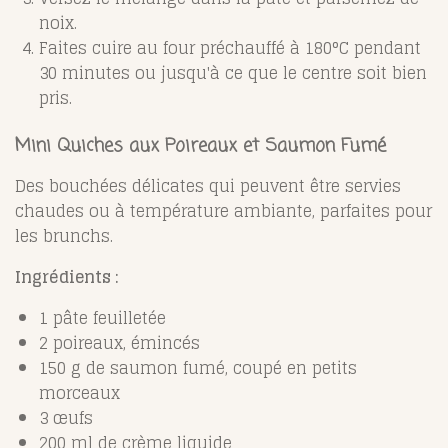
noix.
Faites cuire au four préchauffé à 180°C pendant
30 minutes ou jusqu'à ce que le centre soit bien
pris.
Mini Quiches aux Poireaux et Saumon Fumé
Des bouchées délicates qui peuvent être servies
chaudes ou à température ambiante, parfaites pour
les brunchs.
Ingrédients :
1 pâte feuilletée
2 poireaux, émincés
150 g de saumon fumé, coupé en petits
morceaux
3 œufs
200 ml de crème liquide