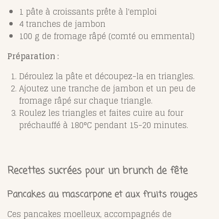
1 pâte à croissants prête à l'emploi
4 tranches de jambon
100 g de fromage râpé (comté ou emmental)
Préparation :
Déroulez la pâte et découpez-la en triangles.
Ajoutez une tranche de jambon et un peu de
fromage râpé sur chaque triangle.
Roulez les triangles et faites cuire au four
préchauffé à 180°C pendant 15-20 minutes.
Recettes sucrées pour un brunch de fête
Pancakes au mascarpone et aux fruits rouges
Ces pancakes moelleux, accompagnés de