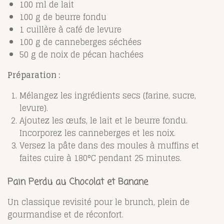
100 ml de lait
100 g de beurre fondu
1 cuillère à café de levure
100 g de canneberges séchées
50 g de noix de pécan hachées
Préparation :
Mélangez les ingrédients secs (farine, sucre,
levure).
Ajoutez les œufs, le lait et le beurre fondu.
Incorporez les canneberges et les noix.
Versez la pâte dans des moules à muffins et
faites cuire à 180°C pendant 25 minutes.
Pain Perdu au Chocolat et Banane
Un classique revisité pour le brunch, plein de
gourmandise et de réconfort.