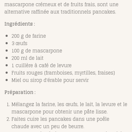
mascarpone crémeux et de fruits frais, sont une
alternative raffinée aux traditionnels pancakes.
Ingrédients :
200 g de farine
3 œufs
100 g de mascarpone
200 ml de lait
1 cuillère à café de levure
Fruits rouges (framboises, myrtilles, fraises)
Miel ou sirop d'érable pour servir
Préparation :
Mélangez la farine, les œufs, le lait, la levure et le
mascarpone pour obtenir une pâte lisse.
Faites cuire les pancakes dans une poêle
chaude avec un peu de beurre.