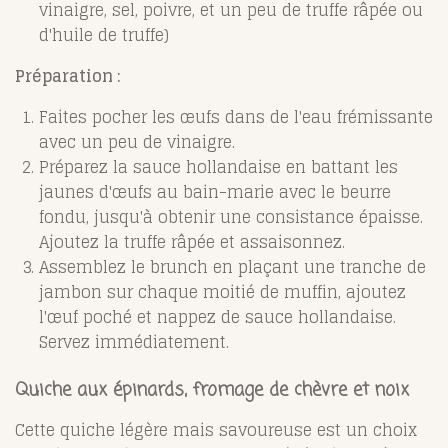
vinaigre, sel, poivre, et un peu de truffe râpée ou
d'huile de truffe)
Préparation :
Faites pocher les œufs dans de l'eau frémissante
avec un peu de vinaigre.
Préparez la sauce hollandaise en battant les
jaunes d'œufs au bain-marie avec le beurre
fondu, jusqu'à obtenir une consistance épaisse.
Ajoutez la truffe râpée et assaisonnez.
Assemblez le brunch en plaçant une tranche de
jambon sur chaque moitié de muffin, ajoutez
l'œuf poché et nappez de sauce hollandaise.
Servez immédiatement.
Quiche aux épinards, fromage de chèvre et noix
Cette quiche légère mais savoureuse est un choix