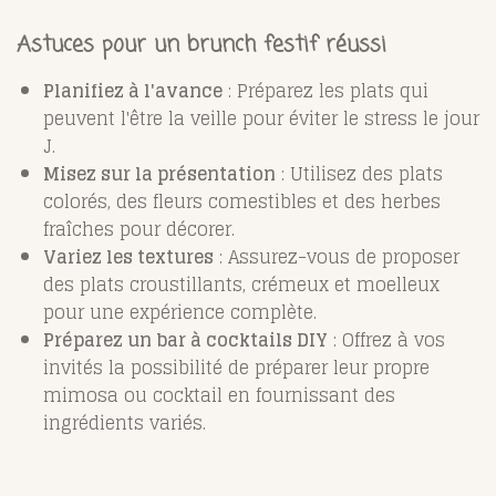
Astuces pour un brunch festif réussi
Planifiez à l'avance
: Préparez les plats qui
peuvent l'être la veille pour éviter le stress le jour
J.
Misez sur la présentation
: Utilisez des plats
colorés, des fleurs comestibles et des herbes
fraîches pour décorer.
Variez les textures
: Assurez-vous de proposer
des plats croustillants, crémeux et moelleux
pour une expérience complète.
Préparez un bar à cocktails DIY
: Offrez à vos
invités la possibilité de préparer leur propre
mimosa ou cocktail en fournissant des
ingrédients variés.