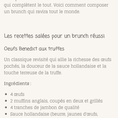
qui complètent le tout. Voici comment composer
un brunch qui ravira tout le monde.
Les recettes salées pour un brunch réussi
Oeufs Benedict aux truffes
Un classique revisité qui allie la richesse des œufs
pochés, la douceur de la sauce hollandaise et la
touche terreuse de la truffe.
Ingrédients :
4 œufs
2 muffins anglais, coupés en deux et grillés
4 tranches de jambon de qualité
Sauce hollandaise (beurre, jaunes d'œufs,