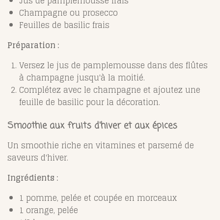
Jus de pamplemousse frais
Champagne ou prosecco
Feuilles de basilic frais
Préparation :
Versez le jus de pamplemousse dans des flûtes
à champagne jusqu'à la moitié.
Complétez avec le champagne et ajoutez une
feuille de basilic pour la décoration.
Smoothie aux fruits d'hiver et aux épices
Un smoothie riche en vitamines et parsemé de
saveurs d'hiver.
Ingrédients :
1 pomme, pelée et coupée en morceaux
1 orange, pelée