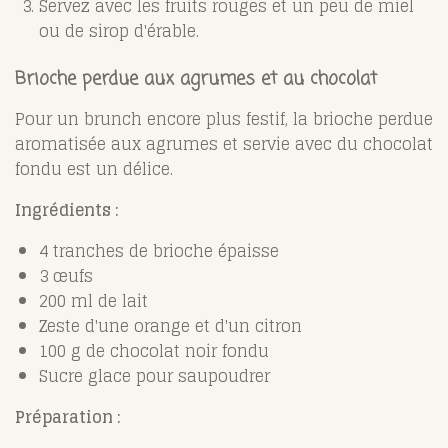
Servez avec les fruits rouges et un peu de miel
ou de sirop d'érable.
Brioche perdue aux agrumes et au chocolat
Pour un brunch encore plus festif, la brioche perdue
aromatisée aux agrumes et servie avec du chocolat
fondu est un délice.
Ingrédients :
4 tranches de brioche épaisse
3 œufs
200 ml de lait
Zeste d'une orange et d'un citron
100 g de chocolat noir fondu
Sucre glace pour saupoudrer
Préparation :