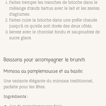
Faites tremper les tranches de brioche dans le
mélange d'œufs battus avec le lait et les zestes
d'agrumes.
Faites cuire la brioche dans une poêle chaude
jusqu'à ce qu'elle soit dorée des deux côtés.
Servez avec le chocolat fondu et saupoudrez de
sucre glace.
Boissons pour accompagner le brunch
Mimosa au pamplemousse et au basilic
Une variante élégante du mimosa traditionnel,
parfaite pour les fêtes.
Ingrédients :