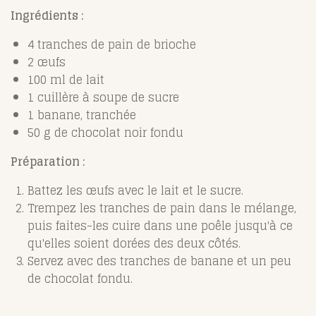
Ingrédients :
4 tranches de pain de brioche
2 œufs
100 ml de lait
1 cuillère à soupe de sucre
1 banane, tranchée
50 g de chocolat noir fondu
Préparation :
Battez les œufs avec le lait et le sucre.
Trempez les tranches de pain dans le mélange,
puis faites-les cuire dans une poêle jusqu'à ce
qu'elles soient dorées des deux côtés.
Servez avec des tranches de banane et un peu
de chocolat fondu.