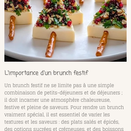
L'importance d'un brunch festif
Un brunch festif ne se limite pas à une simple
combinaison de petits-déjeuners et de déjeuners ;
il doit incarner une atmosphère chaleureuse,
festive et pleine de saveurs. Pour rendre un brunch
vraiment spécial, il est essentiel de varier les
textures et les saveurs : des plats salés et épicés,
des options sucrées et crémeuses, et des boissons