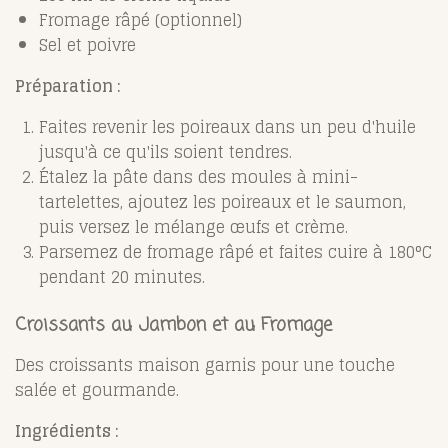
Fromage râpé (optionnel)
Sel et poivre
Préparation :
Faites revenir les poireaux dans un peu d'huile
jusqu'à ce qu'ils soient tendres.
Étalez la pâte dans des moules à mini-
tartelettes, ajoutez les poireaux et le saumon,
puis versez le mélange œufs et crème.
Parsemez de fromage râpé et faites cuire à 180°C
pendant 20 minutes.
Croissants au Jambon et au Fromage
Des croissants maison garnis pour une touche
salée et gourmande.
Ingrédients :