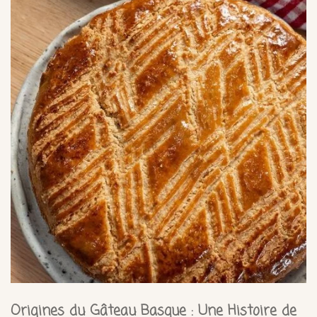
Origines du Gâteau Basque : Une Histoire de