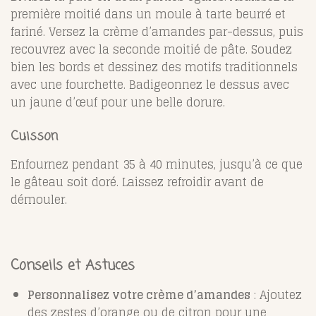
première moitié dans un moule à tarte beurré et
fariné. Versez la crème d’amandes par-dessus, puis
recouvrez avec la seconde moitié de pâte. Soudez
bien les bords et dessinez des motifs traditionnels
avec une fourchette. Badigeonnez le dessus avec
un jaune d’œuf pour une belle dorure.
Cuisson
Enfournez pendant 35 à 40 minutes, jusqu’à ce que
le gâteau soit doré. Laissez refroidir avant de
démouler.
Conseils et Astuces
Personnalisez votre crème d’amandes
: Ajoutez
des zestes d’orange ou de citron pour une