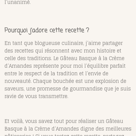
l’unanimé.
Pourquoi j’adore cette recette ?
En tant que blogueuse culinaire, j’aime partager
des recettes qui résonnent avec mon histoire et
celle des traditions. Le Gâteau Basque à la Crème
d’Amandes représente pour moi l’équilibre parfait
entre le respect de la tradition et l’envie de
nouveauté. Chaque bouchée est une explosion de
saveurs, une promesse de gourmandise que je suis
ravie de vous transmettre.
Et voilà, vous savez tout pour réaliser un Gâteau
Basque à la Crème d’Amandes digne des meilleures