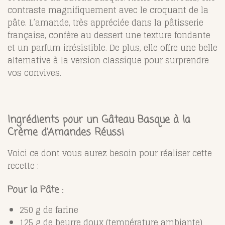
contraste magnifiquement avec le croquant de la
pâte. L’amande, très appréciée dans la pâtisserie
française, confère au dessert une texture fondante
et un parfum irrésistible. De plus, elle offre une belle
alternative à la version classique pour surprendre
vos convives.
Ingrédients pour un Gâteau Basque à la
Crème d’Amandes Réussi
Voici ce dont vous aurez besoin pour réaliser cette
recette :
Pour la Pâte :
250 g de farine
125 g de beurre doux (température ambiante)