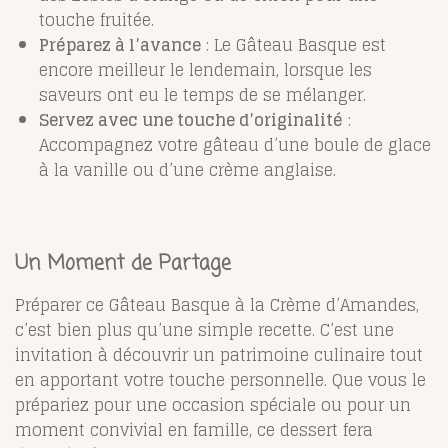
touche fruitée.
Préparez à l’avance
: Le Gâteau Basque est
encore meilleur le lendemain, lorsque les
saveurs ont eu le temps de se mélanger.
Servez avec une touche d’originalité
:
Accompagnez votre gâteau d’une boule de glace
à la vanille ou d’une crème anglaise.
Un Moment de Partage
Préparer ce Gâteau Basque à la Crème d’Amandes,
c’est bien plus qu’une simple recette. C’est une
invitation à découvrir un patrimoine culinaire tout
en apportant votre touche personnelle. Que vous le
prépariez pour une occasion spéciale ou pour un
moment convivial en famille, ce dessert fera