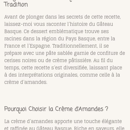
Tradition
Avant de plonger dans les secrets de cette recette,
laissez-moi vous raconter l’histoire du Gâteau
Basque. Ce dessert emblématique trouve ses
racines dans la région du Pays Basque, entre la
France et l’Espagne. Traditionnellement, il se
prépare avec une pâte sablée garnie de confiture de
cerises noires ou de crème pâtissière. Au fil du
temps, cette recette s’est diversifiée, laissant place
à des interprétations originales, comme celle à la
crème d’amandes.
Pourquoi Choisir la Crème d’Amandes ?
La crème d’amandes apporte une touche élégante
et raffinée au Gâteau Basque. Riche en saveurs, elle