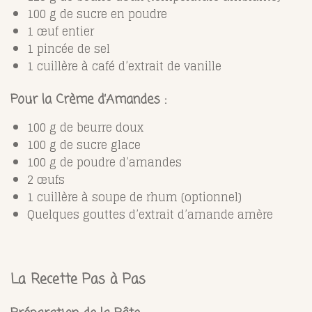
100 g de sucre en poudre
1 œuf entier
1 pincée de sel
1 cuillère à café d’extrait de vanille
Pour la Crème d’Amandes :
100 g de beurre doux
100 g de sucre glace
100 g de poudre d’amandes
2 œufs
1 cuillère à soupe de rhum (optionnel)
Quelques gouttes d’extrait d’amande amère
La Recette Pas à Pas