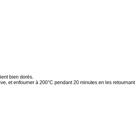
ient bien dorés.
olive, et enfourner à 200°C pendant 20 minutes en les retournant