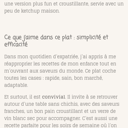
une version plus fun et croustillante, servie avec un
peu de ketchup maison.
Ce que j’aime dans ce plat : simplicité et
efficacité
Dans mon quotidien d’expatriée, j’ai appris à me
réapproprier les recettes de mon enfance tout en
m’ouvrant aux saveurs du monde. Ce plat coche
toutes les cases : rapide, sain, bon marché,
adaptable.
Et surtout, il est
convivial
. Il invite à se retrouver
autour d’une table sans chichis, avec des saveurs
franches, un bon pain croustillant et un verre de
vin blanc sec pour accompagner. C’est aussi une
recette parfaite pour les soirs de semaine où l’on