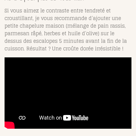
Si vous aimez le contraste entre tendreté et
croustillant, je vous recommande d’ajouter une
petite chapelure maison (mélange de pain rassis,
parmesan râpé, herbes et huile d’olive) sur le
dessus des escalopes 5 minutes avant la fin de la
cuisson. Résultat ? Une croûte dorée irrésistible !