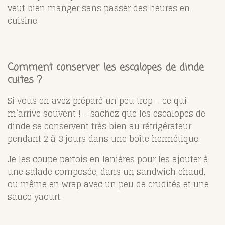
veut bien manger sans passer des heures en
cuisine.
Comment conserver les escalopes de dinde
cuites ?
Si vous en avez préparé un peu trop – ce qui
m’arrive souvent ! – sachez que les escalopes de
dinde se conservent très bien au réfrigérateur
pendant 2 à 3 jours dans une boîte hermétique.
Je les coupe parfois en lanières pour les ajouter à
une salade composée, dans un sandwich chaud,
ou même en wrap avec un peu de crudités et une
sauce yaourt.