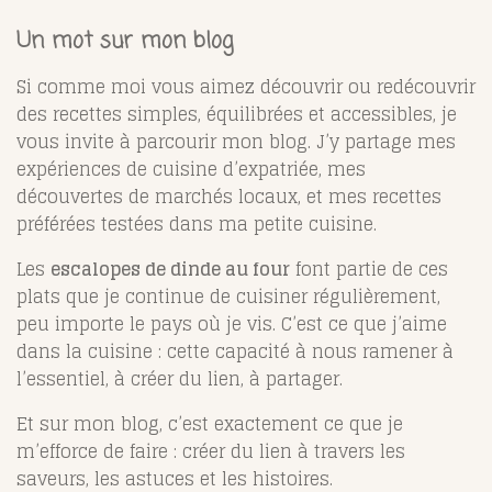
Un mot sur mon blog
Si comme moi vous aimez découvrir ou redécouvrir
des recettes simples, équilibrées et accessibles, je
vous invite à parcourir mon blog. J’y partage mes
expériences de cuisine d’expatriée, mes
découvertes de marchés locaux, et mes recettes
préférées testées dans ma petite cuisine.
Les
escalopes de dinde au four
font partie de ces
plats que je continue de cuisiner régulièrement,
peu importe le pays où je vis. C’est ce que j’aime
dans la cuisine : cette capacité à nous ramener à
l’essentiel, à créer du lien, à partager.
Et sur mon blog, c’est exactement ce que je
m’efforce de faire : créer du lien à travers les
saveurs, les astuces et les histoires.