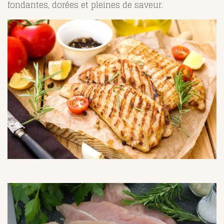
fondantes, dorées et pleines de saveur.