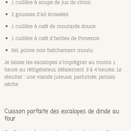
1 cuillère à soupe de jus de citron
2 gousses d’ail écrasées
1 cuillère à café de moutarde douce
1 cuillère à café d’herbes de Provence
Sel, poivre noir fraîchement moulu
Je laisse les escalopes s’imprégner au moins 1
heure au réfrigérateur, idéalement 3 à 4 heures. Le
résultat : une viande juteuse, parfumée, jamais
sèche.
Cuisson parfaite des escalopes de dinde au
four