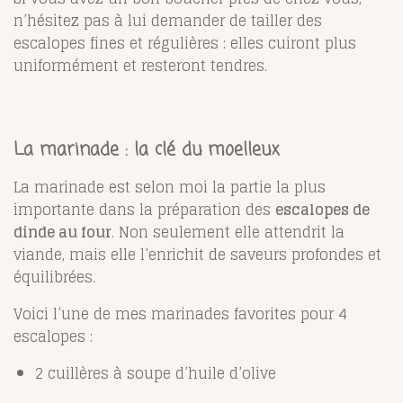
n’hésitez pas à lui demander de tailler des
escalopes fines et régulières : elles cuiront plus
uniformément et resteront tendres.
La marinade : la clé du moelleux
La marinade est selon moi la partie la plus
importante dans la préparation des
escalopes de
dinde au four
. Non seulement elle attendrit la
viande, mais elle l’enrichit de saveurs profondes et
équilibrées.
Voici l’une de mes marinades favorites pour 4
escalopes :
2 cuillères à soupe d’huile d’olive