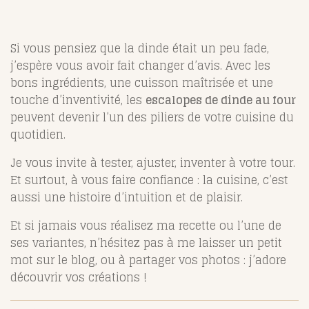
Si vous pensiez que la dinde était un peu fade,
j’espère vous avoir fait changer d’avis. Avec les
bons ingrédients, une cuisson maîtrisée et une
touche d’inventivité, les
escalopes de dinde au four
peuvent devenir l’un des piliers de votre cuisine du
quotidien.
Je vous invite à tester, ajuster, inventer à votre tour.
Et surtout, à vous faire confiance : la cuisine, c’est
aussi une histoire d’intuition et de plaisir.
Et si jamais vous réalisez ma recette ou l’une de
ses variantes, n’hésitez pas à me laisser un petit
mot sur le blog, ou à partager vos photos : j’adore
découvrir vos créations !