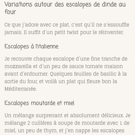
Variations autour des escalopes de dinde au
four
Ce que j’adore avec ce plat, c’est qu’il ne s’essouffle
jamais. Il suffit d’un petit twist pour le réinventer.
Escalopes à l’italienne
Je recouvre chaque escalope d’une fine tranche de
mozzarella et d’un peu de sauce tomate maison
avant d’enfourner. Quelques feuilles de basilic à la
sortie du four, et voilà un plat qui fleure bon la
Méditerranée.
Escalopes moutarde et miel
Un mélange surprenant et absolument délicieux. Je
mélange 2 cuillères à soupe de moutarde avec 1 de
miel, un peu de thym, et j’en nappe les escalopes