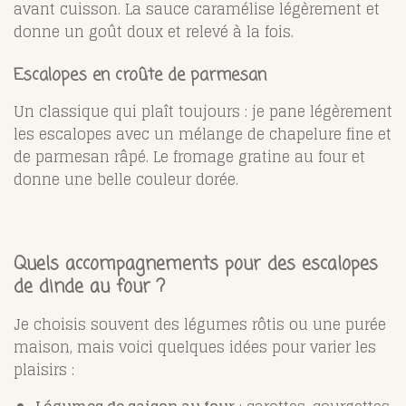
avant cuisson. La sauce caramélise légèrement et
donne un goût doux et relevé à la fois.
Escalopes en croûte de parmesan
Un classique qui plaît toujours : je pane légèrement
les escalopes avec un mélange de chapelure fine et
de parmesan râpé. Le fromage gratine au four et
donne une belle couleur dorée.
Quels accompagnements pour des escalopes
de dinde au four ?
Je choisis souvent des légumes rôtis ou une purée
maison, mais voici quelques idées pour varier les
plaisirs :