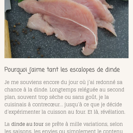
Pourquoi j’aime tant les escalopes de dinde
Je me souviens encore du jour où j’ai redonné sa
chance à la dinde. Longtemps reléguée au second
plan, souvent trop sèche ou sans goût, je la
cuisinais à contrecœur… jusqu’à ce que je décide
d’expérimenter la cuisson au four. Et là, révélation.
La
dinde au four
se prête à mille variations, selon
les saisons, les envies ou simplement le contenu