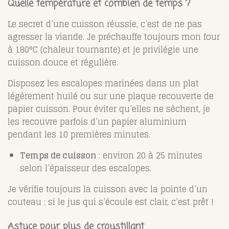
Quelle température et combien de temps ?
Le secret d’une cuisson réussie, c’est de ne pas
agresser la viande. Je préchauffe toujours mon four
à 180°C (chaleur tournante) et je privilégie une
cuisson douce et régulière.
Disposez les escalopes marinées dans un plat
légèrement huilé ou sur une plaque recouverte de
papier cuisson. Pour éviter qu’elles ne sèchent, je
les recouvre parfois d’un papier aluminium
pendant les 10 premières minutes.
Temps de cuisson
: environ 20 à 25 minutes
selon l’épaisseur des escalopes.
Je vérifie toujours la cuisson avec la pointe d’un
couteau : si le jus qui s’écoule est clair, c’est prêt !
Astuce pour plus de croustillant