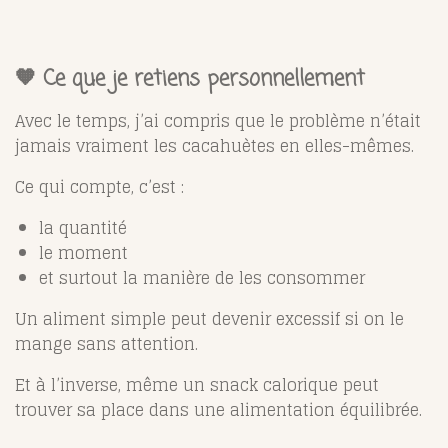
🧡 Ce que je retiens personnellement
Avec le temps, j’ai compris que le problème n’était
jamais vraiment les cacahuètes en elles-mêmes.
Ce qui compte, c’est :
la quantité
le moment
et surtout la manière de les consommer
Un aliment simple peut devenir excessif si on le
mange sans attention.
Et à l’inverse, même un snack calorique peut
trouver sa place dans une alimentation équilibrée.