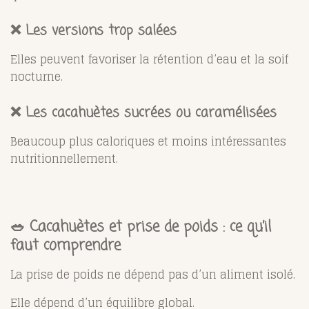
❌ Les versions trop salées
Elles peuvent favoriser la rétention d’eau et la soif
nocturne.
❌ Les cacahuètes sucrées ou caramélisées
Beaucoup plus caloriques et moins intéressantes
nutritionnellement.
🥗 Cacahuètes et prise de poids : ce qu’il
faut comprendre
La prise de poids ne dépend pas d’un aliment isolé.
Elle dépend d’un équilibre global.