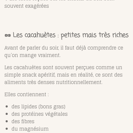
souvent exagérées
🥜 Les cacahuètes : petites mais très riches
Avant de parler du soir, il faut déjà comprendre ce
qu’on mange vraiment.
Les cacahuètes sont souvent perçues comme un
simple snack apéritif, mais en réalité, ce sont des
aliments très denses nutritionnellement.
Elles contiennent :
des lipides (bons gras)
des protéines végétales
des fibres
du magnésium