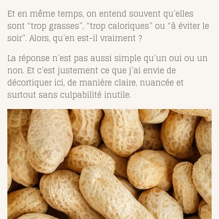
Et en même temps, on entend souvent qu’elles
sont “trop grasses”, “trop caloriques” ou “à éviter le
soir”. Alors, qu’en est-il vraiment ?
La réponse n’est pas aussi simple qu’un oui ou un
non. Et c’est justement ce que j’ai envie de
décortiquer ici, de manière claire, nuancée et
surtout sans culpabilité inutile.