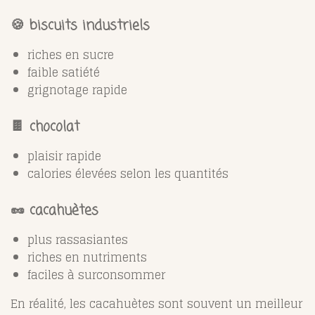
🍪 biscuits industriels
riches en sucre
faible satiété
grignotage rapide
🍫 chocolat
plaisir rapide
calories élevées selon les quantités
🥜 cacahuètes
plus rassasiantes
riches en nutriments
faciles à surconsommer
En réalité, les cacahuètes sont souvent un meilleur