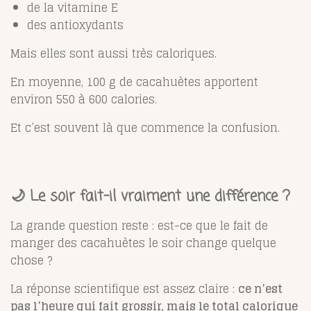
de la vitamine E
des antioxydants
Mais elles sont aussi très caloriques.
En moyenne, 100 g de cacahuètes apportent
environ 550 à 600 calories.
Et c’est souvent là que commence la confusion.
🌙 Le soir fait-il vraiment une différence ?
La grande question reste : est-ce que le fait de
manger des cacahuètes le soir change quelque
chose ?
La réponse scientifique est assez claire :
ce n’est
pas l’heure qui fait grossir, mais le total calorique