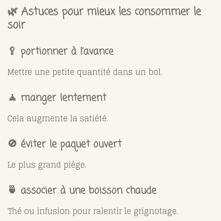
🌿 Astuces pour mieux les consommer le
soir
🥄 portionner à l’avance
Mettre une petite quantité dans un bol.
🧘 manger lentement
Cela augmente la satiété.
🚫 éviter le paquet ouvert
Le plus grand piège.
🍵 associer à une boisson chaude
Thé ou infusion pour ralentir le grignotage.