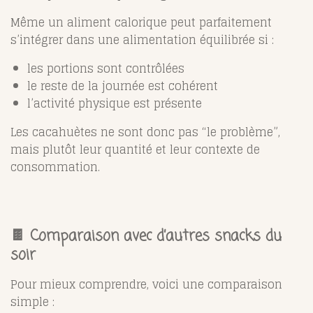
Même un aliment calorique peut parfaitement
s’intégrer dans une alimentation équilibrée si :
les portions sont contrôlées
le reste de la journée est cohérent
l’activité physique est présente
Les cacahuètes ne sont donc pas “le problème”,
mais plutôt leur quantité et leur contexte de
consommation.
🍫 Comparaison avec d’autres snacks du
soir
Pour mieux comprendre, voici une comparaison
simple :