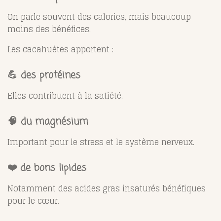
On parle souvent des calories, mais beaucoup
moins des bénéfices.
Les cacahuètes apportent :
💪 des protéines
Elles contribuent à la satiété.
🧠 du magnésium
Important pour le stress et le système nerveux.
❤️ de bons lipides
Notamment des acides gras insaturés bénéfiques
pour le cœur.