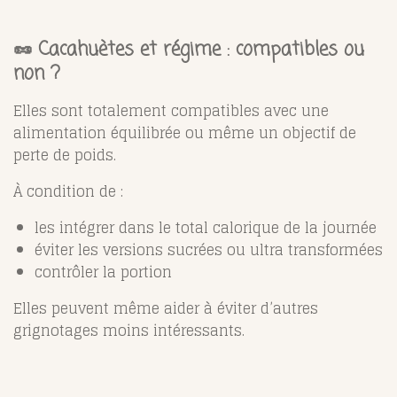
🥜 Cacahuètes et régime : compatibles ou
non ?
Elles sont totalement compatibles avec une
alimentation équilibrée ou même un objectif de
perte de poids.
À condition de :
les intégrer dans le total calorique de la journée
éviter les versions sucrées ou ultra transformées
contrôler la portion
Elles peuvent même aider à éviter d’autres
grignotages moins intéressants.