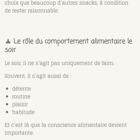
choix que beaucoup d’autres snacks, à condition
de rester raisonnable.
🧘 Le rôle du comportement alimentaire le
soir
Le soir, il ne s’agit pas uniquement de faim.
Souvent, il s’agit aussi de :
détente
routine
plaisir
habitude
Et c’est là que la conscience alimentaire devient
importante.