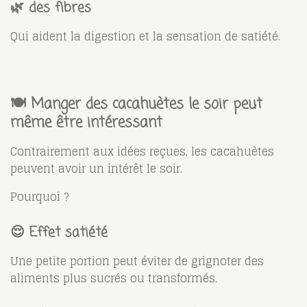
🌿 des fibres
Qui aident la digestion et la sensation de satiété.
🍽️ Manger des cacahuètes le soir peut
même être intéressant
Contrairement aux idées reçues, les cacahuètes
peuvent avoir un intérêt le soir.
Pourquoi ?
😌 Effet satiété
Une petite portion peut éviter de grignoter des
aliments plus sucrés ou transformés.