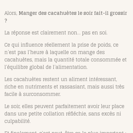
Alors,
Manger des cacahuètes le soir fait-il grossir
?
La réponse est clairement non… pas en soi.
Ce qui influence réellement la prise de poids, ce
n’est pas l’heure à laquelle on mange des
cacahuètes, mais la quantité totale consommée et
l’équilibre global de l’alimentation.
Les cacahuètes restent un aliment intéressant,
riche en nutriments et rassasiant, mais aussi très
facile à surconsommer.
Le soir, elles peuvent parfaitement avoir leur place
dans une petite collation réfléchie, sans excès ni
culpabilité.