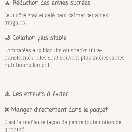
🧘 Réduction des envies sucrées
Leur côté gras et salé peut calmer certaines
fringales.
🌙 Collation plus stable
Comparées aux biscuits ou snacks ultra-
transformés, elles sont souvent plus intéressantes
nutritionnellement.
⚠️ Les erreurs à éviter
❌ Manger directement dans le paquet
C’est la meilleure façon de perdre toute notion de
quantité.