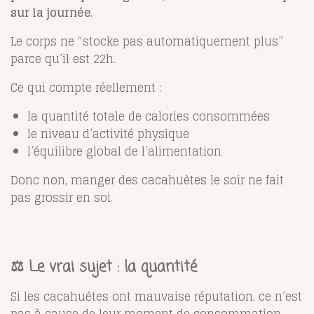
sur la journée
.
Le corps ne “stocke pas automatiquement plus”
parce qu’il est 22h.
Ce qui compte réellement :
la quantité totale de calories consommées
le niveau d’activité physique
l’équilibre global de l’alimentation
Donc non, manger des cacahuètes le soir ne fait
pas grossir en soi.
⚖️ Le vrai sujet : la quantité
Si les cacahuètes ont mauvaise réputation, ce n’est