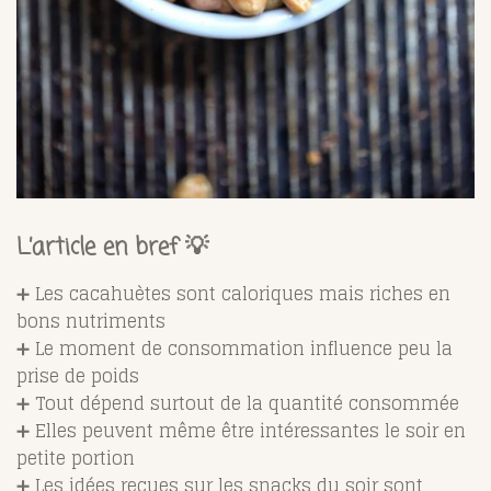
L’article en bref 💡
➕ Les cacahuètes sont caloriques mais riches en
bons nutriments
➕ Le moment de consommation influence peu la
prise de poids
➕ Tout dépend surtout de la quantité consommée
➕ Elles peuvent même être intéressantes le soir en
petite portion
➕ Les idées reçues sur les snacks du soir sont