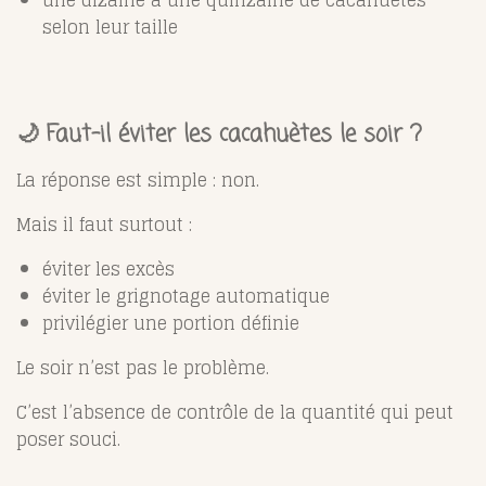
une dizaine à une quinzaine de cacahuètes
selon leur taille
🌙 Faut-il éviter les cacahuètes le soir ?
La réponse est simple : non.
Mais il faut surtout :
éviter les excès
éviter le grignotage automatique
privilégier une portion définie
Le soir n’est pas le problème.
C’est l’absence de contrôle de la quantité qui peut
poser souci.