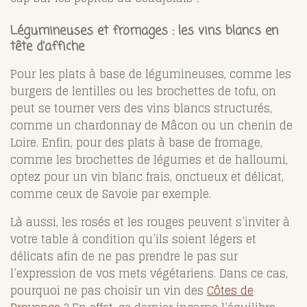
Légumineuses et fromages : les vins blancs en
tête d’affiche
Pour les plats à base de légumineuses, comme les
burgers de lentilles ou les brochettes de tofu, on
peut se tourner vers des vins blancs structurés,
comme un chardonnay de Mâcon ou un chenin de
Loire. Enfin, pour des plats à base de fromage,
comme les brochettes de légumes et de halloumi,
optez pour un vin blanc frais, onctueux et délicat,
comme ceux de Savoie par exemple.
Là aussi, les rosés et les rouges peuvent s’inviter à
votre table à condition qu’ils soient légers et
délicats afin de ne pas prendre le pas sur
l’expression de vos mets végétariens. Dans ce cas,
pourquoi ne pas choisir un vin des
Côtes de