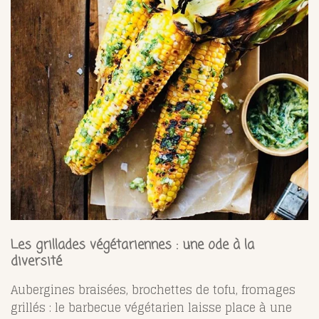
Les grillades végétariennes : une ode à la
diversité
Aubergines braisées, brochettes de tofu, fromages
grillés : le barbecue végétarien laisse place à une