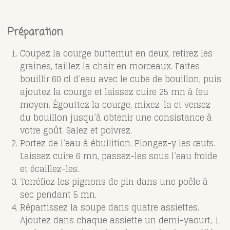
Préparation
Coupez la courge butternut en deux, retirez les
graines, taillez la chair en morceaux. Faites
bouillir 60 cl d’eau avec le cube de bouillon, puis
ajoutez la courge et laissez cuire 25 mn à feu
moyen. Égouttez la courge, mixez-la et versez
du bouillon jusqu’à obtenir une consistance à
votre goût. Salez et poivrez.
Portez de l’eau à ébullition. Plongez-y les œufs.
Laissez cuire 6 mn, passez-les sous l’eau froide
et écaillez-les.
Torréfiez les pignons de pin dans une poêle à
sec pendant 5 mn.
Répartissez la soupe dans quatre assiettes.
Ajoutez dans chaque assiette un demi-yaourt, 1