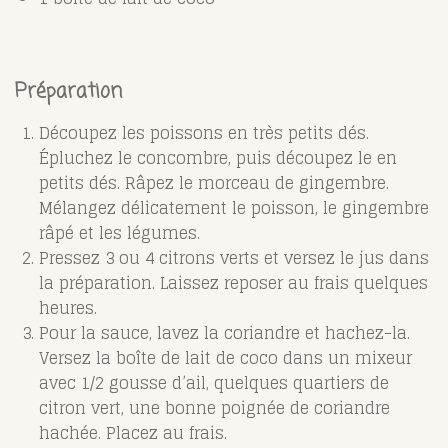
Préparation
Découpez les poissons en très petits dés.
Épluchez le concombre, puis découpez le en
petits dés. Râpez le morceau de gingembre.
Mélangez délicatement le poisson, le gingembre
râpé et les légumes.
Pressez 3 ou 4 citrons verts et versez le jus dans
la préparation. Laissez reposer au frais quelques
heures.
Pour la sauce, lavez la coriandre et hachez-la.
Versez la boîte de lait de coco dans un mixeur
avec 1/2 gousse d’ail, quelques quartiers de
citron vert, une bonne poignée de coriandre
hachée. Placez au frais.