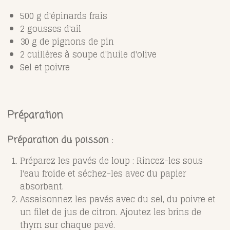
500 g d'épinards frais
2 gousses d'ail
30 g de pignons de pin
2 cuillères à soupe d'huile d'olive
Sel et poivre
Préparation
Préparation du poisson :
Préparez les pavés de loup : Rincez-les sous
l'eau froide et séchez-les avec du papier
absorbant.
Assaisonnez les pavés avec du sel, du poivre et
un filet de jus de citron. Ajoutez les brins de
thym sur chaque pavé.