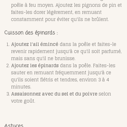
poêle à feu moyen. Ajoutez les pignons de pin et
faites-les dorer légèrement, en remuant
constamment pour éviter qu'ils ne brûlent.
Cuisson des épinards :
Ajoutez l'ail émincé
dans la poêle et faites-le
revenir rapidement jusqu'à ce qu'il soit parfumé,
mais sans qu'il ne brunisse.
Ajoutez les épinards
dans la poêle. Faites-les
sauter en remuant fréquemment jusqu'à ce
qu'ils soient flétris et tendres, environ 3 à 4
minutes.
Assaisonnez avec du sel et du poivre
selon
votre goût.
Astuces