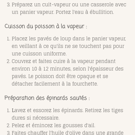
Préparez un cuit-vapeur ou une casserole avec
un panier vapeur. Portez l'eau à ébullition.
Cuisson du poisson à la vapeur :
Placez les pavés de loup dans le panier vapeur,
en veillant à ce qu'ils ne se touchent pas pour
une cuisson uniforme.
Couvrez et faites cuire à la vapeur pendant
environ 10 à 12 minutes, selon l'épaisseur des
pavés. Le poisson doit être opaque et se
détacher facilement à la fourchette.
Préparation des épinards sautés :
L
avez et essorez les épinards. Retirez les tiges
dures si nécessaire.
Pelez et émincez les gousses d'ail.
Faites chauffer l'huile d'olive dans une grande