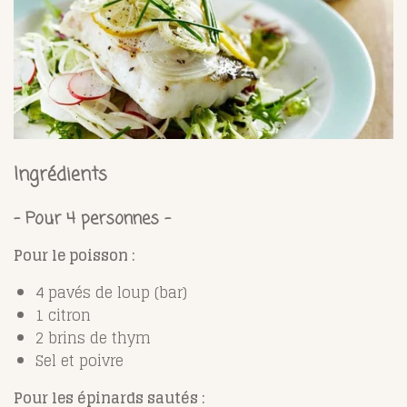
Ingrédients
- Pour 4 personnes -
Pour le poisson :
4 pavés de loup (bar)
1 citron
2 brins de thym
Sel et poivre
Pour les épinards sautés :