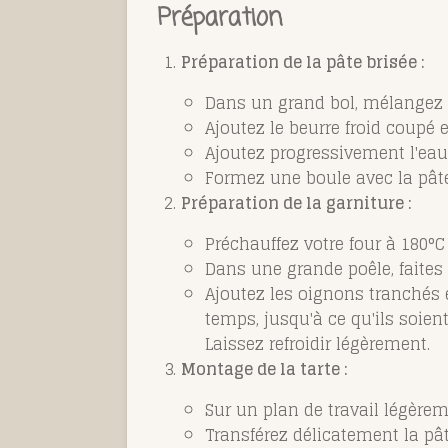
Préparation
Préparation de la pâte brisée :
Dans un grand bol, mélangez la
Ajoutez le beurre froid coupé 
Ajoutez progressivement l'eau 
Formez une boule avec la pâte
Préparation de la garniture :
Préchauffez votre four à 180°C
Dans une grande poêle, faites c
Ajoutez les oignons tranchés 
temps, jusqu'à ce qu'ils soien
Laissez refroidir légèrement.
Montage de la tarte :
Sur un plan de travail légèreme
Transférez délicatement la pâ