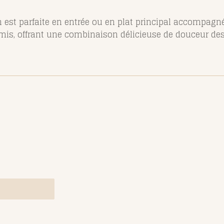
est parfaite en entrée ou en plat principal accompagnée
amis, offrant une combinaison délicieuse de douceur de