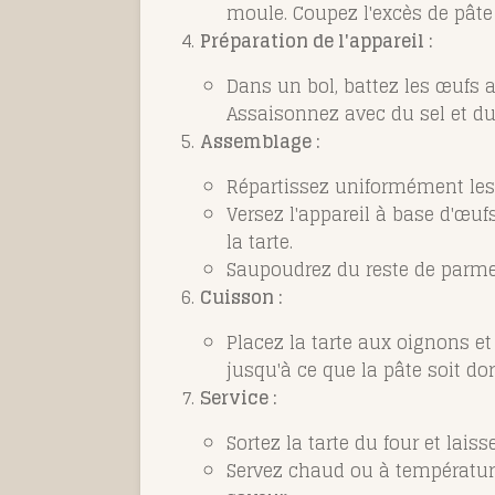
moule. Coupez l'excès de pâte 
Préparation de l'appareil :
Dans un bol, battez les œufs 
Assaisonnez avec du sel et du 
Assemblage :
Répartissez uniformément les 
Versez l'appareil à base d'œuf
la tarte.
Saupoudrez du reste de parmes
Cuisson :
Placez la tarte aux oignons e
jusqu'à ce que la pâte soit dor
Service :
Sortez la tarte du four et lais
Servez chaud ou à températur