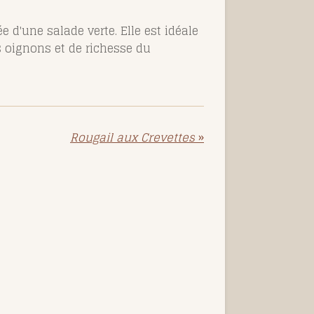
 d'une salade verte. Elle est idéale
s oignons et de richesse du
Rougail aux Crevettes
»