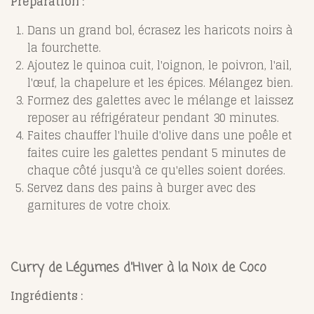
Préparation :
Dans un grand bol, écrasez les haricots noirs à
la fourchette.
Ajoutez le quinoa cuit, l'oignon, le poivron, l'ail,
l'œuf, la chapelure et les épices. Mélangez bien.
Formez des galettes avec le mélange et laissez
reposer au réfrigérateur pendant 30 minutes.
Faites chauffer l'huile d'olive dans une poêle et
faites cuire les galettes pendant 5 minutes de
chaque côté jusqu'à ce qu'elles soient dorées.
Servez dans des pains à burger avec des
garnitures de votre choix.
Curry de Légumes d'Hiver à la Noix de Coco
Ingrédients :