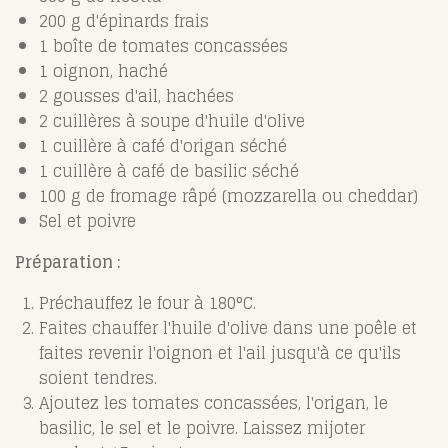
200 g d'épinards frais
1 boîte de tomates concassées
1 oignon, haché
2 gousses d'ail, hachées
2 cuillères à soupe d'huile d'olive
1 cuillère à café d'origan séché
1 cuillère à café de basilic séché
100 g de fromage râpé (mozzarella ou cheddar)
Sel et poivre
Préparation :
Préchauffez le four à 180°C.
Faites chauffer l'huile d'olive dans une poêle et
faites revenir l'oignon et l'ail jusqu'à ce qu'ils
soient tendres.
Ajoutez les tomates concassées, l'origan, le
basilic, le sel et le poivre. Laissez mijoter