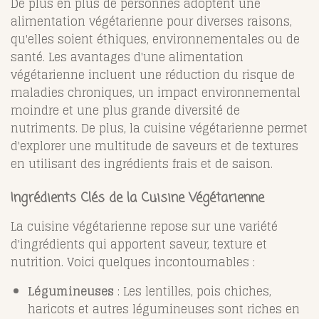
De plus en plus de personnes adoptent une
alimentation végétarienne pour diverses raisons,
qu'elles soient éthiques, environnementales ou de
santé. Les avantages d'une alimentation
végétarienne incluent une réduction du risque de
maladies chroniques, un impact environnemental
moindre et une plus grande diversité de
nutriments. De plus, la cuisine végétarienne permet
d'explorer une multitude de saveurs et de textures
en utilisant des ingrédients frais et de saison.
Ingrédients Clés de la Cuisine Végétarienne
La cuisine végétarienne repose sur une variété
d'ingrédients qui apportent saveur, texture et
nutrition. Voici quelques incontournables :
Légumineuses
: Les lentilles, pois chiches,
haricots et autres légumineuses sont riches en