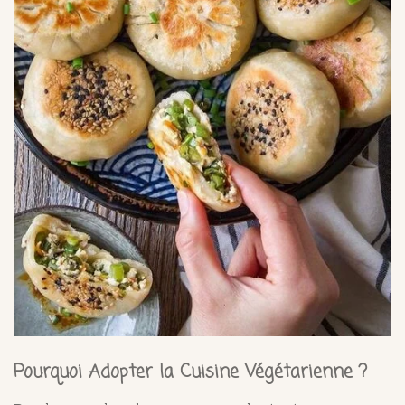
Pourquoi Adopter la Cuisine Végétarienne ?