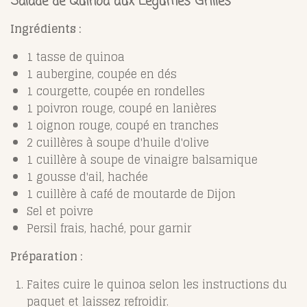
Salade de Quinoa aux Légumes Grillés
Ingrédients :
1 tasse de quinoa
1 aubergine, coupée en dés
1 courgette, coupée en rondelles
1 poivron rouge, coupé en lanières
1 oignon rouge, coupé en tranches
2 cuillères à soupe d'huile d'olive
1 cuillère à soupe de vinaigre balsamique
1 gousse d'ail, hachée
1 cuillère à café de moutarde de Dijon
Sel et poivre
Persil frais, haché, pour garnir
Préparation :
Faites cuire le quinoa selon les instructions du
paquet et laissez refroidir.