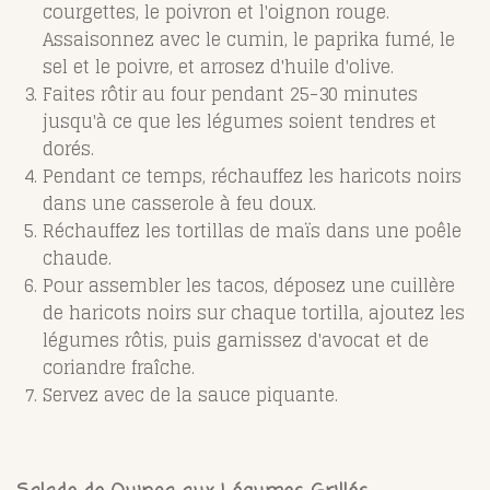
courgettes, le poivron et l'oignon rouge.
Assaisonnez avec le cumin, le paprika fumé, le
sel et le poivre, et arrosez d'huile d'olive.
Faites rôtir au four pendant 25-30 minutes
jusqu'à ce que les légumes soient tendres et
dorés.
Pendant ce temps, réchauffez les haricots noirs
dans une casserole à feu doux.
Réchauffez les tortillas de maïs dans une poêle
chaude.
Pour assembler les tacos, déposez une cuillère
de haricots noirs sur chaque tortilla, ajoutez les
légumes rôtis, puis garnissez d'avocat et de
coriandre fraîche.
Servez avec de la sauce piquante.