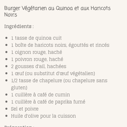
Burger Végétarien au Quinoa et aux Haricots
Noirs
Ingrédients :
1 tasse de quinoa cuit
1 boîte de haricots noirs, égouttés et rincés
1 oignon rouge, haché
1 poivron rouge, haché
2 gousses d'ail, hachées
1 œuf (ou substitut d'œuf végétalien)
1/2 tasse de chapelure (ou chapelure sans
gluten)
1 cuillère à café de cumin
1 cuillère à café de paprika fumé
Sel et poivre
Huile d'olive pour la cuisson