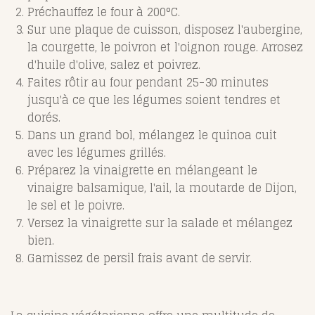
Préchauffez le four à 200°C.
Sur une plaque de cuisson, disposez l'aubergine,
la courgette, le poivron et l'oignon rouge. Arrosez
d'huile d'olive, salez et poivrez.
Faites rôtir au four pendant 25-30 minutes
jusqu'à ce que les légumes soient tendres et
dorés.
Dans un grand bol, mélangez le quinoa cuit
avec les légumes grillés.
Préparez la vinaigrette en mélangeant le
vinaigre balsamique, l'ail, la moutarde de Dijon,
le sel et le poivre.
Versez la vinaigrette sur la salade et mélangez
bien.
Garnissez de persil frais avant de servir.