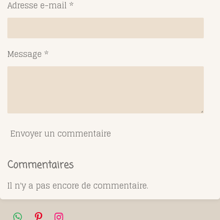
Adresse e-mail *
Message *
Envoyer un commentaire
Commentaires
Il n'y a pas encore de commentaire.