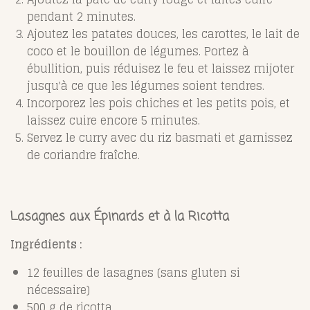
pendant 2 minutes.
Ajoutez les patates douces, les carottes, le lait de
coco et le bouillon de légumes. Portez à
ébullition, puis réduisez le feu et laissez mijoter
jusqu'à ce que les légumes soient tendres.
Incorporez les pois chiches et les petits pois, et
laissez cuire encore 5 minutes.
Servez le curry avec du riz basmati et garnissez
de coriandre fraîche.
Lasagnes aux Épinards et à la Ricotta
Ingrédients :
12 feuilles de lasagnes (sans gluten si
nécessaire)
500 g de ricotta