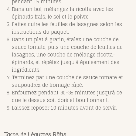
pendant 15 minutes.
Dans un bol, mélangez la ricotta avec les
épinards frais, le sel et le poivre.
Faites cuire les feuilles de lasagnes selon les
instructions du paquet.
Dans un plat à gratin, étalez une couche de
sauce tomate, puis une couche de feuilles de
lasagnes, une couche de mélange ricotta-
épinards, et répétez jusqu'à épuisement des
ingrédients.
Terminez par une couche de sauce tomate et
saupoudrez de fromage râpé.
Enfournez pendant 30-35 minutes jusqu'à ce
que le dessus soit doré et bouillonnant.
Laissez reposer 10 minutes avant de servir.
Tacos de Légumes Rôtis