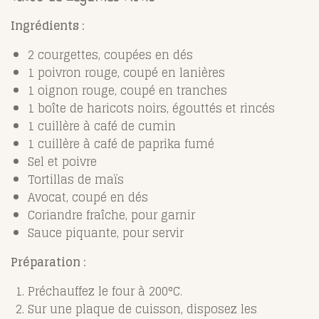
Ingrédients :
2 courgettes, coupées en dés
1 poivron rouge, coupé en lanières
1 oignon rouge, coupé en tranches
1 boîte de haricots noirs, égouttés et rincés
1 cuillère à café de cumin
1 cuillère à café de paprika fumé
Sel et poivre
Tortillas de maïs
Avocat, coupé en dés
Coriandre fraîche, pour garnir
Sauce piquante, pour servir
Préparation :
Préchauffez le four à 200°C.
Sur une plaque de cuisson, disposez les