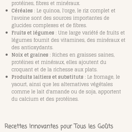
protéines, fibres et minéraux.
Céréales
: Le quinoa, l'orge, le riz complet et
l'avoine sont des sources importantes de
glucides complexes et de fibres.
Fruits et légumes
: Une large variété de fruits et
légumes fournit des vitamines, des minéraux et
des antioxydants.
Noix et graines
: Riches en graisses saines,
protéines et minéraux, elles ajoutent du
croquant et de la richesse aux plats.
Produits laitiers et substituts
: Le fromage, le
yaourt, ainsi que les alternatives végétales
comme le lait d'amande ou de soja, apportent
du calcium et des protéines.
Recettes Innovantes pour Tous les Goûts