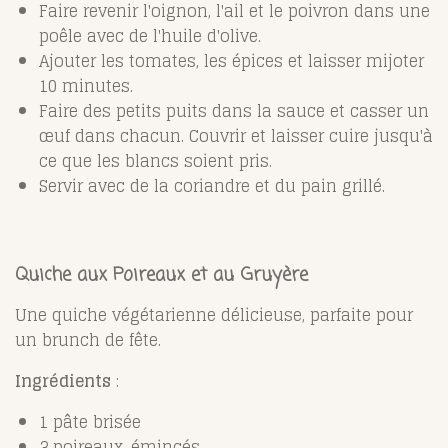
Faire revenir l'oignon, l'ail et le poivron dans une
poêle avec de l'huile d'olive.
Ajouter les tomates, les épices et laisser mijoter
10 minutes.
Faire des petits puits dans la sauce et casser un
œuf dans chacun. Couvrir et laisser cuire jusqu'à
ce que les blancs soient pris.
Servir avec de la coriandre et du pain grillé.
Quiche aux Poireaux et au Gruyère
Une quiche végétarienne délicieuse, parfaite pour
un brunch de fête.
Ingrédients
:
1 pâte brisée
3 poireaux, émincés