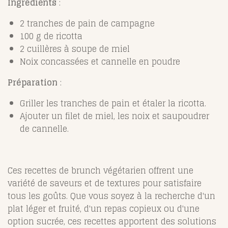
Ingrédients
:
2 tranches de pain de campagne
100 g de ricotta
2 cuillères à soupe de miel
Noix concassées et cannelle en poudre
Préparation
:
Griller les tranches de pain et étaler la ricotta.
Ajouter un filet de miel, les noix et saupoudrer
de cannelle.
Ces recettes de brunch végétarien offrent une
variété de saveurs et de textures pour satisfaire
tous les goûts. Que vous soyez à la recherche d'un
plat léger et fruité, d'un repas copieux ou d'une
option sucrée, ces recettes apportent des solutions