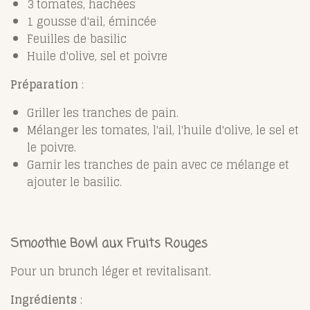
3 tomates, hachées
1 gousse d'ail, émincée
Feuilles de basilic
Huile d'olive, sel et poivre
Préparation
:
Griller les tranches de pain.
Mélanger les tomates, l'ail, l'huile d'olive, le sel et
le poivre.
Garnir les tranches de pain avec ce mélange et
ajouter le basilic.
Smoothie Bowl aux Fruits Rouges
Pour un brunch léger et revitalisant.
Ingrédients
: