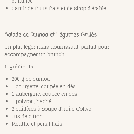
et huilée.
Garnir de fruits frais et de sirop d'érable.
Salade de Quinoa et Légumes Grillés
Un plat léger mais nourrissant, parfait pour
accompagner un brunch.
Ingrédients
:
200 g de quinoa
1 courgette, coupée en dés
1 aubergine, coupée en dés
1 poivron, haché
2 cuillères à soupe d'huile d'olive
Jus de citron
Menthe et persil frais