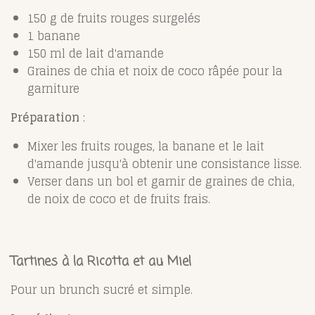
150 g de fruits rouges surgelés
1 banane
150 ml de lait d'amande
Graines de chia et noix de coco râpée pour la
garniture
Préparation
:
Mixer les fruits rouges, la banane et le lait
d'amande jusqu'à obtenir une consistance lisse.
Verser dans un bol et garnir de graines de chia,
de noix de coco et de fruits frais.
Tartines à la Ricotta et au Miel
Pour un brunch sucré et simple.