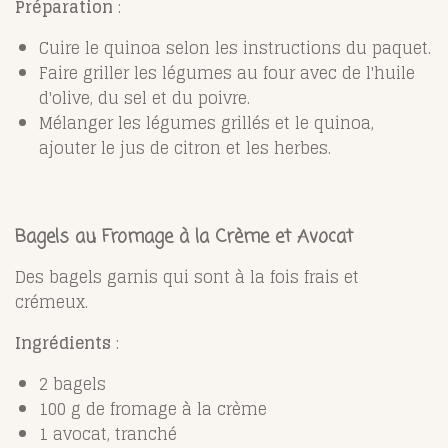
Préparation
:
Cuire le quinoa selon les instructions du paquet.
Faire griller les légumes au four avec de l'huile
d'olive, du sel et du poivre.
Mélanger les légumes grillés et le quinoa,
ajouter le jus de citron et les herbes.
Bagels au Fromage à la Crème et Avocat
Des bagels garnis qui sont à la fois frais et
crémeux.
Ingrédients
:
2 bagels
100 g de fromage à la crème
1 avocat, tranché