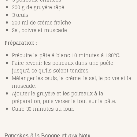
200 g de gruyère râpé
3 œufs
200 ml de crème fraîche
Sel, poivre et muscade
Préparation
:
Précuire la pâte à blanc 10 minutes à 180°C.
Faire revenir les poireaux dans une poêle
jusqu'à ce qu'ils soient tendres.
Mélanger les œufs, la crème, le sel, le poivre et la
muscade.
Ajouter le gruyère et les poireaux à la
préparation, puis verser le tout sur la pâte.
Cuire 30 minutes au four.
Pancakes à la Banane et aux Noix