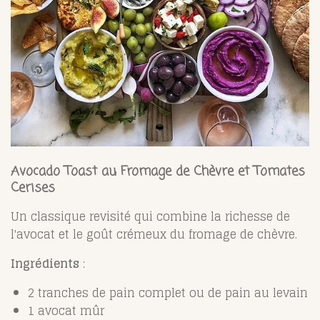
Avocado Toast au Fromage de Chèvre et Tomates
Cerises
Un classique revisité qui combine la richesse de
l'avocat et le goût crémeux du fromage de chèvre.
Ingrédients
:
2 tranches de pain complet ou de pain au levain
1 avocat mûr