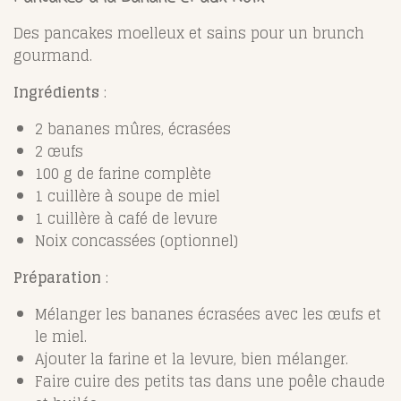
Des pancakes moelleux et sains pour un brunch
gourmand.
Ingrédients
:
2 bananes mûres, écrasées
2 œufs
100 g de farine complète
1 cuillère à soupe de miel
1 cuillère à café de levure
Noix concassées (optionnel)
Préparation
:
Mélanger les bananes écrasées avec les œufs et
le miel.
Ajouter la farine et la levure, bien mélanger.
Faire cuire des petits tas dans une poêle chaude