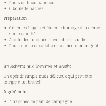
Radis en fines tranches
Ciboulette hachée
Préparation
:
Griller les bagels et étaler le fromage à la crème
sur les moitiés.
Ajouter les tranches d'avocat et les radis.
Parsemer de ciboulette et assaisonner au goût.
Bruschetta aux Tomates et Basilic
Un apéritif simple mais délicieux qui peut être
intégré à un brunch.
Ingrédients
:
4 tranches de pain de campagne