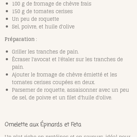
100 g de fromage de chèvre frais
150 g de tomates cerises
Un peu de roquette
Sel, poivre, et huile d'olive
Préparation
:
Griller les tranches de pain.
Écraser l'avocat et l'étaler sur les tranches de
pain.
Ajouter le fromage de chèvre émietté et les
tomates cerises coupées en deux.
Parsemer de roquette, assaisonner avec un peu
de sel, de poivre et un filet d'huile d'olive.
Omelette aux Épinards et Feta