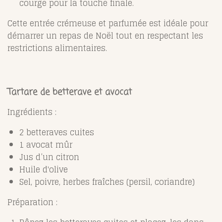
courge pour la touche finale.
Cette entrée crémeuse et parfumée est idéale pour
démarrer un repas de Noël tout en respectant les
restrictions alimentaires.
Tartare de betterave et avocat
Ingrédients :
2 betteraves cuites
1 avocat mûr
Jus d’un citron
Huile d'olive
Sel, poivre, herbes fraîches (persil, coriandre)
Préparation :