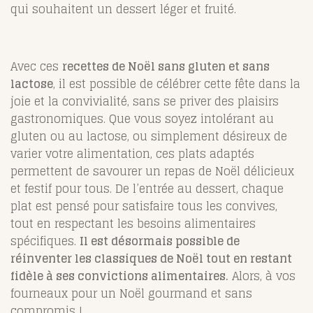
qui souhaitent un dessert léger et fruité.
Avec ces
recettes de Noël sans gluten et sans
lactose
, il est possible de célébrer cette fête dans la
joie et la convivialité, sans se priver des plaisirs
gastronomiques. Que vous soyez intolérant au
gluten ou au lactose, ou simplement désireux de
varier votre alimentation, ces plats adaptés
permettent de savourer un repas de Noël délicieux
et festif pour tous. De l’entrée au dessert, chaque
plat est pensé pour satisfaire tous les convives,
tout en respectant les besoins alimentaires
spécifiques.
Il est désormais possible de
réinventer les classiques de Noël tout en restant
fidèle à ses convictions alimentaires.
Alors, à vos
fourneaux pour un Noël gourmand et sans
compromis !