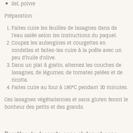
Sel, poivre
Préparation :
Faites cuire les feuilles de lasagnes dans de
l'eau salée selon les instructions du paquet.
Coupez les aubergines et courgettes en
rondelles et faites-les cuire à la poêle avec un
peu d'huile d'olive.
Dans un plat à gratin, alternez les couches de
lasagnes, de légumes, de tomates pelées et de
ricotta.
Faites cuire au four à 180°C pendant 30 minutes.
Ces lasagnes végétariennes et sans gluten feront le
bonheur des petits et des grands.