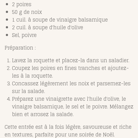
2 poires
50 g de noix
1 cuil. à soupe de vinaigre balsamique
2 cuil. à soupe d'huile d'olive
Sel, poivre
Préparation :
Lavez la roquette et placez-la dans un saladier.
Coupez les poires en fines tranches et ajoutez-
les à la roquette.
Concassez légèrement les noix et parsemez-les
sur la salade.
Préparez une vinaigrette avec l'huile d'olive, le
vinaigre balsamique, le sel et le poivre. Mélangez
bien et arrosez la salade.
Cette entrée est à la fois légère, savoureuse et riche
en textures, parfaite pour une soirée de Noël.