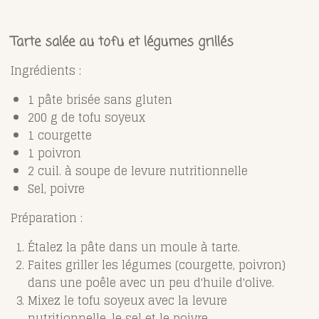
Tarte salée au tofu et légumes grillés
Ingrédients :
1 pâte brisée sans gluten
200 g de tofu soyeux
1 courgette
1 poivron
2 cuil. à soupe de levure nutritionnelle
Sel, poivre
Préparation :
Étalez la pâte dans un moule à tarte.
Faites griller les légumes (courgette, poivron)
dans une poêle avec un peu d'huile d'olive.
Mixez le tofu soyeux avec la levure
nutritionnelle, le sel et le poivre.