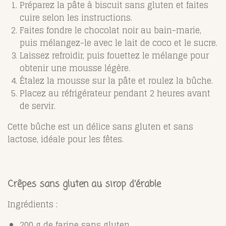
Préparez la pâte à biscuit sans gluten et faites
cuire selon les instructions.
Faites fondre le chocolat noir au bain-marie,
puis mélangez-le avec le lait de coco et le sucre.
Laissez refroidir, puis fouettez le mélange pour
obtenir une mousse légère.
Étalez la mousse sur la pâte et roulez la bûche.
Placez au réfrigérateur pendant 2 heures avant
de servir.
Cette bûche est un délice sans gluten et sans
lactose, idéale pour les fêtes.
Crêpes sans gluten au sirop d'érable
Ingrédients :
200 g de farine sans gluten