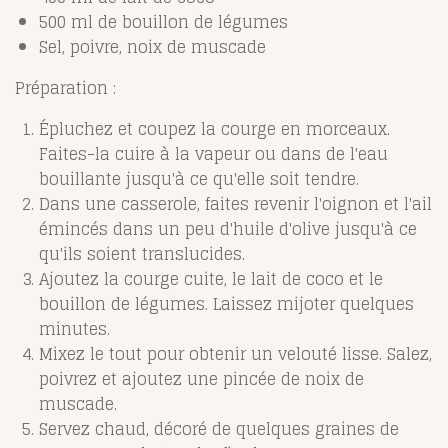
500 ml de bouillon de légumes
Sel, poivre, noix de muscade
Préparation :
Épluchez et coupez la courge en morceaux.
Faites-la cuire à la vapeur ou dans de l'eau
bouillante jusqu'à ce qu'elle soit tendre.
Dans une casserole, faites revenir l'oignon et l'ail
émincés dans un peu d'huile d'olive jusqu'à ce
qu'ils soient translucides.
Ajoutez la courge cuite, le lait de coco et le
bouillon de légumes. Laissez mijoter quelques
minutes.
Mixez le tout pour obtenir un velouté lisse. Salez,
poivrez et ajoutez une pincée de noix de
muscade.
Servez chaud, décoré de quelques graines de