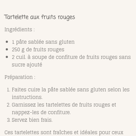
Tartelette aux fruits rouges
Ingrédients :
1 pâte sablée sans gluten
250 g de fruits rouges
2 cuil. à soupe de confiture de fruits rouges sans
sucre ajouté
Préparation :
Faites cuire la pâte sablée sans gluten selon les
instructions.
Garnissez les tartelettes de fruits rouges et
nappez-les de confiture.
Servez bien frais.
Ces tartelettes sont fraîches et idéales pour ceux