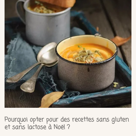
Pourquoi opter pour des recettes sans gluten
et sans lactose à Noël ?