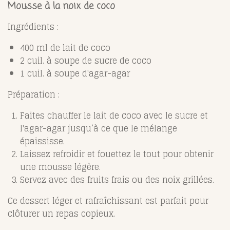
Mousse à la noix de coco
Ingrédients :
400 ml de lait de coco
2 cuil. à soupe de sucre de coco
1 cuil. à soupe d'agar-agar
Préparation :
Faites chauffer le lait de coco avec le sucre et
l'agar-agar jusqu’à ce que le mélange
épaississe.
Laissez refroidir et fouettez le tout pour obtenir
une mousse légère.
Servez avec des fruits frais ou des noix grillées.
Ce dessert léger et rafraîchissant est parfait pour
clôturer un repas copieux.