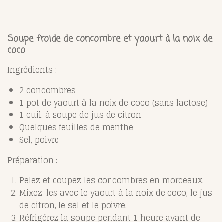
Soupe froide de concombre et yaourt à la noix de
coco
Ingrédients :
2 concombres
1 pot de yaourt à la noix de coco (sans lactose)
1 cuil. à soupe de jus de citron
Quelques feuilles de menthe
Sel, poivre
Préparation :
Pelez et coupez les concombres en morceaux.
Mixez-les avec le yaourt à la noix de coco, le jus
de citron, le sel et le poivre.
Réfrigérez la soupe pendant 1 heure avant de