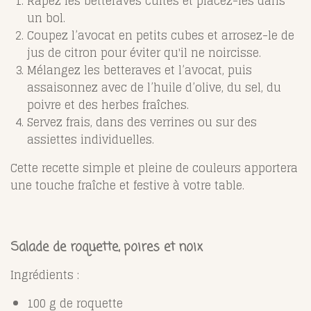
Râpez les betteraves cuites et placez-les dans
un bol.
Coupez l’avocat en petits cubes et arrosez-le de
jus de citron pour éviter qu'il ne noircisse.
Mélangez les betteraves et l’avocat, puis
assaisonnez avec de l’huile d’olive, du sel, du
poivre et des herbes fraîches.
Servez frais, dans des verrines ou sur des
assiettes individuelles.
Cette recette simple et pleine de couleurs apportera
une touche fraîche et festive à votre table.
Salade de roquette, poires et noix
Ingrédients :
100 g de roquette