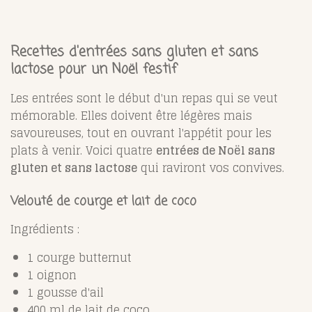
Recettes d'entrées sans gluten et sans
lactose pour un Noël festif
Les entrées sont le début d'un repas qui se veut
mémorable. Elles doivent être légères mais
savoureuses, tout en ouvrant l'appétit pour les
plats à venir. Voici quatre
entrées de Noël sans
gluten et sans lactose
qui raviront vos convives.
Velouté de courge et lait de coco
Ingrédients :
1 courge butternut
1 oignon
1 gousse d'ail
400 ml de lait de coco