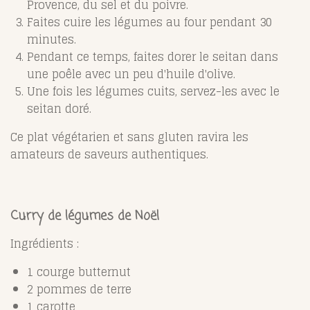
Provence, du sel et du poivre.
Faites cuire les légumes au four pendant 30
minutes.
Pendant ce temps, faites dorer le seitan dans
une poêle avec un peu d'huile d'olive.
Une fois les légumes cuits, servez-les avec le
seitan doré.
Ce plat végétarien et sans gluten ravira les
amateurs de saveurs authentiques.
Curry de légumes de Noël
Ingrédients :
1 courge butternut
2 pommes de terre
1 carotte