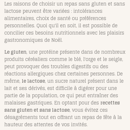
Les raisons de choisir un repas sans gluten et sans
lactose peuvent être variées : intolérances
alimentaires, choix de santé ou préférences
personnelles. Quoi qu'il en soit, il est possible de
concilier ces besoins nutritionnels avec les plaisirs
gastronomiques de Noël.
Le gluten
, une protéine présente dans de nombreux
produits céréaliers comme le blé, l'orge et le seigle,
peut provoquer des troubles digestifs ou des
réactions allergiques chez certaines personnes. De
même,
le lactose
, un sucre naturel présent dans le
lait et ses dérivés, est difficile à digérer pour une
partie de la population, ce qui peut entraîner des
malaises gastriques. En optant pour des
recettes
sans gluten et sans lactose
, vous évitez ces
désagréments tout en offrant un repas de fête à la
hauteur des attentes de vos invités.