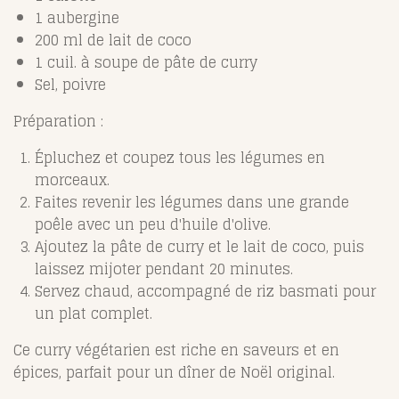
1 aubergine
200 ml de lait de coco
1 cuil. à soupe de pâte de curry
Sel, poivre
Préparation :
Épluchez et coupez tous les légumes en
morceaux.
Faites revenir les légumes dans une grande
poêle avec un peu d'huile d'olive.
Ajoutez la pâte de curry et le lait de coco, puis
laissez mijoter pendant 20 minutes.
Servez chaud, accompagné de riz basmati pour
un plat complet.
Ce curry végétarien est riche en saveurs et en
épices, parfait pour un dîner de Noël original.