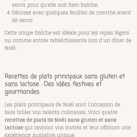
servir, pour qu'elle soit bien fraîche.
Décorez avec quelques feuilles de menthe avant
de servir.
Cette soupe fraîche est idéale pour les repas légers
ou comme entrée rafraîchissante lors d’un dîner de
Noël.
Recettes de plats principaux sans gluten et
sans lactose : Des idées festives et
gourmandes
Les plats principaux de Noël sont l’occasion de
faire briller vos talents culinaires. Voici quatre
recettes de plats de Noël sans gluten et sans
lactose
qui raviront vos invités et leur offriront une
expérience gustative unique.