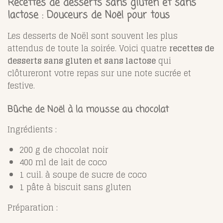
Recettes de desserts sans gluten et sans
lactose : Douceurs de Noël pour tous
Les desserts de Noël sont souvent les plus
attendus de toute la soirée. Voici quatre
recettes de
desserts sans gluten et sans lactose
qui
clôtureront votre repas sur une note sucrée et
festive.
Bûche de Noël à la mousse au chocolat
Ingrédients :
200 g de chocolat noir
400 ml de lait de coco
1 cuil. à soupe de sucre de coco
1 pâte à biscuit sans gluten
Préparation :