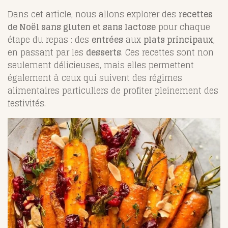
Dans cet article, nous allons explorer des
recettes
de Noël sans gluten et sans lactose
pour chaque
étape du repas : des
entrées
aux
plats principaux
,
en passant par les
desserts
. Ces recettes sont non
seulement délicieuses, mais elles permettent
également à ceux qui suivent des régimes
alimentaires particuliers de profiter pleinement des
festivités.