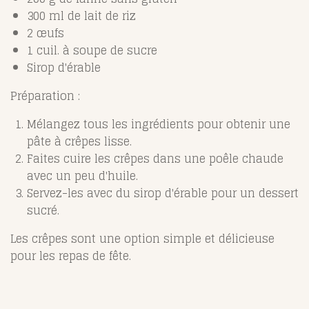
300 ml de lait de riz
2 œufs
1 cuil. à soupe de sucre
Sirop d'érable
Préparation :
Mélangez tous les ingrédients pour obtenir une
pâte à crêpes lisse.
Faites cuire les crêpes dans une poêle chaude
avec un peu d'huile.
Servez-les avec du sirop d'érable pour un dessert
sucré.
Les crêpes sont une option simple et délicieuse
pour les repas de fête.