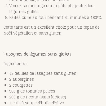
Versez ce mélange sur la pâte et ajoutez les
légumes grillés.
Faites cuire au four pendant 30 minutes à 180°C.
Cette tarte est un excellent choix pour un repas de
Noël végétalien et sans gluten.
Lasagnes de légumes sans gluten
Ingrédients :
12 feuilles de lasagnes sans gluten
2 aubergines
2 courgettes
500 g de tomates pelées
200 g de ricotta (sans lactose)
1 cuil. à soupe d'huile d'olive