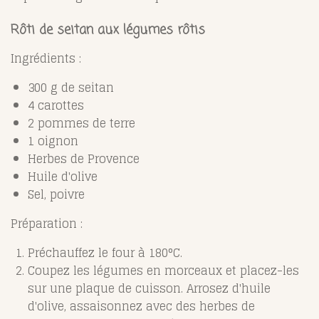
Rôti de seitan aux légumes rôtis
Ingrédients :
300 g de seitan
4 carottes
2 pommes de terre
1 oignon
Herbes de Provence
Huile d'olive
Sel, poivre
Préparation :
Préchauffez le four à 180°C.
Coupez les légumes en morceaux et placez-les
sur une plaque de cuisson. Arrosez d'huile
d'olive, assaisonnez avec des herbes de