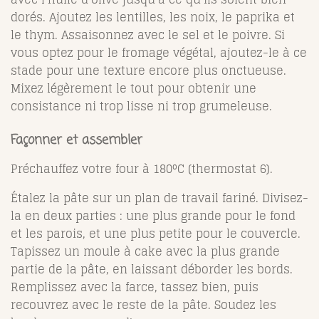
dorés. Ajoutez les lentilles, les noix, le paprika et
le thym. Assaisonnez avec le sel et le poivre. Si
vous optez pour le fromage végétal, ajoutez-le à ce
stade pour une texture encore plus onctueuse.
Mixez légèrement le tout pour obtenir une
consistance ni trop lisse ni trop grumeleuse.
Façonner et assembler
Préchauffez votre four à 180°C (thermostat 6).
Étalez la pâte sur un plan de travail fariné. Divisez-
la en deux parties : une plus grande pour le fond
et les parois, et une plus petite pour le couvercle.
Tapissez un moule à cake avec la plus grande
partie de la pâte, en laissant déborder les bords.
Remplissez avec la farce, tassez bien, puis
recouvrez avec le reste de la pâte. Soudez les