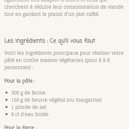
cherchent à réduire leur consommation de viande
tout en gardant le plaisir d'un plat raffié.
Les ingrédients : Ce qu'il vous faut
Voici les ingrédients principaux pour réaliser votre
pâté en croûte maison végétarien (pour 6 à 8
personnes) :
Pour la pâte :
300 g de farine
150 g de beurre végétal (ou margarine)
1 pincée de sel
8 cl d'eau froide
Pour la farce :