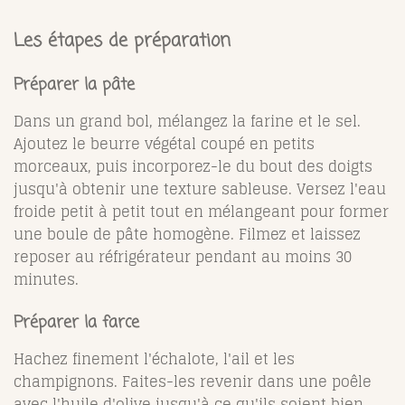
Les étapes de préparation
Préparer la pâte
Dans un grand bol, mélangez la farine et le sel.
Ajoutez le beurre végétal coupé en petits
morceaux, puis incorporez-le du bout des doigts
jusqu'à obtenir une texture sableuse. Versez l'eau
froide petit à petit tout en mélangeant pour former
une boule de pâte homogène. Filmez et laissez
reposer au réfrigérateur pendant au moins 30
minutes.
Préparer la farce
Hachez finement l'échalote, l'ail et les
champignons. Faites-les revenir dans une poêle
avec l'huile d'olive jusqu'à ce qu'ils soient bien