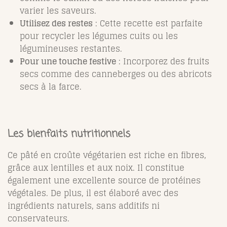
varier les saveurs.
Utilisez des restes
: Cette recette est parfaite
pour recycler les légumes cuits ou les
légumineuses restantes.
Pour une touche festive
: Incorporez des fruits
secs comme des canneberges ou des abricots
secs à la farce.
Les bienfaits nutritionnels
Ce pâté en croûte végétarien est riche en fibres,
grâce aux lentilles et aux noix. Il constitue
également une excellente source de protéines
végétales. De plus, il est élaboré avec des
ingrédients naturels, sans additifs ni
conservateurs.