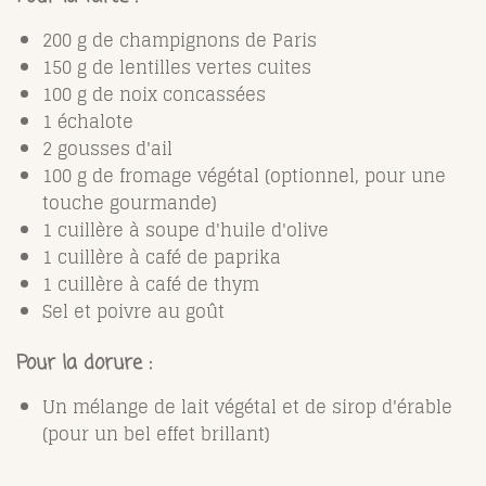
200 g de champignons de Paris
150 g de lentilles vertes cuites
100 g de noix concassées
1 échalote
2 gousses d'ail
100 g de fromage végétal (optionnel, pour une
touche gourmande)
1 cuillère à soupe d'huile d'olive
1 cuillère à café de paprika
1 cuillère à café de thym
Sel et poivre au goût
Pour la dorure :
Un mélange de lait végétal et de sirop d'érable
(pour un bel effet brillant)