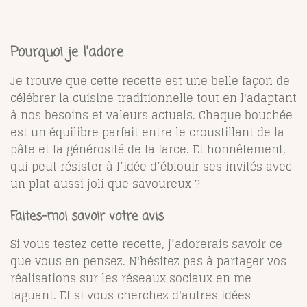
Pourquoi je l'adore
Je trouve que cette recette est une belle façon de
célébrer la cuisine traditionnelle tout en l'adaptant
à nos besoins et valeurs actuels. Chaque bouchée
est un équilibre parfait entre le croustillant de la
pâte et la générosité de la farce. Et honnêtement,
qui peut résister à l’idée d’éblouir ses invités avec
un plat aussi joli que savoureux ?
Faites-moi savoir votre avis
Si vous testez cette recette, j’adorerais savoir ce
que vous en pensez. N'hésitez pas à partager vos
réalisations sur les réseaux sociaux en me
taguant. Et si vous cherchez d'autres idées