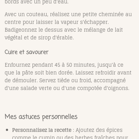
bords avec un peu d'eau.
Avec un couteau, réalisez une petite cheminée au
centre pour laisser la vapeur s'échapper.
Badigeonnez le dessus avec le mélange de lait
végétal et de sirop d'érable.
Cuire et savourer
Enfournez pendant 45 à 50 minutes, jusqu'à ce
que la pâte soit bien dorée. Laissez refroidir avant
de démouler. Servez tiède ou froid, accompagné
d'une salade verte ou d'une compotée d'oignons.
Mes astuces personnelles
Personnalisez la recette
: Ajoutez des épices
comme le cumin ou des herbes fraîches pour