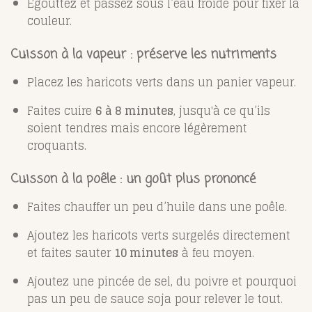
Égouttez et passez sous l’eau froide pour fixer la
couleur.
Cuisson à la vapeur : préserve les nutriments
Placez les haricots verts dans un panier vapeur.
Faites cuire
6 à 8 minutes
, jusqu'à ce qu’ils
soient tendres mais encore légèrement
croquants.
Cuisson à la poêle : un goût plus prononcé
Faites chauffer un peu d’huile dans une poêle.
Ajoutez les haricots verts surgelés directement
et faites sauter
10 minutes
à feu moyen.
Ajoutez une pincée de sel, du poivre et pourquoi
pas un peu de sauce soja pour relever le tout.