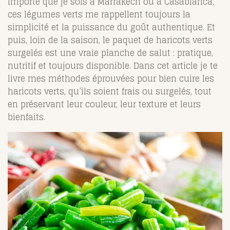
importe que je sois à Marrakech ou à Casablanca,
ces légumes verts me rappellent toujours la
simplicité et la puissance du goût authentique. Et
puis, loin de la saison, le paquet de haricots verts
surgelés est une vraie planche de salut : pratique,
nutritif et toujours disponible. Dans cet article je te
livre mes méthodes éprouvées pour bien cuire les
haricots verts, qu’ils soient frais ou surgelés, tout
en préservant leur couleur, leur texture et leurs
bienfaits.