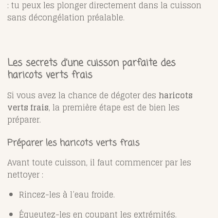
: tu peux les plonger directement dans la cuisson
sans décongélation préalable.
Les secrets d’une cuisson parfaite des
haricots verts frais
Si vous avez la chance de dégoter des
haricots
verts frais
, la première étape est de bien les
préparer.
Préparer les haricots verts frais
Avant toute cuisson, il faut commencer par les
nettoyer :
Rincez-les à l’eau froide.
Équeutez-les en coupant les extrémités.