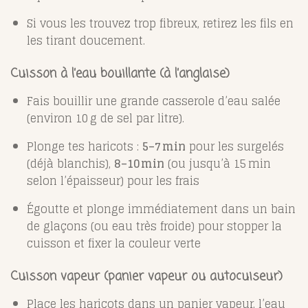
Si vous les trouvez trop fibreux, retirez les fils en
les tirant doucement.
Cuisson à l’eau bouillante (à l’anglaise)
Fais bouillir une grande casserole d’eau salée
(environ 10 g de sel par litre).
Plonge tes haricots :
5–7 min
pour les surgelés
(déjà blanchis),
8–10 min
(ou jusqu’à 15 min
selon l’épaisseur) pour les frais
Égoutte et plonge immédiatement dans un bain
de glaçons (ou eau très froide) pour stopper la
cuisson et fixer la couleur verte
Cuisson vapeur (panier vapeur ou autocuiseur)
Place les haricots dans un panier vapeur, l’eau