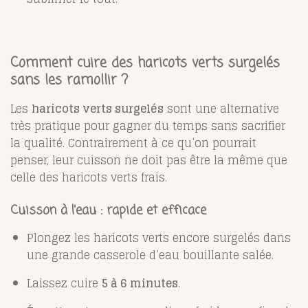
Comment cuire des haricots verts surgelés
sans les ramollir ?
Les
haricots verts surgelés
sont une alternative
très pratique pour gagner du temps sans sacrifier
la qualité. Contrairement à ce qu’on pourrait
penser, leur cuisson ne doit pas être la même que
celle des haricots verts frais.
Cuisson à l’eau : rapide et efficace
Plongez les haricots verts encore surgelés dans
une grande casserole d’eau bouillante salée.
Laissez cuire
5 à 6 minutes
.