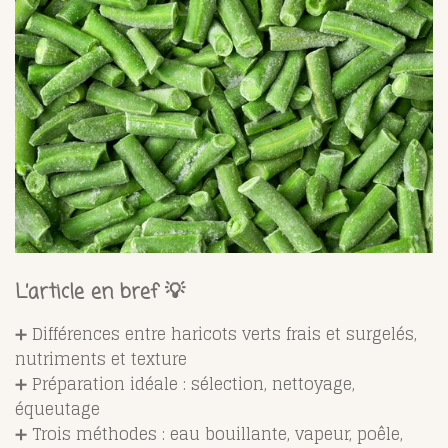
L’article en bref 💡
➕ Différences entre haricots verts frais et surgelés,
nutriments et texture
➕ Préparation idéale : sélection, nettoyage,
équeutage
➕ Trois méthodes : eau bouillante, vapeur, poêle,