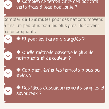
🔶 Combien de temps cuire des haricots
verts frais à l’eau bouillante ?
Compter
8 à 10 minutes
pour des haricots moyens
à fins, un peu plus pour les plus gros. Ils doivent
rester croquants.
🔶 Et pour les haricots surgelés ?
🔶 Quelle méthode conserve le plus de
nutriments et de couleur ?
🔶 Comment éviter les haricots mous ou
fades ?
🔶 Des idées d’assaisonnements simples et
savoureux ?