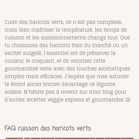
Cuire des haricots verts, ce n’est pas complexe,
mais bien maîtriser la température, les temps de
cuisson et les assaisonnements change tout. Que
tu choisisses des haricots frais du marché ou un
sachet surgelé, l’essentiel est de préserver la
couleur, le croquant, et de valoriser cette
gourmandise verte avec des touches aromatiques
simples mais efficaces. J’espère que mes astuces
te feront aimer encore davantage ce légume
solaire. N’hésite pas à revenir sur mon blog pour
d’autres recettes veggie express et gourmandes 😉
FAQ cuisson des haricots verts