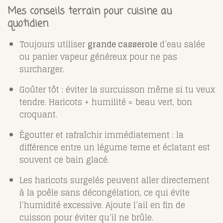
Mes conseils terrain pour cuisine au
quotidien
Toujours utiliser
grande casserole
d’eau salée
ou panier vapeur généreux pour ne pas
surcharger.
Goûter tôt : éviter la surcuisson même si tu veux
tendre. Haricots + humilité = beau vert, bon
croquant.
Égoutter et rafraîchir immédiatement : la
différence entre un légume terne et éclatant est
souvent ce bain glacé.
Les haricots surgelés peuvent aller directement
à la poêle sans décongélation, ce qui évite
l’humidité excessive. Ajoute l’ail en fin de
cuisson pour éviter qu’il ne brûle.