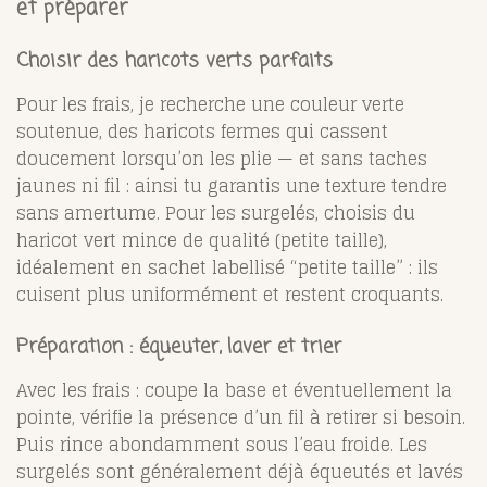
et préparer
Choisir des haricots verts parfaits
Pour les frais, je recherche une couleur verte
soutenue, des haricots fermes qui cassent
doucement lorsqu’on les plie — et sans taches
jaunes ni fil : ainsi tu garantis une texture tendre
sans amertume
.
Pour les surgelés, choisis du
haricot vert mince de qualité (petite taille),
idéalement en sachet labellisé “petite taille” : ils
cuisent plus uniformément et restent croquants
.
Préparation : équeuter, laver et trier
Avec les frais : coupe la base et éventuellement la
pointe, vérifie la présence d’un fil à retirer si besoin.
Puis rince abondamment sous l’eau froide
.
Les
surgelés sont généralement déjà équeutés et lavés