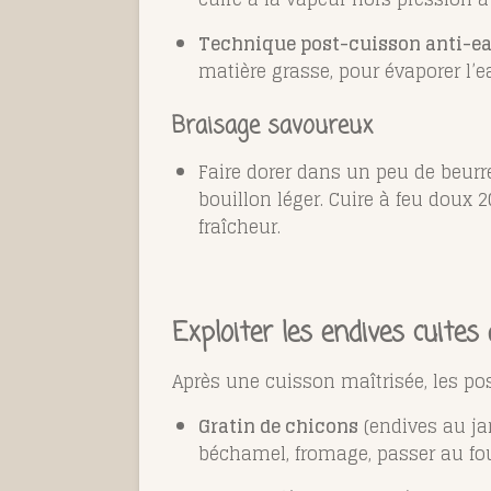
Technique post-cuisson anti-e
matière grasse, pour évaporer l’e
Braisage savoureux
Faire dorer dans un peu de beurr
bouillon léger. Cuire à feu doux
fraîcheur.
Exploiter les endives cuites 
Après une cuisson maîtrisée, les pos
Gratin de chicons
(endives au ja
béchamel, fromage, passer au fo