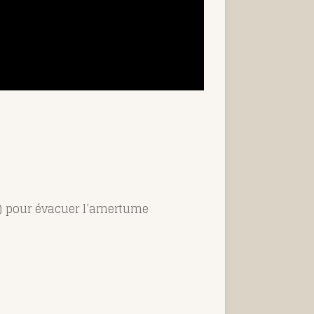
(V) pour évacuer l’amertume