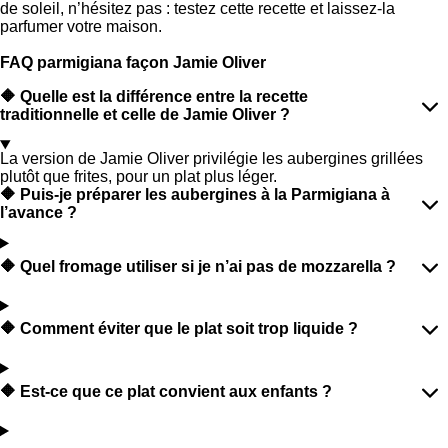
de soleil, n’hésitez pas : testez cette recette et laissez-la
parfumer votre maison.
FAQ parmigiana façon Jamie Oliver
🔶 Quelle est la différence entre la recette
traditionnelle et celle de Jamie Oliver ?
La version de Jamie Oliver privilégie les aubergines grillées
plutôt que frites, pour un plat plus léger.
🔶 Puis-je préparer les aubergines à la Parmigiana à
l’avance ?
🔶 Quel fromage utiliser si je n’ai pas de mozzarella ?
🔶 Comment éviter que le plat soit trop liquide ?
🔶 Est-ce que ce plat convient aux enfants ?