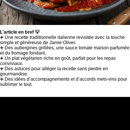
L’article en bref 💡
➕ Une recette traditionnelle italienne revisitée avec la touche
simple et généreuse de Jamie Oliver.
➕ Des aubergines grillées, une sauce tomate maison parfumée
et du fromage fondant.
➕ Un plat végétarien riche en goût, parfait pour les repas
conviviaux.
➕ Des astuces pour alléger la recette sans perdre en
gourmandise.
➕ Des idées d’accompagnements et d’accords mets-vins pour
sublimer le tout.