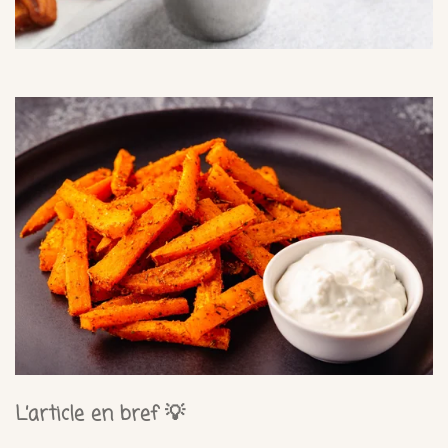
L’article en bref 💡