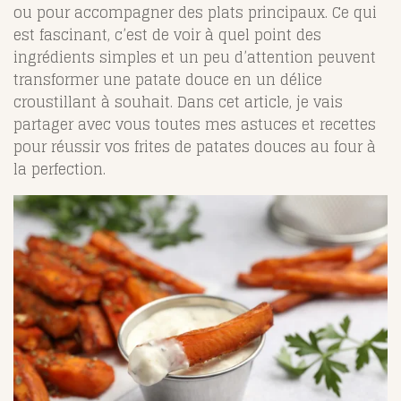
ou pour accompagner des plats principaux. Ce qui
est fascinant, c’est de voir à quel point des
ingrédients simples et un peu d’attention peuvent
transformer une patate douce en un délice
croustillant à souhait. Dans cet article, je vais
partager avec vous toutes mes astuces et recettes
pour réussir vos frites de patates douces au four à
la perfection.