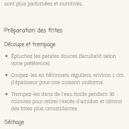
sont plus parfumées et nutritives.
Préparation des frites
Découpe et trempage
Épluchez les patates douces (facultatif, selon
votre préférence).
Coupez-les en bâtonnets réguliers, environ 1 cm
d’épaisseur pour une cuisson uniforme.
Trempez-les dans de l’eau froide pendant 30
minutes pour retirer l’excès d’amidon et obtenir
des frites plus croustillantes.
Séchage