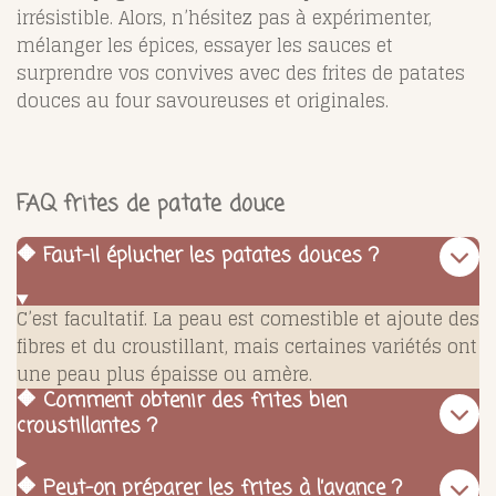
irrésistible. Alors, n’hésitez pas à expérimenter,
mélanger les épices, essayer les sauces et
surprendre vos convives avec des frites de patates
douces au four savoureuses et originales.
FAQ frites de patate douce
🔶 Faut-il éplucher les patates douces ?
C’est facultatif. La peau est comestible et ajoute des
fibres et du croustillant, mais certaines variétés ont
une peau plus épaisse ou amère.
🔶 Comment obtenir des frites bien
croustillantes ?
🔶 Peut-on préparer les frites à l’avance ?