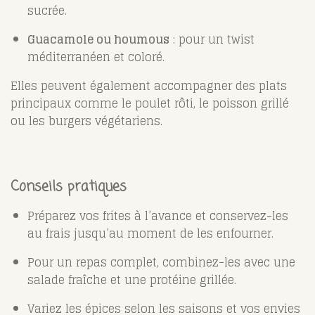
sucrée.
Guacamole ou houmous
: pour un twist
méditerranéen et coloré.
Elles peuvent également accompagner des plats
principaux comme le poulet rôti, le poisson grillé
ou les burgers végétariens.
Conseils pratiques
Préparez vos frites à l’avance et conservez-les
au frais jusqu’au moment de les enfourner.
Pour un repas complet, combinez-les avec une
salade fraîche et une protéine grillée.
Variez les épices selon les saisons et vos envies