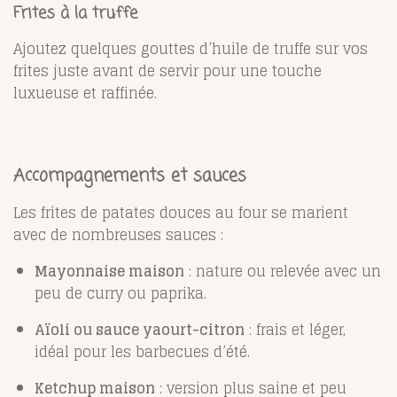
Frites à la truffe
Ajoutez quelques gouttes d’huile de truffe sur vos
frites juste avant de servir pour une touche
luxueuse et raffinée.
Accompagnements et sauces
Les frites de patates douces au four se marient
avec de nombreuses sauces :
Mayonnaise maison
: nature ou relevée avec un
peu de curry ou paprika.
Aïoli ou sauce yaourt-citron
: frais et léger,
idéal pour les barbecues d’été.
Ketchup maison
: version plus saine et peu