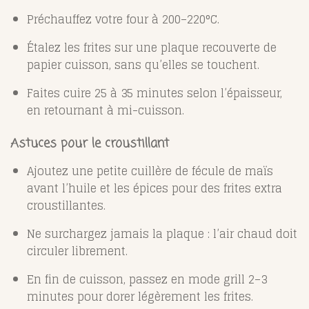
Préchauffez votre four à 200–220°C.
Étalez les frites sur une plaque recouverte de
papier cuisson, sans qu’elles se touchent.
Faites cuire 25 à 35 minutes selon l’épaisseur,
en retournant à mi-cuisson.
Astuces pour le croustillant
Ajoutez une petite cuillère de fécule de maïs
avant l’huile et les épices pour des frites extra
croustillantes.
Ne surchargez jamais la plaque : l’air chaud doit
circuler librement.
En fin de cuisson, passez en mode grill 2–3
minutes pour dorer légèrement les frites.