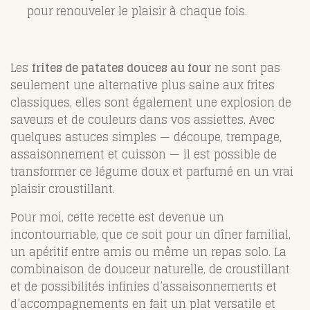
pour renouveler le plaisir à chaque fois.
Les
frites de patates douces au four
ne sont pas
seulement une alternative plus saine aux frites
classiques, elles sont également une explosion de
saveurs et de couleurs dans vos assiettes. Avec
quelques astuces simples — découpe, trempage,
assaisonnement et cuisson — il est possible de
transformer ce légume doux et parfumé en un vrai
plaisir croustillant.
Pour moi, cette recette est devenue un
incontournable, que ce soit pour un dîner familial,
un apéritif entre amis ou même un repas solo. La
combinaison de douceur naturelle, de croustillant
et de possibilités infinies d’assaisonnements et
d’accompagnements en fait un plat versatile et