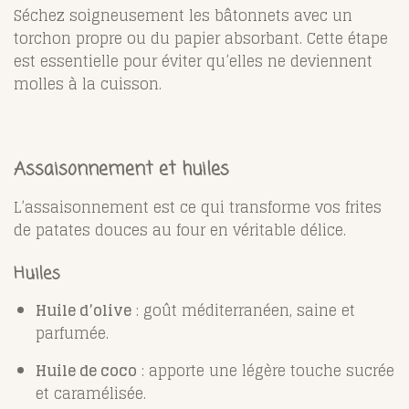
Séchez soigneusement les bâtonnets avec un
torchon propre ou du papier absorbant. Cette étape
est essentielle pour éviter qu’elles ne deviennent
molles à la cuisson.
Assaisonnement et huiles
L’assaisonnement est ce qui transforme vos frites
de patates douces au four en véritable délice.
Huiles
Huile d’olive
: goût méditerranéen, saine et
parfumée.
Huile de coco
: apporte une légère touche sucrée
et caramélisée.