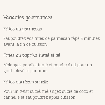
Variantes gourmandes
Frites au parmesan
Saupoudrez vos frites de parmesan râpé 5 minutes
avant la fin de cuisson.
Frites au paprika fumé et ail
Mélangez paprika fumé et poudre d’ail pour un
goût relevé et parfumé.
Frites sucrées-cannelle
Pour un twist sucré, mélangez sucre de coco et
cannelle et saupoudrez après cuisson.