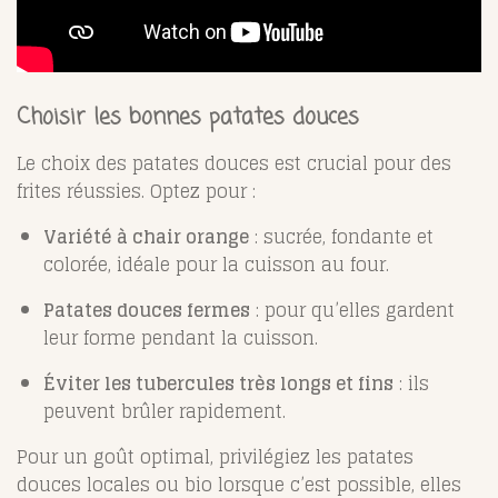
Choisir les bonnes patates douces
Le choix des patates douces est crucial pour des
frites réussies. Optez pour :
Variété à chair orange
: sucrée, fondante et
colorée, idéale pour la cuisson au four.
Patates douces fermes
: pour qu’elles gardent
leur forme pendant la cuisson.
Éviter les tubercules très longs et fins
: ils
peuvent brûler rapidement.
Pour un goût optimal, privilégiez les patates
douces locales ou bio lorsque c’est possible, elles