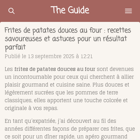
Passer
The Guide
au
contenu
Frites de patates douces au four : recettes
principal
savoureuses et astuces pour un résultat
parfait
Publié le 13 septembre 2025 à 12:21
Les
frites de patates douces au four
sont devenues
un incontournable pour ceux qui cherchent à allier
plaisir gourmand et cuisine saine. Plus douces et
légèrement sucrées que les pommes de terre
classiques, elles apportent une touche colorée et
originale à vos repas.
En tant qu’expatriée, j’ai découvert au fil des
années différentes façons de préparer ces frites, que
ce soit pour un dîner rapide, un apéro gourmand