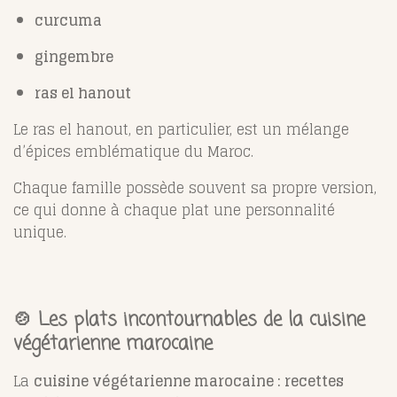
curcuma
gingembre
ras el hanout
Le ras el hanout, en particulier, est un mélange
d’épices emblématique du Maroc.
Chaque famille possède souvent sa propre version,
ce qui donne à chaque plat une personnalité
unique.
🍲 Les plats incontournables de la cuisine
végétarienne marocaine
La
cuisine végétarienne marocaine : recettes