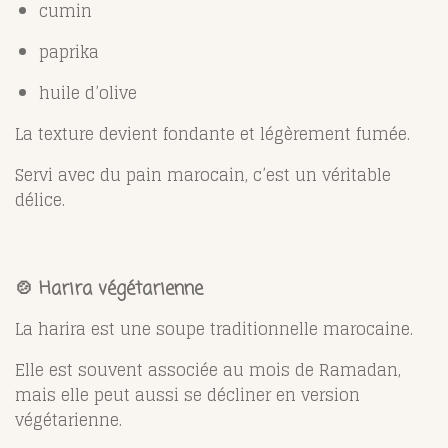
cumin
paprika
huile d’olive
La texture devient fondante et légèrement fumée.
Servi avec du pain marocain, c’est un véritable
délice.
🍲 Harira végétarienne
La harira est une soupe traditionnelle marocaine.
Elle est souvent associée au mois de Ramadan,
mais elle peut aussi se décliner en version
végétarienne.