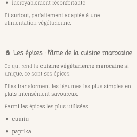
incroyablement réconfortante
Et surtout, parfaitement adaptée à une
alimentation végétarienne.
🧂 Les épices : l’âme de la cuisine marocaine
Ce qui rend la
cuisine végétarienne marocaine
si
unique, ce sont ses épices.
Elles transforment les légumes les plus simples en
plats intensément savoureux.
Parmi les épices les plus utilisées :
cumin
paprika