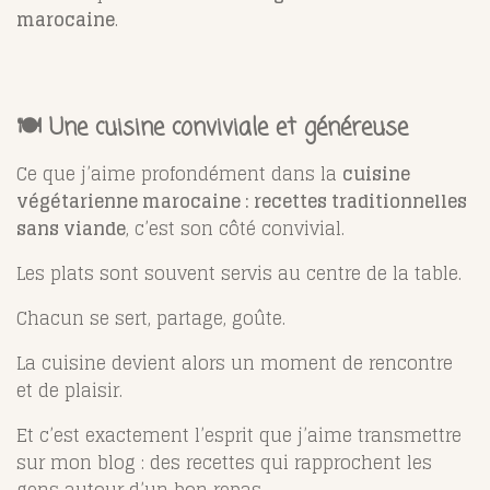
marocaine
.
🍽️ Une cuisine conviviale et généreuse
Ce que j’aime profondément dans la
cuisine
végétarienne marocaine : recettes traditionnelles
sans viande
, c’est son côté convivial.
Les plats sont souvent servis au centre de la table.
Chacun se sert, partage, goûte.
La cuisine devient alors un moment de rencontre
et de plaisir.
Et c’est exactement l’esprit que j’aime transmettre
sur mon blog : des recettes qui rapprochent les
gens autour d’un bon repas.