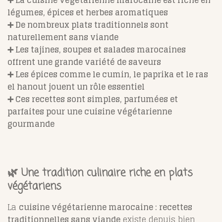
légumes, épices et herbes aromatiques
➕ De nombreux plats traditionnels sont
naturellement sans viande
➕ Les tajines, soupes et salades marocaines
offrent une grande variété de saveurs
➕ Les épices comme le cumin, le paprika et le ras
el hanout jouent un rôle essentiel
➕ Ces recettes sont simples, parfumées et
parfaites pour une cuisine végétarienne
gourmande
🌿 Une tradition culinaire riche en plats
végétariens
La
cuisine végétarienne marocaine : recettes
traditionnelles sans viande
existe depuis bien