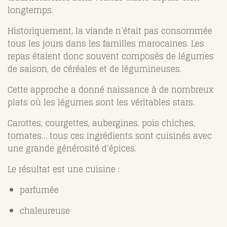
longtemps.
Historiquement, la viande n’était pas consommée
tous les jours dans les familles marocaines. Les
repas étaient donc souvent composés de légumes
de saison, de céréales et de légumineuses.
Cette approche a donné naissance à de nombreux
plats où les légumes sont les véritables stars.
Carottes, courgettes, aubergines, pois chiches,
tomates… tous ces ingrédients sont cuisinés avec
une grande générosité d’épices.
Le résultat est une cuisine :
parfumée
chaleureuse