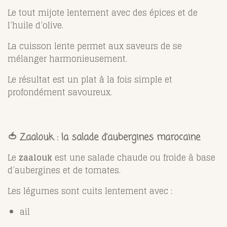
Le tout mijote lentement avec des épices et de
l’huile d’olive.
La cuisson lente permet aux saveurs de se
mélanger harmonieusement.
Le résultat est un plat à la fois simple et
profondément savoureux.
🍅 Zaalouk : la salade d’aubergines marocaine
Le
zaalouk
est une salade chaude ou froide à base
d’aubergines et de tomates.
Les légumes sont cuits lentement avec :
ail