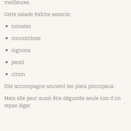
meilleures.
Cette salade fraîche associe :
tomates
concombres
oignons
persil
citron
Elle accompagne souvent les plats principaux.
Mais elle peut aussi être dégustée seule lors d’un
repas léger.