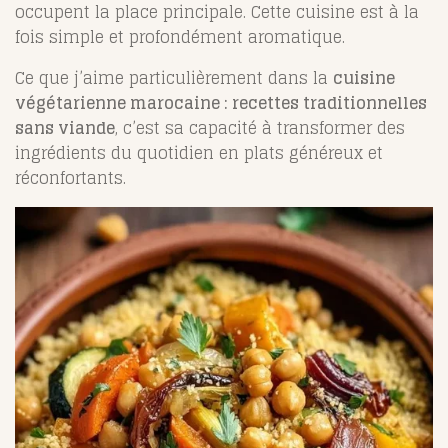
occupent la place principale. Cette cuisine est à la
fois simple et profondément aromatique.
Ce que j’aime particulièrement dans la
cuisine
végétarienne marocaine : recettes traditionnelles
sans viande
, c’est sa capacité à transformer des
ingrédients du quotidien en plats généreux et
réconfortants.