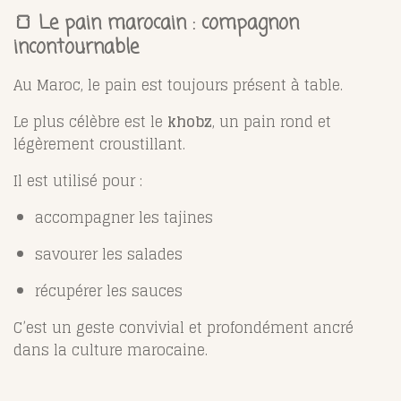
🍞 Le pain marocain : compagnon
incontournable
Au Maroc, le pain est toujours présent à table.
Le plus célèbre est le
khobz
, un pain rond et
légèrement croustillant.
Il est utilisé pour :
accompagner les tajines
savourer les salades
récupérer les sauces
C’est un geste convivial et profondément ancré
dans la culture marocaine.