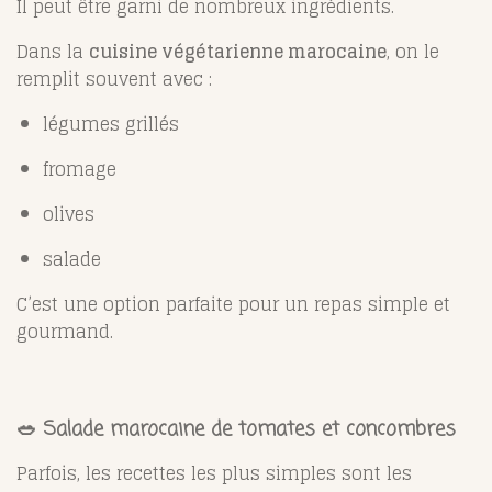
Il peut être garni de nombreux ingrédients.
Dans la
cuisine végétarienne marocaine
, on le
remplit souvent avec :
légumes grillés
fromage
olives
salade
C’est une option parfaite pour un repas simple et
gourmand.
🥗 Salade marocaine de tomates et concombres
Parfois, les recettes les plus simples sont les