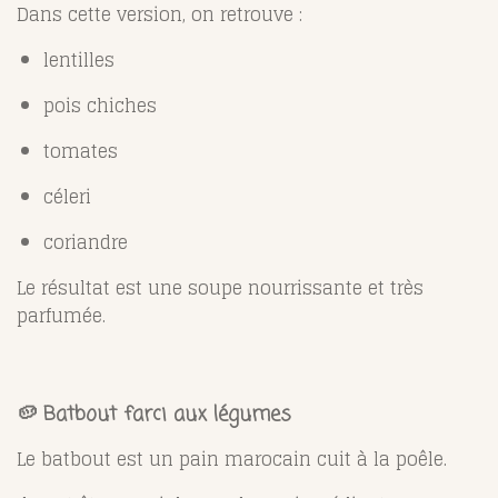
Dans cette version, on retrouve :
lentilles
pois chiches
tomates
céleri
coriandre
Le résultat est une soupe nourrissante et très
parfumée.
🥔 Batbout farci aux légumes
Le batbout est un pain marocain cuit à la poêle.