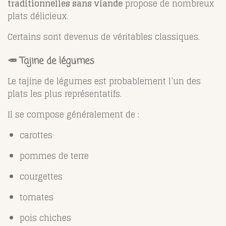
traditionnelles sans viande
propose de nombreux
plats délicieux.
Certains sont devenus de véritables classiques.
🥕 Tajine de légumes
Le tajine de légumes est probablement l’un des
plats les plus représentatifs.
Il se compose généralement de :
carottes
pommes de terre
courgettes
tomates
pois chiches