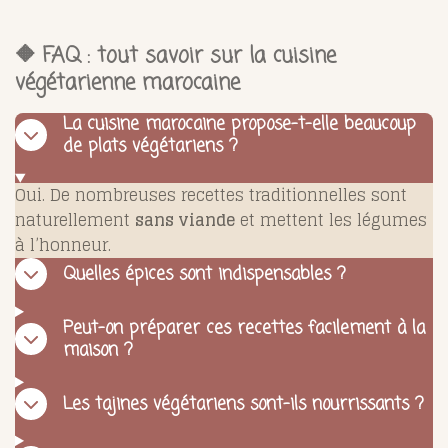
🔶 FAQ : tout savoir sur la cuisine
végétarienne marocaine
La cuisine marocaine propose-t-elle beaucoup
de plats végétariens ?
Oui. De nombreuses recettes traditionnelles sont
naturellement
sans viande
et mettent les légumes
à l’honneur.
Quelles épices sont indispensables ?
Peut-on préparer ces recettes facilement à la
maison ?
Les tajines végétariens sont-ils nourrissants ?