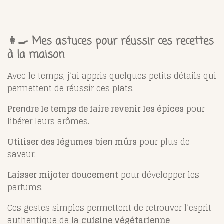
👩‍🍳 Mes astuces pour réussir ces recettes
à la maison
Avec le temps, j’ai appris quelques petits détails qui
permettent de réussir ces plats.
Prendre le temps de faire revenir les épices
pour
libérer leurs arômes.
Utiliser des légumes bien mûrs
pour plus de
saveur.
Laisser mijoter doucement
pour développer les
parfums.
Ces gestes simples permettent de retrouver l’esprit
authentique de la
cuisine végétarienne