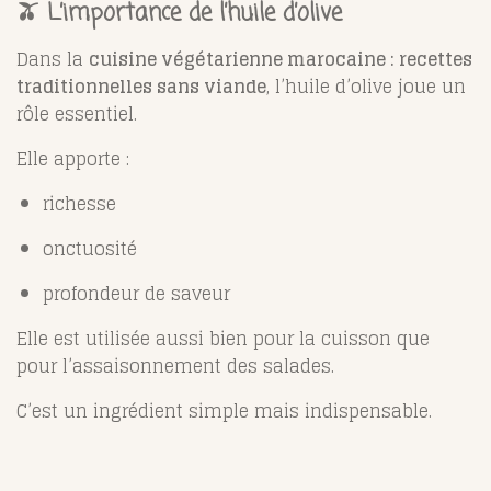
🫒 L’importance de l’huile d’olive
Dans la
cuisine végétarienne marocaine : recettes
traditionnelles sans viande
, l’huile d’olive joue un
rôle essentiel.
Elle apporte :
richesse
onctuosité
profondeur de saveur
Elle est utilisée aussi bien pour la cuisson que
pour l’assaisonnement des salades.
C’est un ingrédient simple mais indispensable.