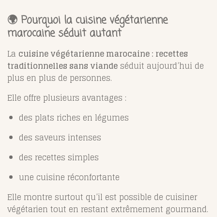
🌍 Pourquoi la cuisine végétarienne
marocaine séduit autant
La
cuisine végétarienne marocaine : recettes
traditionnelles sans viande
séduit aujourd’hui de
plus en plus de personnes.
Elle offre plusieurs avantages :
des plats riches en légumes
des saveurs intenses
des recettes simples
une cuisine réconfortante
Elle montre surtout qu’il est possible de cuisiner
végétarien tout en restant extrêmement gourmand.