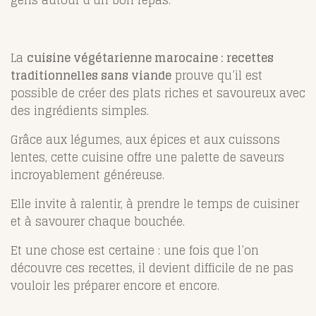
La
cuisine végétarienne marocaine : recettes
traditionnelles sans viande
prouve qu’il est
possible de créer des plats riches et savoureux avec
des ingrédients simples.
Grâce aux légumes, aux épices et aux cuissons
lentes, cette cuisine offre une palette de saveurs
incroyablement généreuse.
Elle invite à ralentir, à prendre le temps de cuisiner
et à savourer chaque bouchée.
Et une chose est certaine : une fois que l’on
découvre ces recettes, il devient difficile de ne pas
vouloir les préparer encore et encore.