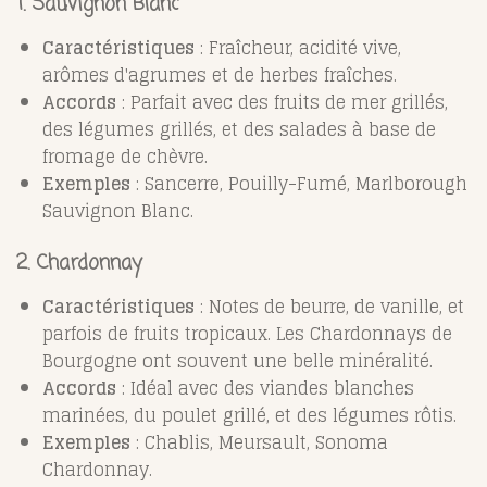
1. Sauvignon Blanc
Caractéristiques
: Fraîcheur, acidité vive,
arômes d'agrumes et de herbes fraîches.
Accords
: Parfait avec des fruits de mer grillés,
des légumes grillés, et des salades à base de
fromage de chèvre.
Exemples
: Sancerre, Pouilly-Fumé, Marlborough
Sauvignon Blanc.
2. Chardonnay
Caractéristiques
: Notes de beurre, de vanille, et
parfois de fruits tropicaux. Les Chardonnays de
Bourgogne ont souvent une belle minéralité.
Accords
: Idéal avec des viandes blanches
marinées, du poulet grillé, et des légumes rôtis.
Exemples
: Chablis, Meursault, Sonoma
Chardonnay.