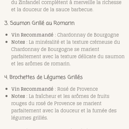
du Zinfandel complètent à merveille la richesse
et la douceur de la sauce barbecue.
3. Saumon Grillé au Romarin
Vin Recommandé
: Chardonnay de Bourgogne
Notes
: La minéralité et la texture crémeuse du
Chardonnay de Bourgogne se marient
parfaitement avec la texture délicate du saumon
et les arômes de romarin.
4. Brochettes de Légumes Grillés
Vin Recommandé
: Rosé de Provence
Notes
: La fraîcheur et les arômes de fruits
rouges du rosé de Provence se marient
parfaitement avec la douceur et la fumée des
légumes grillés.