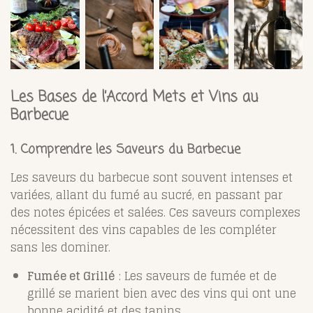
Les Bases de l’Accord Mets et Vins au
Barbecue
1. Comprendre les Saveurs du Barbecue
Les saveurs du barbecue sont souvent intenses et
variées, allant du fumé au sucré, en passant par
des notes épicées et salées. Ces saveurs complexes
nécessitent des vins capables de les compléter
sans les dominer.
Fumée et Grillé
: Les saveurs de fumée et de
grillé se marient bien avec des vins qui ont une
bonne acidité et des tanins.