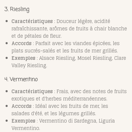
3. Riesling
Caractéristiques
: Douceur légère, acidité
rafraîchissante, arômes de fruits à chair blanche
et de pétales de fleur.
Accords
: Parfait avec les viandes épicées, les
plats sucrés-salés et les fruits de mer grillés.
Exemples
: Alsace Riesling, Mosel Riesling, Clare
Valley Riesling.
4. Vermentino
Caractéristiques
: Frais, avec des notes de fruits
exotiques et d'herbes méditerranéennes.
Accords
: Idéal avec les fruits de mer, les
salades d'été, et les légumes grillés.
Exemples
: Vermentino di Sardegna, Liguria
Vermentino.