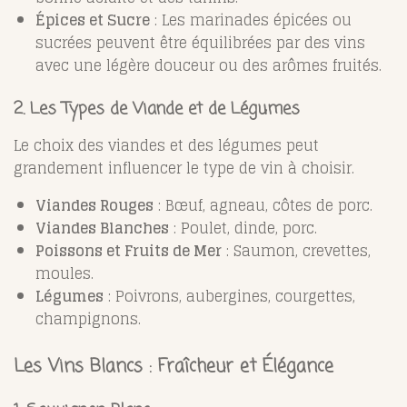
Épices et Sucre
: Les marinades épicées ou
sucrées peuvent être équilibrées par des vins
avec une légère douceur ou des arômes fruités.
2. Les Types de Viande et de Légumes
Le choix des viandes et des légumes peut
grandement influencer le type de vin à choisir.
Viandes Rouges
: Bœuf, agneau, côtes de porc.
Viandes Blanches
: Poulet, dinde, porc.
Poissons et Fruits de Mer
: Saumon, crevettes,
moules.
Légumes
: Poivrons, aubergines, courgettes,
champignons.
Les Vins Blancs : Fraîcheur et Élégance