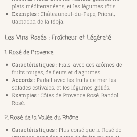
plats méditerranéens, et les légumes rôtis.
Exemples
: Châteauneuf-du-Pape, Priorat,
Garnacha de la Rioja.
Les Vins Rosés : Fraîcheur et Légèreté
1. Rosé de Provence
Caractéristiques
: Frais, avec des arômes de
fruits rouges, de fleurs et d'agrumes.
Accords
: Parfait avec les fruits de mer, les
salades estivales, et les légumes grillés.
Exemples
: Côtes de Provence Rosé, Bandol
Rosé.
2. Rosé de la Vallée du Rhône
Caractéristiques
: Plus corsé que le Rosé de