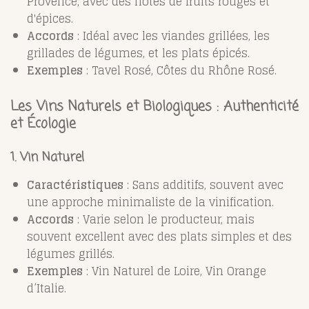
Provence, avec des notes de fruits rouges et
d'épices.
Accords
: Idéal avec les viandes grillées, les
grillades de légumes, et les plats épicés.
Exemples
: Tavel Rosé, Côtes du Rhône Rosé.
Les Vins Naturels et Biologiques : Authenticité
et Écologie
1. Vin Naturel
Caractéristiques
: Sans additifs, souvent avec
une approche minimaliste de la vinification.
Accords
: Varie selon le producteur, mais
souvent excellent avec des plats simples et des
légumes grillés.
Exemples
: Vin Naturel de Loire, Vin Orange
d’Italie.