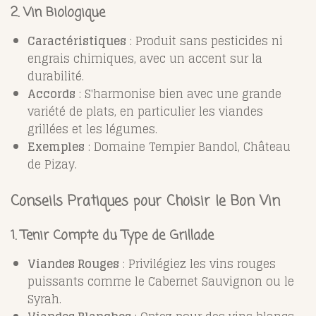
2. Vin Biologique
Caractéristiques
: Produit sans pesticides ni
engrais chimiques, avec un accent sur la
durabilité.
Accords
: S'harmonise bien avec une grande
variété de plats, en particulier les viandes
grillées et les légumes.
Exemples
: Domaine Tempier Bandol, Château
de Pizay.
Conseils Pratiques pour Choisir le Bon Vin
1. Tenir Compte du Type de Grillade
Viandes Rouges
: Privilégiez les vins rouges
puissants comme le Cabernet Sauvignon ou le
Syrah.