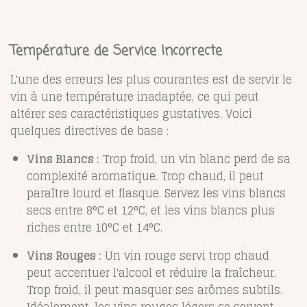
Température de Service Incorrecte
L'une des erreurs les plus courantes est de servir le
vin à une température inadaptée, ce qui peut
altérer ses caractéristiques gustatives. Voici
quelques directives de base :
Vins Blancs :
Trop froid, un vin blanc perd de sa
complexité aromatique. Trop chaud, il peut
paraître lourd et flasque. Servez les vins blancs
secs entre 8°C et 12°C, et les vins blancs plus
riches entre 10°C et 14°C.
Vins Rouges :
Un vin rouge servi trop chaud
peut accentuer l'alcool et réduire la fraîcheur.
Trop froid, il peut masquer ses arômes subtils.