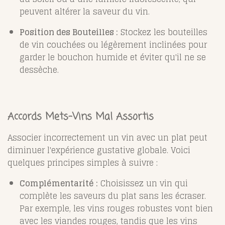
peuvent altérer la saveur du vin.
Position des Bouteilles :
Stockez les bouteilles
de vin couchées ou légèrement inclinées pour
garder le bouchon humide et éviter qu'il ne se
dessèche.
Accords Mets-Vins Mal Assortis
Associer incorrectement un vin avec un plat peut
diminuer l'expérience gustative globale. Voici
quelques principes simples à suivre :
Complémentarité :
Choisissez un vin qui
complète les saveurs du plat sans les écraser.
Par exemple, les vins rouges robustes vont bien
avec les viandes rouges, tandis que les vins