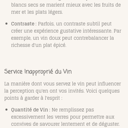
blancs secs se marient mieux avec les fruits de
mer et les plats légers.
Contraste :
Parfois, un contraste subtil peut
créer une expérience gustative intéressante. Par
exemple, un vin doux peut contrebalancer la
richesse d'un plat épicé.
Service Inapproprié du Vin
La manière dont vous servez le vin peut influencer
la perception qu'en ont vos invités. Voici quelques
points à garder à l'esprit :
Quantité de Vin :
Ne remplissez pas
excessivement les verres pour permettre aux
convives de savourer lentement et de déguster.