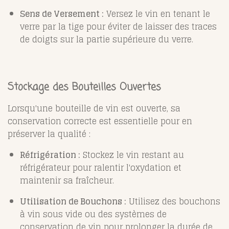
Sens de Versement :
Versez le vin en tenant le
verre par la tige pour éviter de laisser des traces
de doigts sur la partie supérieure du verre.
Stockage des Bouteilles Ouvertes
Lorsqu'une bouteille de vin est ouverte, sa
conservation correcte est essentielle pour en
préserver la qualité :
Réfrigération :
Stockez le vin restant au
réfrigérateur pour ralentir l'oxydation et
maintenir sa fraîcheur.
Utilisation de Bouchons :
Utilisez des bouchons
à vin sous vide ou des systèmes de
conservation de vin pour prolonger la durée de