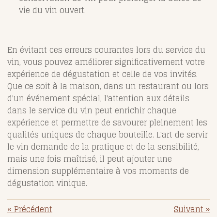
vie du vin ouvert.
En évitant ces erreurs courantes lors du service du
vin, vous pouvez améliorer significativement votre
expérience de dégustation et celle de vos invités.
Que ce soit à la maison, dans un restaurant ou lors
d'un événement spécial, l'attention aux détails
dans le service du vin peut enrichir chaque
expérience et permettre de savourer pleinement les
qualités uniques de chaque bouteille. L'art de servir
le vin demande de la pratique et de la sensibilité,
mais une fois maîtrisé, il peut ajouter une
dimension supplémentaire à vos moments de
dégustation vinique.
«
Précédent
Suivant
»