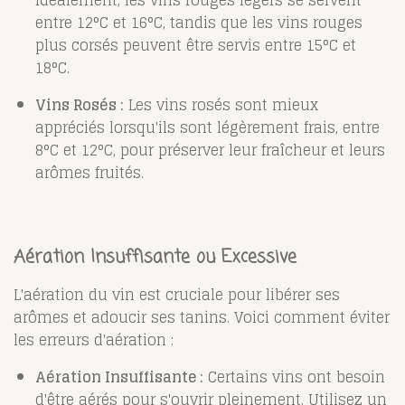
Idéalement, les vins rouges légers se servent
entre 12°C et 16°C, tandis que les vins rouges
plus corsés peuvent être servis entre 15°C et
18°C.
Vins Rosés :
Les vins rosés sont mieux
appréciés lorsqu'ils sont légèrement frais, entre
8°C et 12°C, pour préserver leur fraîcheur et leurs
arômes fruités.
Aération Insuffisante ou Excessive
L'aération du vin est cruciale pour libérer ses
arômes et adoucir ses tanins. Voici comment éviter
les erreurs d'aération :
Aération Insuffisante :
Certains vins ont besoin
d'être aérés pour s'ouvrir pleinement. Utilisez un