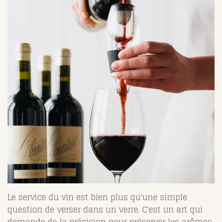
Le service du vin est bien plus qu'une simple
question de verser dans un verre. C'est un art qui