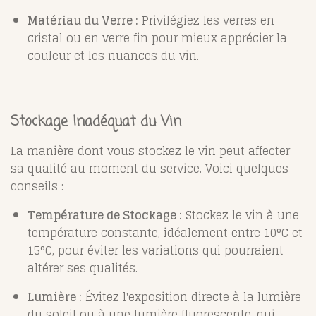
Matériau du Verre :
Privilégiez les verres en
cristal ou en verre fin pour mieux apprécier la
couleur et les nuances du vin.
Stockage Inadéquat du Vin
La manière dont vous stockez le vin peut affecter
sa qualité au moment du service. Voici quelques
conseils :
Température de Stockage :
Stockez le vin à une
température constante, idéalement entre 10°C et
15°C, pour éviter les variations qui pourraient
altérer ses qualités.
Lumière :
Évitez l'exposition directe à la lumière
du soleil ou à une lumière fluorescente, qui