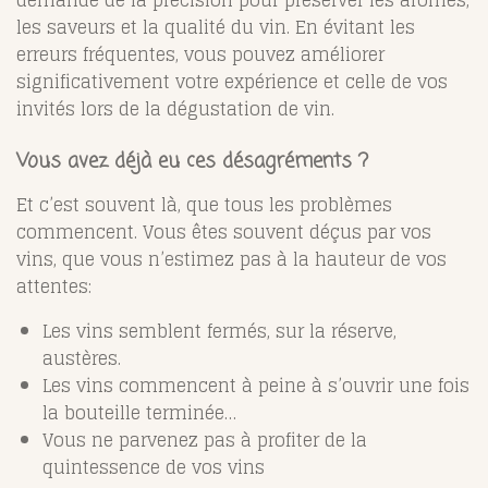
demande de la précision pour préserver les arômes,
les saveurs et la qualité du vin. En évitant les
erreurs fréquentes, vous pouvez améliorer
significativement votre expérience et celle de vos
invités lors de la dégustation de vin.
Vous avez déjà eu ces désagréments ?
Et c’est souvent là, que tous les problèmes
commencent. Vous êtes souvent déçus par vos
vins, que vous n’estimez pas à la hauteur de vos
attentes:
Les vins semblent fermés, sur la réserve,
austères.
Les vins commencent à peine à s’ouvrir une fois
la bouteille terminée…
Vous ne parvenez pas à profiter de la
quintessence de vos vins