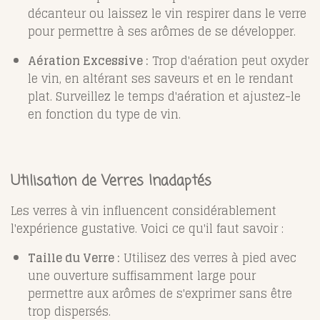
décanteur ou laissez le vin respirer dans le verre
pour permettre à ses arômes de se développer.
Aération Excessive :
Trop d'aération peut oxyder
le vin, en altérant ses saveurs et en le rendant
plat. Surveillez le temps d'aération et ajustez-le
en fonction du type de vin.
Utilisation de Verres Inadaptés
Les verres à vin influencent considérablement
l'expérience gustative. Voici ce qu'il faut savoir :
Taille du Verre :
Utilisez des verres à pied avec
une ouverture suffisamment large pour
permettre aux arômes de s'exprimer sans être
trop dispersés.