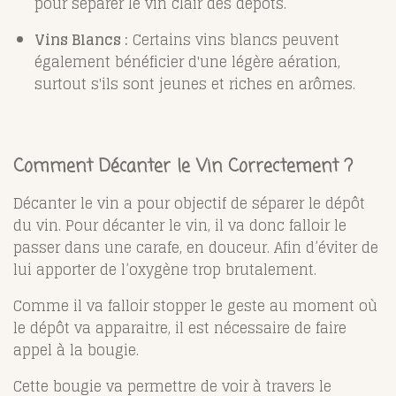
pour séparer le vin clair des dépôts.
Vins Blancs :
Certains vins blancs peuvent
également bénéficier d'une légère aération,
surtout s'ils sont jeunes et riches en arômes.
Comment Décanter le Vin Correctement ?
Décanter le vin a pour objectif de séparer le dépôt
du vin. Pour décanter le vin, il va donc falloir le
passer dans une carafe, en douceur. Afin d’éviter de
lui apporter de l’oxygène trop brutalement.
Comme il va falloir stopper le geste au moment où
le dépôt va apparaitre, il est nécessaire de faire
appel à la bougie.
Cette bougie va permettre de voir à travers le