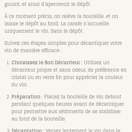
goulot, et ainsi d’apercevoir le dépôt.
À ce moment précis, on relève la bouteille, et on
laisse le dépôt au fond. La carafe n’accueille
uniquement le vin. Sans le dépôt.
Suivez ces étapes simples pour décantiquer votre
vin de manière efficace :
Choisissez le Bon Décanteur :
Utilisez un
décanteur propre et sans odeur, de préférence en
cristal ou en verre fin pour apprécier la couleur
du vin.
Préparation :
Placez la bouteille de vin debout
pendant quelques heures avant de décantiquer
pour permettre aux sédiments de se stabiliser
au fond de la bouteille.
Décantation :
Versez lentement le vin dans le