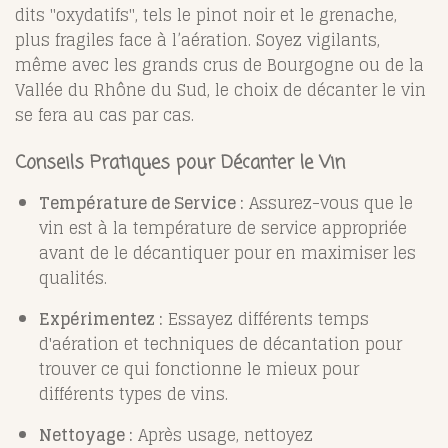
dits "oxydatifs", tels le pinot noir et le grenache,
plus fragiles face à l’aération. Soyez vigilants,
même avec les grands crus de Bourgogne ou de la
Vallée du Rhône du Sud, le choix de décanter le vin
se fera au cas par cas.
Conseils Pratiques pour Décanter le Vin
Température de Service :
Assurez-vous que le
vin est à la température de service appropriée
avant de le décantiquer pour en maximiser les
qualités.
Expérimentez :
Essayez différents temps
d'aération et techniques de décantation pour
trouver ce qui fonctionne le mieux pour
différents types de vins.
Nettoyage :
Après usage, nettoyez