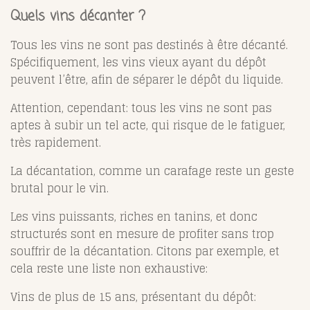
Quels vins décanter ?
Tous les vins ne sont pas destinés à être décanté.
Spécifiquement, les vins vieux ayant du dépôt
peuvent l’être, afin de séparer le dépôt du liquide.
Attention, cependant: tous les vins ne sont pas
aptes à subir un tel acte, qui risque de le fatiguer,
très rapidement.
La décantation, comme un carafage reste un geste
brutal pour le vin.
Les vins puissants, riches en tanins, et donc
structurés sont en mesure de profiter sans trop
souffrir de la décantation. Citons par exemple, et
cela reste une liste non exhaustive:
Vins de plus de 15 ans, présentant du dépôt: