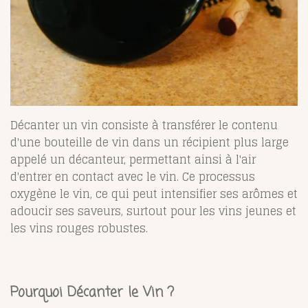
Décanter un vin consiste à transférer le contenu
d'une bouteille de vin dans un récipient plus large
appelé un décanteur, permettant ainsi à l'air
d'entrer en contact avec le vin. Ce processus
oxygène le vin, ce qui peut intensifier ses arômes et
adoucir ses saveurs, surtout pour les vins jeunes et
les vins rouges robustes.
Pourquoi Décanter le Vin ?