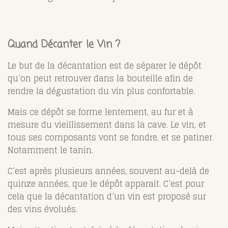
Quand Décanter le Vin ?
Le but de la décantation est de séparer le dépôt
qu’on peut retrouver dans la bouteille afin de
rendre la dégustation du vin plus confortable.
Mais ce dépôt se forme lentement, au fur et à
mesure du vieillissement dans la cave. Le vin, et
tous ses composants vont se fondre, et se patiner.
Notamment le tanin.
C’est après plusieurs années, souvent au-delà de
quinze années, que le dépôt apparait. C’est pour
cela que la décantation d’un vin est proposé sur
des vins évolués.