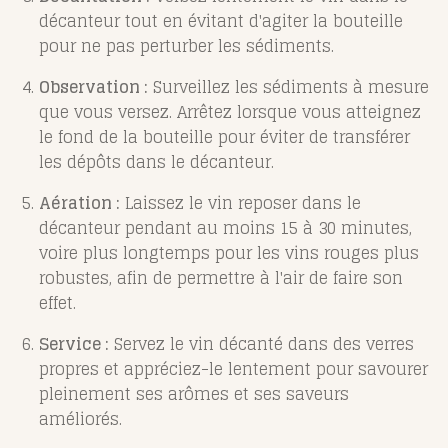
décanteur tout en évitant d'agiter la bouteille
pour ne pas perturber les sédiments.
Observation :
Surveillez les sédiments à mesure
que vous versez. Arrêtez lorsque vous atteignez
le fond de la bouteille pour éviter de transférer
les dépôts dans le décanteur.
Aération :
Laissez le vin reposer dans le
décanteur pendant au moins 15 à 30 minutes,
voire plus longtemps pour les vins rouges plus
robustes, afin de permettre à l'air de faire son
effet.
Service :
Servez le vin décanté dans des verres
propres et appréciez-le lentement pour savourer
pleinement ses arômes et ses saveurs
améliorés.