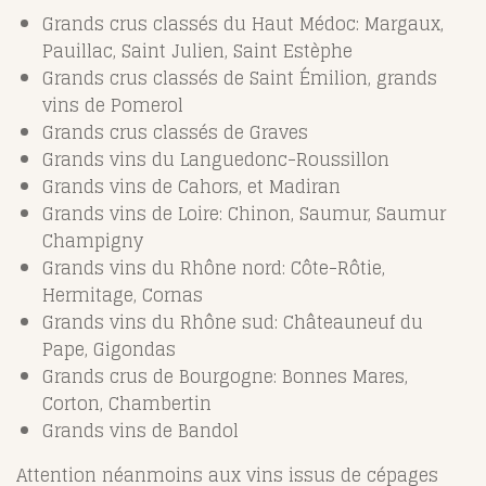
Grands crus classés du Haut Médoc: Margaux,
Pauillac, Saint Julien, Saint Estèphe
Grands crus classés de Saint Émilion, grands
vins de Pomerol
Grands crus classés de Graves
Grands vins du Languedonc-Roussillon
Grands vins de Cahors, et Madiran
Grands vins de Loire: Chinon, Saumur, Saumur
Champigny
Grands vins du Rhône nord: Côte-Rôtie,
Hermitage, Cornas
Grands vins du Rhône sud: Châteauneuf du
Pape, Gigondas
Grands crus de Bourgogne: Bonnes Mares,
Corton, Chambertin
Grands vins de Bandol
Attention néanmoins aux vins issus de cépages