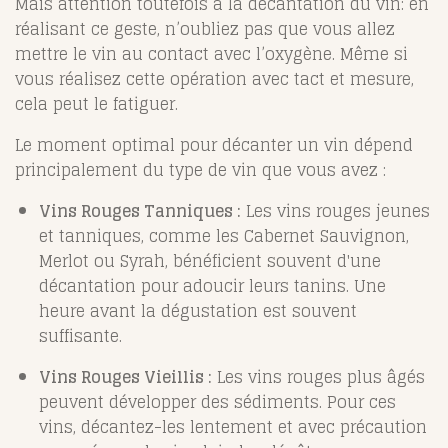
Mais attention toutefois à la décantation du vin: en
réalisant ce geste, n’oubliez pas que vous allez
mettre le vin au contact avec l’oxygène. Même si
vous réalisez cette opération avec tact et mesure,
cela peut le fatiguer.
Le moment optimal pour décanter un vin dépend
principalement du type de vin que vous avez :
Vins Rouges Tanniques :
Les vins rouges jeunes
et tanniques, comme les Cabernet Sauvignon,
Merlot ou Syrah, bénéficient souvent d'une
décantation pour adoucir leurs tanins. Une
heure avant la dégustation est souvent
suffisante.
Vins Rouges Vieillis :
Les vins rouges plus âgés
peuvent développer des sédiments. Pour ces
vins, décantez-les lentement et avec précaution