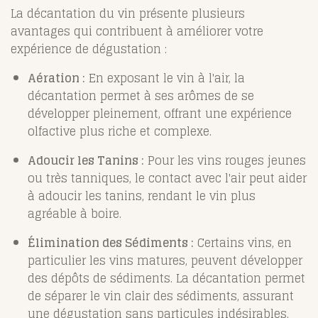
La décantation du vin présente plusieurs
avantages qui contribuent à améliorer votre
expérience de dégustation :
Aération :
En exposant le vin à l'air, la
décantation permet à ses arômes de se
développer pleinement, offrant une expérience
olfactive plus riche et complexe.
Adoucir les Tanins :
Pour les vins rouges jeunes
ou très tanniques, le contact avec l'air peut aider
à adoucir les tanins, rendant le vin plus
agréable à boire.
Élimination des Sédiments :
Certains vins, en
particulier les vins matures, peuvent développer
des dépôts de sédiments. La décantation permet
de séparer le vin clair des sédiments, assurant
une dégustation sans particules indésirables.