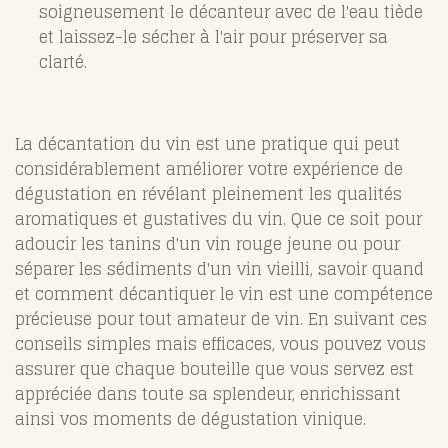
soigneusement le décanteur avec de l'eau tiède
et laissez-le sécher à l'air pour préserver sa
clarté.
La décantation du vin est une pratique qui peut
considérablement améliorer votre expérience de
dégustation en révélant pleinement les qualités
aromatiques et gustatives du vin. Que ce soit pour
adoucir les tanins d'un vin rouge jeune ou pour
séparer les sédiments d'un vin vieilli, savoir quand
et comment décantiquer le vin est une compétence
précieuse pour tout amateur de vin. En suivant ces
conseils simples mais efficaces, vous pouvez vous
assurer que chaque bouteille que vous servez est
appréciée dans toute sa splendeur, enrichissant
ainsi vos moments de dégustation vinique.