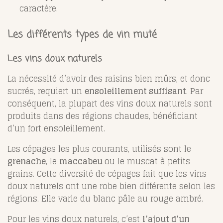
caractère.
Les différents types de vin muté
Les vins doux naturels
La nécessité d’avoir des raisins bien mûrs, et donc
sucrés, requiert un
ensoleillement suffisant
. Par
conséquent, la plupart des vins doux naturels sont
produits dans des régions chaudes, bénéficiant
d’un fort ensoleillement.
Les cépages les plus courants, utilisés sont le
grenache
, le
maccabeu
ou le muscat à petits
grains. Cette diversité de cépages fait que les vins
doux naturels ont une robe bien différente selon les
régions. Elle varie du blanc pâle au rouge ambré.
Pour les vins doux naturels, c’est
l’ajout d’un