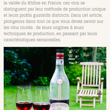
la vallée du Rhône en France, ces vins se
distinguent par leur méthode de production unique
et leurs profils gustatifs distincts. Dans cet article,
plongeons dans tout ce que vous devez savoir sur
les vins mutés : de leurs origines à leurs
techniques de production, en passant par leurs
caractéristiques sensorielles.