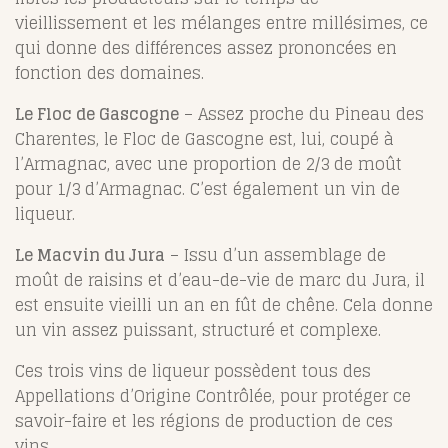
vieillissement et les mélanges entre millésimes, ce
qui donne des différences assez prononcées en
fonction des domaines.
Le Floc de Gascogne
– Assez proche du Pineau des
Charentes, le Floc de Gascogne est, lui, coupé à
l’Armagnac, avec une proportion de 2/3 de moût
pour 1/3 d’Armagnac. C’est également un vin de
liqueur.
Le Macvin du Jura
– Issu d’un assemblage de
moût de raisins et d’eau-de-vie de marc du Jura, il
est ensuite vieilli un an en fût de chêne. Cela donne
un vin assez puissant, structuré et complexe.
Ces trois vins de liqueur possèdent tous des
Appellations d’Origine Contrôlée, pour protéger ce
savoir-faire et les régions de production de ces
vins.