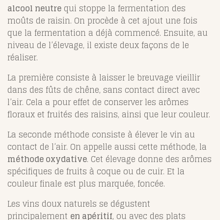
alcool neutre
qui stoppe la fermentation des
moûts de raisin. On procède à cet ajout une fois
que la fermentation a déjà commencé. Ensuite, au
niveau de l’élevage, il existe deux façons de le
réaliser.
La première consiste à laisser le breuvage vieillir
dans des fûts de chêne, sans contact direct avec
l’air. Cela a pour effet de conserver les arômes
floraux et fruités des raisins, ainsi que leur couleur.
La seconde méthode consiste à élever le vin au
contact de l’air. On appelle aussi cette méthode, la
méthode oxydative
. Cet élevage donne des arômes
spécifiques de fruits à coque ou de cuir. Et la
couleur finale est plus marquée, foncée.
Les vins doux naturels se dégustent
principalement
en apéritif
, ou avec des plats