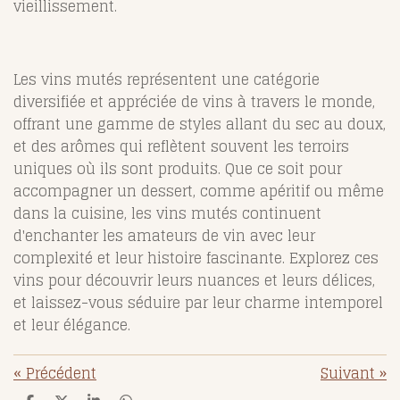
vieillissement.
Les vins mutés représentent une catégorie
diversifiée et appréciée de vins à travers le monde,
offrant une gamme de styles allant du sec au doux,
et des arômes qui reflètent souvent les terroirs
uniques où ils sont produits. Que ce soit pour
accompagner un dessert, comme apéritif ou même
dans la cuisine, les vins mutés continuent
d'enchanter les amateurs de vin avec leur
complexité et leur histoire fascinante. Explorez ces
vins pour découvrir leurs nuances et leurs délices,
et laissez-vous séduire par leur charme intemporel
et leur élégance.
«
Précédent
Suivant
»