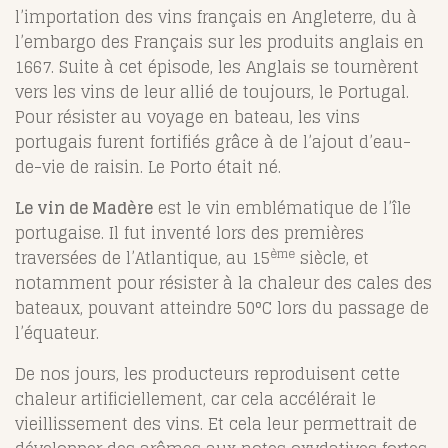
l’importation des vins français en Angleterre, du à
l’embargo des Français sur les produits anglais en
1667. Suite à cet épisode, les Anglais se tournèrent
vers les vins de leur allié de toujours, le Portugal.
Pour résister au voyage en bateau, les vins
portugais furent fortifiés grâce à de l’ajout d’eau-
de-vie de raisin. Le Porto était né.
Le vin de Madère
est le vin emblématique de l’île
portugaise. Il fut inventé lors des premières
ème
traversées de l’Atlantique, au 15
siècle, et
notamment pour résister à la chaleur des cales des
bateaux, pouvant atteindre 50°C lors du passage de
l’équateur.
De nos jours, les producteurs reproduisent cette
chaleur artificiellement, car cela accélérait le
vieillissement des vins. Et cela leur permettrait de