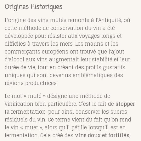
Origines Historiques
L'origine des vins mutés remonte à l'Antiquité, où
cette méthode de conservation du vin a été
développée pour résister aux voyages longs et
difficiles à travers les mers. Les marins et les
commerçants européens ont trouvé que l'ajout
d'alcool aux vins augmentait leur stabilité et leur
durée de vie, tout en créant des profils gustatifs
uniques qui sont devenus emblématiques des
régions productrices.
Le mot « muté » désigne une méthode de
vinification bien particulière. C’est le fait de
stopper
la fermentation
, pour ainsi conserver les sucres
résiduels du vin. Ce terme vient du fait qu’on rend
le vin « muet », alors qu’il pétille lorsqu’il est en
fermentation. Cela créé des
vins doux et fortifiés
,