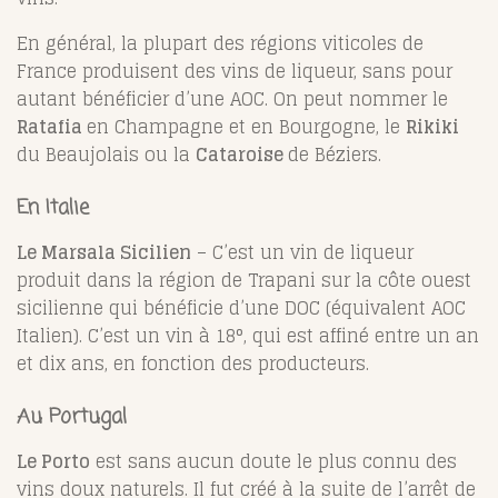
En général, la plupart des régions viticoles de
France produisent des vins de liqueur, sans pour
autant bénéficier d’une AOC. On peut nommer le
Ratafia
en Champagne et en Bourgogne, le
Rikiki
du Beaujolais ou la
Cataroise
de Béziers.
En Italie
Le Marsala Sicilien
– C’est un vin de liqueur
produit dans la région de Trapani sur la côte ouest
sicilienne qui bénéficie d’une DOC (équivalent AOC
Italien). C’est un vin à 18°, qui est affiné entre un an
et dix ans, en fonction des producteurs.
Au Portugal
Le Porto
est sans aucun doute le plus connu des
vins doux naturels. Il fut créé à la suite de l’arrêt de