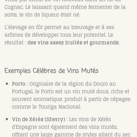
Cognac. Le laissant quand même fermenter de la
sorte, le vin de liqueur était né.
L’élevage en fût permet au breuvage et à ses
arômes de développer tous leur potentiel. Le
résultat :
des vins assez fruités et gourmands
.
Exemples Célèbres de Vins Mutés
Porto :
Originaire de la région du Douro au
Portugal, le Porto est un vin muté doux, riche et
souvent aromatique, produit à partir de cépages
comme le Touriga Nacional.
Vin de Xérès (Sherry) :
Les vins de Xérès
d'Espagne sont également des vins mutés,
offrant une large gamme de styles allant du sec