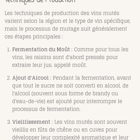
Techniques de Production
Les techniques de production des vins mutés
varient selon la région et le type de vin spécifique,
mais le processus de mutage suit généralement
ces étapes principales :
Fermentation du Moût :
Comme pour tous les
vins, les raisins sont d'abord pressés pour
extraire leur jus, appelé moût.
Ajout d'Alcool :
Pendant la fermentation, avant
que tout le sucre ne soit converti en alcool, de
l'alcool (souvent sous forme de brandy ou
d'eau-de-vie) est ajouté pour interrompre le
processus de fermentation.
Vieillissement :
Les vins mutés sont souvent
vieillis en fûts de chêne ou en cuves pour
développer leur complexité aromatique et leur