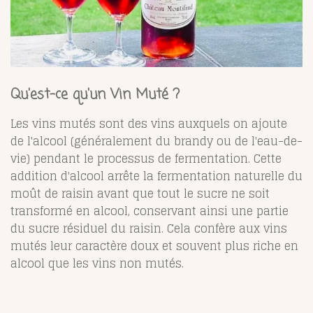
Qu'est-ce qu'un Vin Muté ?
Les vins mutés sont des vins auxquels on ajoute
de l'alcool (généralement du brandy ou de l'eau-de-
vie) pendant le processus de fermentation. Cette
addition d'alcool arrête la fermentation naturelle du
moût de raisin avant que tout le sucre ne soit
transformé en alcool, conservant ainsi une partie
du sucre résiduel du raisin. Cela confère aux vins
mutés leur caractère doux et souvent plus riche en
alcool que les vins non mutés.