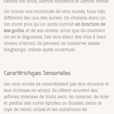
Samos vin doux, Samos Anthemis et Samos nectar.
On trouve une multitude de vins mutés, tous très
différents les uns des autres. On choisira donc un
vin muté plus qu’un autre surtout
en fonction de
ses goûts
, et de ses envies, ainsi que du moment
où on le dégustera. Ces vins étant des vins à haut
niveau d’alcool, ils peuvent se conserver assez
longtemps, même après ouverture.
Caractéristiques Sensorielles
Les vins mutés se caractérisent par leur douceur et
leur richesse en alcool. Ils offrent souvent des
arômes intenses de fruits secs, de caramel, de miel
et parfois des notes épicées ou florales, selon le
type de raisin utilisé et les conditions de