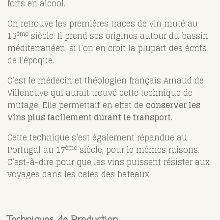
forts en alcool.
On retrouve les premières traces de vin muté au
ème
13
siècle. Il prend ses origines autour du bassin
méditerranéen, si l’on en croit la plupart des écrits
de l’époque.
C’est le médecin et théologien français Arnaud de
Villeneuve qui aurait trouvé cette technique de
mutage. Elle permettait en effet de
conserver les
vins plus facilement durant le transport.
Cette technique s’est également répandue au
ème
Portugal au 17
siècle, pour le mêmes raisons.
C’est-à-dire pour que les vins puissent résister aux
voyages dans les cales des bateaux.