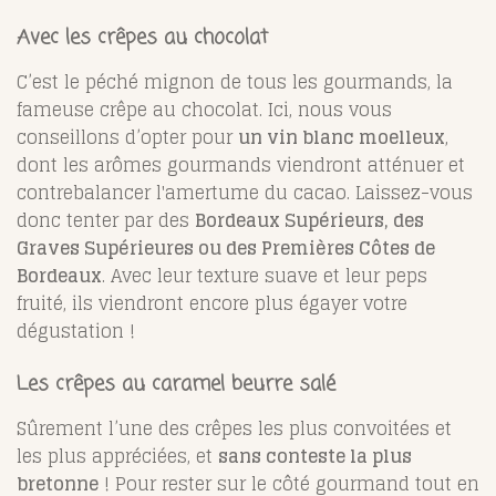
Avec les crêpes au chocolat
C’est le péché mignon de tous les gourmands, la
fameuse crêpe au chocolat. Ici, nous vous
conseillons d’opter pour
un vin blanc moelleux
,
dont les arômes gourmands viendront atténuer et
contrebalancer l'amertume du cacao. Laissez-vous
donc tenter par des
Bordeaux Supérieurs, des
Graves Supérieures ou des Premières Côtes de
Bordeaux
. Avec leur texture suave et leur peps
fruité, ils viendront encore plus égayer votre
dégustation !
Les crêpes au caramel beurre salé
Sûrement l’une des crêpes les plus convoitées et
les plus appréciées, et
sans conteste la plus
bretonne
! Pour rester sur le côté gourmand tout en