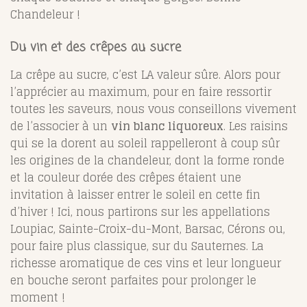
Chandeleur !
Du vin et des crêpes au sucre
La crêpe au sucre, c’est LA valeur sûre. Alors pour
l’apprécier au maximum, pour en faire ressortir
toutes les saveurs, nous vous conseillons vivement
de l’associer à un
vin blanc liquoreux
. Les raisins
qui se la dorent au soleil rappelleront à coup sûr
les origines de la chandeleur, dont la forme ronde
et la couleur dorée des crêpes étaient une
invitation à laisser entrer le soleil en cette fin
d’hiver ! Ici, nous partirons sur les appellations
Loupiac, Sainte-Croix-du-Mont, Barsac, Cérons ou,
pour faire plus classique, sur du Sauternes. La
richesse aromatique de ces vins et leur longueur
en bouche seront parfaites pour prolonger le
moment !