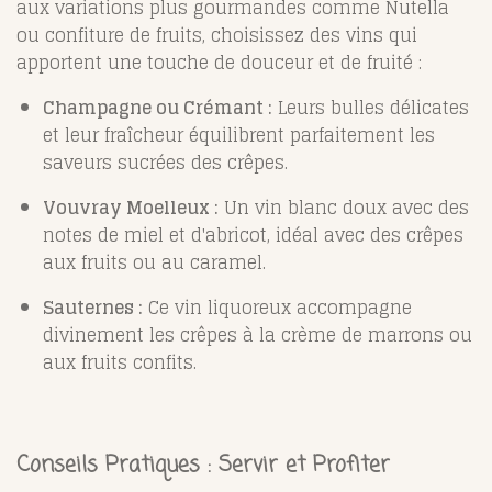
aux variations plus gourmandes comme Nutella
ou confiture de fruits, choisissez des vins qui
apportent une touche de douceur et de fruité :
Champagne ou Crémant :
Leurs bulles délicates
et leur fraîcheur équilibrent parfaitement les
saveurs sucrées des crêpes.
Vouvray Moelleux :
Un vin blanc doux avec des
notes de miel et d'abricot, idéal avec des crêpes
aux fruits ou au caramel.
Sauternes :
Ce vin liquoreux accompagne
divinement les crêpes à la crème de marrons ou
aux fruits confits.
Conseils Pratiques : Servir et Profiter