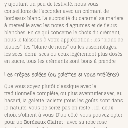
y ajoutant un peu de festivité, nous vous
conseillons de l’accorder avec un crémant de
Bordeaux blanc. La sucrosité du caramel se mariera
à merveille avec les notes d’agrumes et de fleurs
blanches. En ce qui concerne le choix du crémant,
nous le laissons à votre appréciation : les “blanc de
blancs”, les “blanc de noirs” ou les assemblages,
les secs, demi-secs ou ceux légèrement plus dosés
en sucre, tous les crémants sont bons à prendre.
Les crêpes salées (ou galettes si vous préférez)
Que vous soyez plutôt classique avec la
traditionnelle complète, ou plus aventurier avec, au
hasard, la galette raclette (tous les goûts sont dans
la nature), vous ne serez pas en reste ! Ici, deux
choix s’offrent à vous. D’un côté, vous pouvez opter
pour un
Bordeaux Clairet
; avec sa robe rose