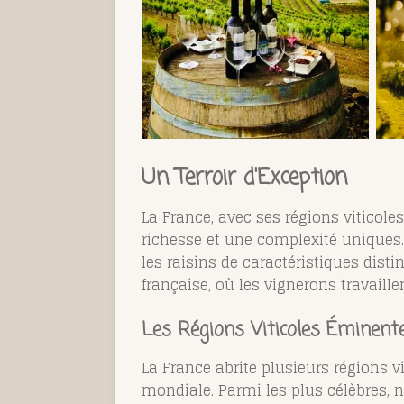
Un Terroir d'Exception
La France, avec ses régions viticoles
richesse et une complexité uniques.
les raisins de caractéristiques distin
française, où les vignerons travail
Les Régions Viticoles Éminent
La France abrite plusieurs régions 
mondiale. Parmi les plus célèbres, 