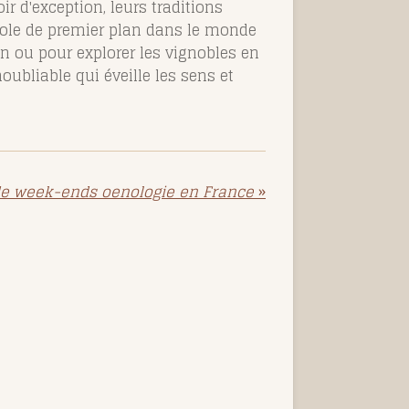
ir d'exception, leurs traditions
icole de premier plan dans le monde
n ou pour explorer les vignobles en
oubliable qui éveille les sens et
de week-ends oenologie en France
»