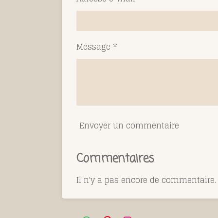
Message *
Envoyer un commentaire
Commentaires
Il n'y a pas encore de commentaire.