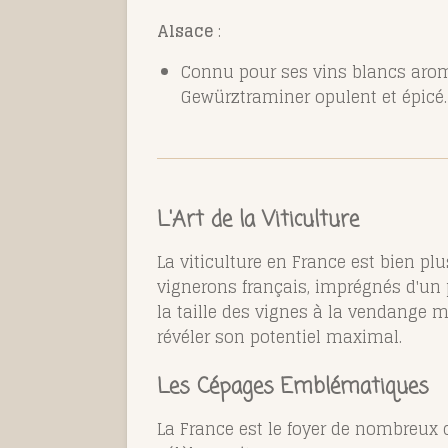
Alsace
:
Connu pour ses vins blancs aroma
Gewürztraminer opulent et épicé.
L'Art de la Viticulture
La viticulture en France est bien pl
vignerons français, imprégnés d'un p
la taille des vignes à la vendange m
révéler son potentiel maximal.
Les Cépages Emblématiques
La France est le foyer de nombreux 