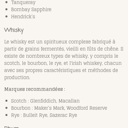
Tanqueray
Bombay Sapphire
Hendrick’s
Whisky
Le whisky est un spiritueux complexe fabriqué à
partir de grains fermentés, vieilli en fûts de chêne. Il
existe de nombreux types de whisky, y compris le
scotch, le bourbon, le rye, et l'irish whiskey, chacun
avec ses propres caractéristiques et méthodes de
production.
Marques recommandées :
Scotch : Glenfiddich, Macallan
Bourbon : Maker’s Mark, Woodford Reserve
Rye : Bulleit Rye, Sazerac Rye