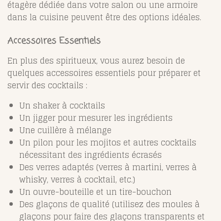
étagère dédiée dans votre salon ou une armoire
dans la cuisine peuvent être des options idéales.
Accessoires Essentiels
En plus des spiritueux, vous aurez besoin de
quelques accessoires essentiels pour préparer et
servir des cocktails :
Un shaker à cocktails
Un jigger pour mesurer les ingrédients
Une cuillère à mélange
Un pilon pour les mojitos et autres cocktails
nécessitant des ingrédients écrasés
Des verres adaptés (verres à martini, verres à
whisky, verres à cocktail, etc.)
Un ouvre-bouteille et un tire-bouchon
Des glaçons de qualité (utilisez des moules à
glaçons pour faire des glaçons transparents et