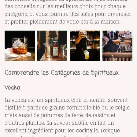
des conseils sur les meilleurs choix pour chaque
catégorie, et vous fournira des idées pour organiser
et profiter pleinement de votre bar à la maison.
Comprendre les Catégories de Spiritueux
Vodka
La vodka est un spiritueux clair et neutre, souvent
distillé à partir de grains comme le blé ou le seigle,
mais aussi de pommes de terre, de raisins et
d'autres plantes. Sa saveur subtile en fait un
excellent ingrédient pour les cocktails. Lorsque