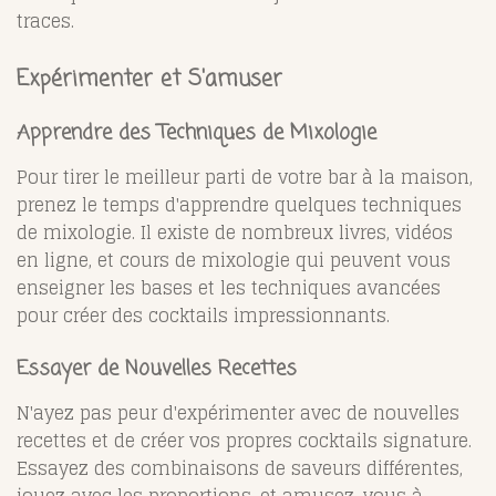
traces.
Expérimenter et S'amuser
Apprendre des Techniques de Mixologie
Pour tirer le meilleur parti de votre bar à la maison,
prenez le temps d'apprendre quelques techniques
de mixologie. Il existe de nombreux livres, vidéos
en ligne, et cours de mixologie qui peuvent vous
enseigner les bases et les techniques avancées
pour créer des cocktails impressionnants.
Essayer de Nouvelles Recettes
N'ayez pas peur d'expérimenter avec de nouvelles
recettes et de créer vos propres cocktails signature.
Essayez des combinaisons de saveurs différentes,
jouez avec les proportions, et amusez-vous à