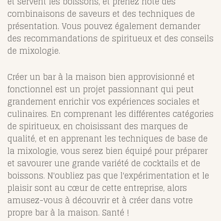
et servent les boissons, et prenez note des
combinaisons de saveurs et des techniques de
présentation. Vous pouvez également demander
des recommandations de spiritueux et des conseils
de mixologie.
Créer un bar à la maison bien approvisionné et
fonctionnel est un projet passionnant qui peut
grandement enrichir vos expériences sociales et
culinaires. En comprenant les différentes catégories
de spiritueux, en choisissant des marques de
qualité, et en apprenant les techniques de base de
la mixologie, vous serez bien équipé pour préparer
et savourer une grande variété de cocktails et de
boissons. N'oubliez pas que l'expérimentation et le
plaisir sont au cœur de cette entreprise, alors
amusez-vous à découvrir et à créer dans votre
propre bar à la maison. Santé !