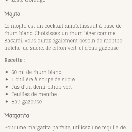
Mojito
Le mojito est un cocktail rafraîchissant à base de
rhum blanc. Choisissez un rhum léger comme
Bacardi. Vous aurez également besoin de menthe
fraîche, de sucre, de citron vert, et d'eau gazeuse.
Recette
:
60 ml de rhum blanc
1 cuillère à soupe de sucre
Jus d’un demi-citron vert
Feuilles de menthe
Eau gazeuse
Margarita
Pour une margarita parfaite, utilisez une tequila de