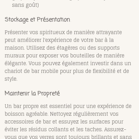
sans goût)
Stockage et Présentation
Présenter vos spiritueux de manière attrayante
peut améliorer l'expérience de votre bar à la
maison. Utilisez des étagères ou des supports
muraux pour exposer vos bouteilles de manière
élégante. Vous pouvez également investir dans un
chariot de bar mobile pour plus de flexibilité et de
style.
Maintenir la Propreté
Un bar propre est essentiel pour une expérience de
boisson agréable. Nettoyez régulièrement vos
accessoires de bar et essuyez les surfaces pour
éviter les résidus collants et les taches. Assurez-
vous que vos verres sont toujours brillants et sans