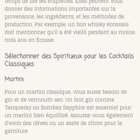
temps de lire les étiquettes. Elles peuvent vous
donner des informations importantes sur la
provenance, les ingrédients, et les méthodes de
production. Par exemple, un bon whisky écossais
doit mentionner qu'il a été vieilli pendant au moins
trois ans en Écosse.
Sélectionner des Spiritueux pour les Cocktails
Classiques
Martini
Pour un martini classique, vous aurez besoin de
gin et de vermouth sec. Un bon gin comme
Tanqueray ou Bombay Sapphire est essentiel pour
un martini bien équilibré. Assurez-vous également
d'avoir des olives ou un zeste de citron pour la
garniture.