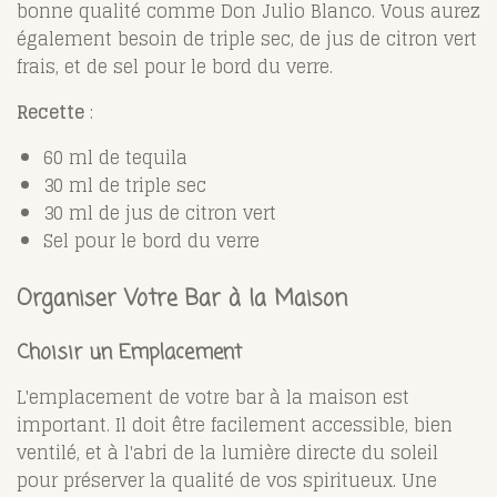
bonne qualité comme Don Julio Blanco. Vous aurez
également besoin de triple sec, de jus de citron vert
frais, et de sel pour le bord du verre.
Recette
:
60 ml de tequila
30 ml de triple sec
30 ml de jus de citron vert
Sel pour le bord du verre
Organiser Votre Bar à la Maison
Choisir un Emplacement
L'emplacement de votre bar à la maison est
important. Il doit être facilement accessible, bien
ventilé, et à l'abri de la lumière directe du soleil
pour préserver la qualité de vos spiritueux. Une