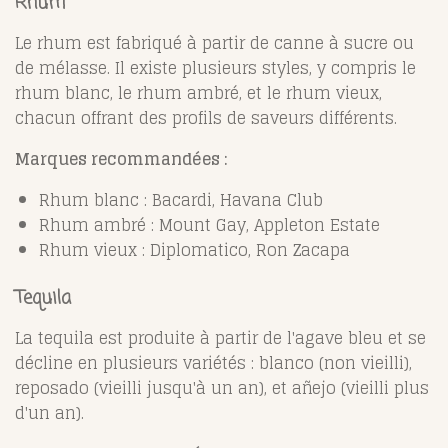
Rhum
Le rhum est fabriqué à partir de canne à sucre ou
de mélasse. Il existe plusieurs styles, y compris le
rhum blanc, le rhum ambré, et le rhum vieux,
chacun offrant des profils de saveurs différents.
Marques recommandées :
Rhum blanc : Bacardi, Havana Club
Rhum ambré : Mount Gay, Appleton Estate
Rhum vieux : Diplomatico, Ron Zacapa
Tequila
La tequila est produite à partir de l'agave bleu et se
décline en plusieurs variétés : blanco (non vieilli),
reposado (vieilli jusqu'à un an), et añejo (vieilli plus
d'un an).