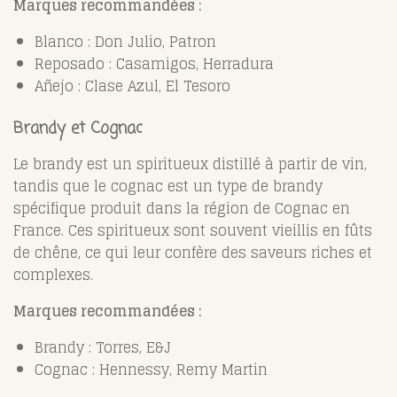
Marques recommandées :
Blanco : Don Julio, Patron
Reposado : Casamigos, Herradura
Añejo : Clase Azul, El Tesoro
Brandy et Cognac
Le brandy est un spiritueux distillé à partir de vin,
tandis que le cognac est un type de brandy
spécifique produit dans la région de Cognac en
France. Ces spiritueux sont souvent vieillis en fûts
de chêne, ce qui leur confère des saveurs riches et
complexes.
Marques recommandées :
Brandy : Torres, E&J
Cognac : Hennessy, Remy Martin