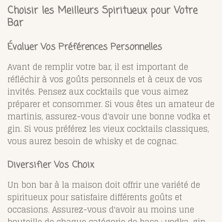
Choisir les Meilleurs Spiritueux pour Votre
Bar
Évaluer Vos Préférences Personnelles
Avant de remplir votre bar, il est important de
réfléchir à vos goûts personnels et à ceux de vos
invités. Pensez aux cocktails que vous aimez
préparer et consommer. Si vous êtes un amateur de
martinis, assurez-vous d'avoir une bonne vodka et
gin. Si vous préférez les vieux cocktails classiques,
vous aurez besoin de whisky et de cognac.
Diversifier Vos Choix
Un bon bar à la maison doit offrir une variété de
spiritueux pour satisfaire différents goûts et
occasions. Assurez-vous d'avoir au moins une
bouteille de chaque catégorie de base : vodka, gin,