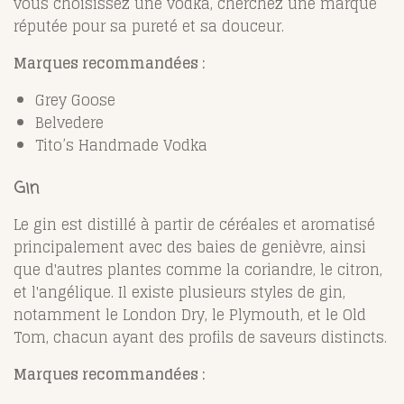
vous choisissez une vodka, cherchez une marque
réputée pour sa pureté et sa douceur.
Marques recommandées :
Grey Goose
Belvedere
Tito’s Handmade Vodka
Gin
Le gin est distillé à partir de céréales et aromatisé
principalement avec des baies de genièvre, ainsi
que d'autres plantes comme la coriandre, le citron,
et l'angélique. Il existe plusieurs styles de gin,
notamment le London Dry, le Plymouth, et le Old
Tom, chacun ayant des profils de saveurs distincts.
Marques recommandées :