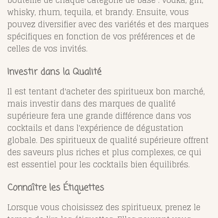
whisky, rhum, tequila, et brandy. Ensuite, vous
pouvez diversifier avec des variétés et des marques
spécifiques en fonction de vos préférences et de
celles de vos invités.
Investir dans la Qualité
Il est tentant d'acheter des spiritueux bon marché,
mais investir dans des marques de qualité
supérieure fera une grande différence dans vos
cocktails et dans l'expérience de dégustation
globale. Des spiritueux de qualité supérieure offrent
des saveurs plus riches et plus complexes, ce qui
est essentiel pour les cocktails bien équilibrés.
Connaître les Étiquettes
Lorsque vous choisissez des spiritueux, prenez le