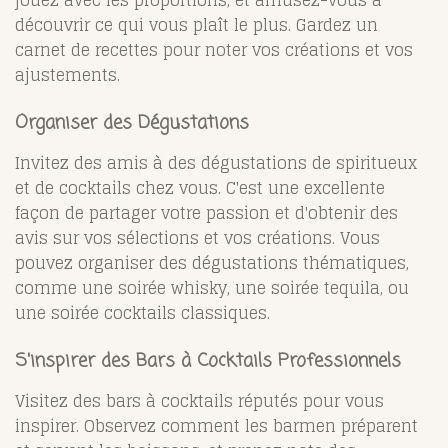
découvrir ce qui vous plaît le plus. Gardez un
carnet de recettes pour noter vos créations et vos
ajustements.
Organiser des Dégustations
Invitez des amis à des dégustations de spiritueux
et de cocktails chez vous. C'est une excellente
façon de partager votre passion et d'obtenir des
avis sur vos sélections et vos créations. Vous
pouvez organiser des dégustations thématiques,
comme une soirée whisky, une soirée tequila, ou
une soirée cocktails classiques.
S'inspirer des Bars à Cocktails Professionnels
Visitez des bars à cocktails réputés pour vous
inspirer. Observez comment les barmen préparent