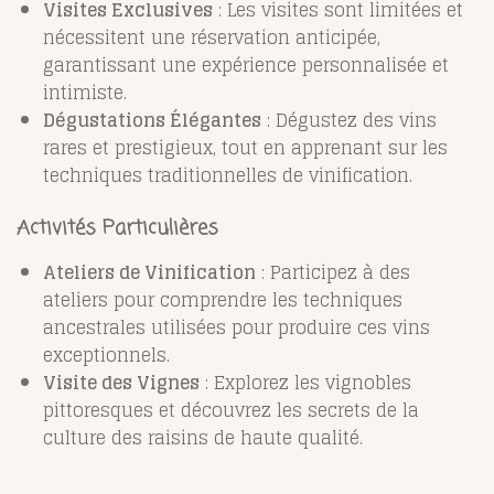
Visites Exclusives
: Les visites sont limitées et
nécessitent une réservation anticipée,
garantissant une expérience personnalisée et
intimiste.
Dégustations Élégantes
: Dégustez des vins
rares et prestigieux, tout en apprenant sur les
techniques traditionnelles de vinification.
Activités Particulières
Ateliers de Vinification
: Participez à des
ateliers pour comprendre les techniques
ancestrales utilisées pour produire ces vins
exceptionnels.
Visite des Vignes
: Explorez les vignobles
pittoresques et découvrez les secrets de la
culture des raisins de haute qualité.