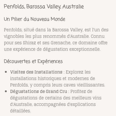
Penfolds, Barossa Valley, Australie
Un Pilier du Nouveau Monde
Penfolds, situé dans la Barossa Valley, est l'un des
vignobles les plus renommés d'Australie. Connu
pour ses Shiraz et ses Grenache, ce domaine offre
une expérience de dégustation exceptionnelle.
Découvertes et Expériences
Visites des Installations
: Explorez les
installations historiques et modernes de
Penfolds, y compris leurs caves vieillissantes.
Dégustations de Grand Cru
: Profitez de
dégustations de certains des meilleurs vins
d'Australie, accompagnées d'explications
détaillées.