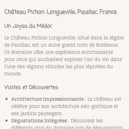
Château Pichon Longueville, Pauillac, France
Un Joyau du Médoc
Le Château Pichon Longueville, situé dans la région
de Pauillac, est un autre grand nom de Bordeaux.
Ce domaine offre une expérience enrichissante
pour ceux qui souhaitent explorer l'art du vin dans
l'une des régions viticoles les plus réputées du
monde.
Visites et Découvertes
Architecture Impressionnante
: Le château est
célèbre pour son architecture néo-gothique et
ses jardins paysagers.
Dégustations Intégrées
: Découvrez les
différents crus du domaine lors de dégustations