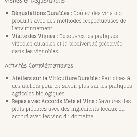
Visites et Dégustations
Dégustations Durables
: Goûtez des vins bio
produits avec des méthodes respectueuses de
l'environnement.
Visite des Vignes
: Découvrez les pratiques
viticoles durables et la biodiversité préservée
dans les vignobles.
Activités Complémentaires
Ateliers sur la Viticulture Durable
: Participez à
des ateliers pour en savoir plus sur les pratiques
agricoles biologiques.
Repas avec Accords Mets et Vins
: Savourez des
plats préparés avec des ingrédients locaux en
accord avec les vins du domaine.