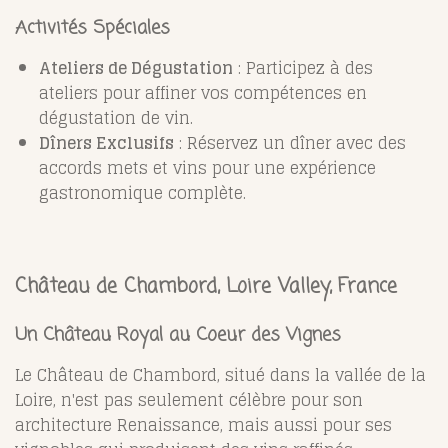
Activités Spéciales
Ateliers de Dégustation
: Participez à des
ateliers pour affiner vos compétences en
dégustation de vin.
Dîners Exclusifs
: Réservez un dîner avec des
accords mets et vins pour une expérience
gastronomique complète.
Château de Chambord, Loire Valley, France
Un Château Royal au Coeur des Vignes
Le Château de Chambord, situé dans la vallée de la
Loire, n'est pas seulement célèbre pour son
architecture Renaissance, mais aussi pour ses