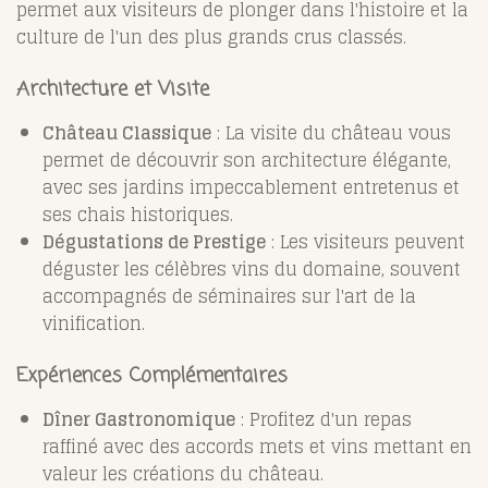
permet aux visiteurs de plonger dans l'histoire et la
culture de l'un des plus grands crus classés.
Architecture et Visite
Château Classique
: La visite du château vous
permet de découvrir son architecture élégante,
avec ses jardins impeccablement entretenus et
ses chais historiques.
Dégustations de Prestige
: Les visiteurs peuvent
déguster les célèbres vins du domaine, souvent
accompagnés de séminaires sur l'art de la
vinification.
Expériences Complémentaires
Dîner Gastronomique
: Profitez d'un repas
raffiné avec des accords mets et vins mettant en
valeur les créations du château.