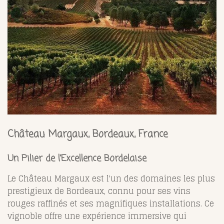
Château Margaux, Bordeaux, France
Un Pilier de l’Excellence Bordelaise
Le Château Margaux est l'un des domaines les plus
prestigieux de Bordeaux, connu pour ses vins
rouges raffinés et ses magnifiques installations. Ce
vignoble offre une expérience immersive qui