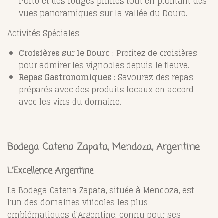
Porto et des rouges primés tout en profitant des
vues panoramiques sur la vallée du Douro.
Activités Spéciales
Croisières sur le Douro
: Profitez de croisières
pour admirer les vignobles depuis le fleuve.
Repas Gastronomiques
: Savourez des repas
préparés avec des produits locaux en accord
avec les vins du domaine.
Bodega Catena Zapata, Mendoza, Argentine
L’Excellence Argentine
La Bodega Catena Zapata, située à Mendoza, est
l'un des domaines viticoles les plus
emblématiques d'Argentine, connu pour ses