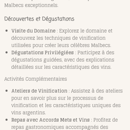
Malbecs exceptionnels.
Découvertes et Dégustations
Visite du Domaine
: Explorez le domaine et
découvrez les techniques de vinification
utilisées pour créer leurs célèbres Malbecs.
Dégustations Privilégiées
: Participez à des
dégustations guidées, avec des explications
détaillées sur les caractéristiques des vins.
Activités Complémentaires
Ateliers de Vinification
: Assistez à des ateliers
pour en savoir plus sur le processus de
vinification et les caractéristiques uniques des
vins argentins.
Repas avec Accords Mets et Vins
: Profitez de
repas gastronomiques accompagnés des