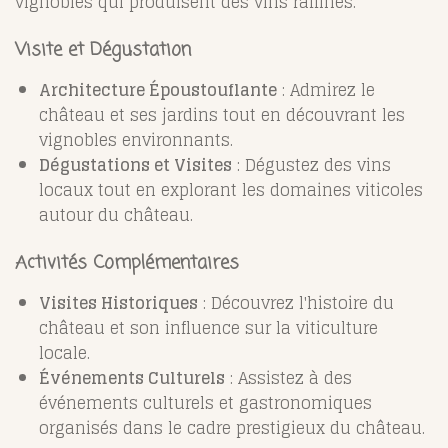
vignobles qui produisent des vins raffinés.
Visite et Dégustation
Architecture Époustouflante
: Admirez le
château et ses jardins tout en découvrant les
vignobles environnants.
Dégustations et Visites
: Dégustez des vins
locaux tout en explorant les domaines viticoles
autour du château.
Activités Complémentaires
Visites Historiques
: Découvrez l'histoire du
château et son influence sur la viticulture
locale.
Événements Culturels
: Assistez à des
événements culturels et gastronomiques
organisés dans le cadre prestigieux du château.