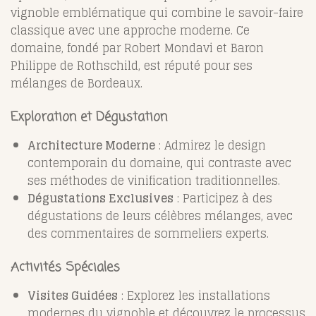
vignoble emblématique qui combine le savoir-faire
classique avec une approche moderne. Ce
domaine, fondé par Robert Mondavi et Baron
Philippe de Rothschild, est réputé pour ses
mélanges de Bordeaux.
Exploration et Dégustation
Architecture Moderne
: Admirez le design
contemporain du domaine, qui contraste avec
ses méthodes de vinification traditionnelles.
Dégustations Exclusives
: Participez à des
dégustations de leurs célèbres mélanges, avec
des commentaires de sommeliers experts.
Activités Spéciales
Visites Guidées
: Explorez les installations
modernes du vignoble et découvrez le processus