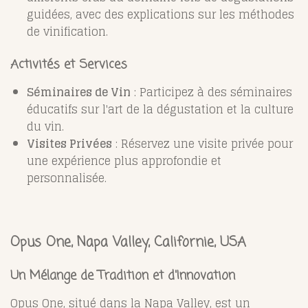
guidées, avec des explications sur les méthodes
de vinification.
Activités et Services
Séminaires de Vin
: Participez à des séminaires
éducatifs sur l'art de la dégustation et la culture
du vin.
Visites Privées
: Réservez une visite privée pour
une expérience plus approfondie et
personnalisée.
Opus One, Napa Valley, Californie, USA
Un Mélange de Tradition et d'Innovation
Opus One, situé dans la Napa Valley, est un