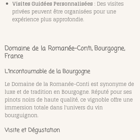
Visites Guidées Personnalisées
: Des visites
privées peuvent être organisées pour une
expérience plus approfondie.
Domaine de la Romanée-Conti, Bourgogne,
France
L'Incontournable de la Bourgogne
Le Domaine de la Romanée-Conti est synonyme de
luxe et de tradition en Bourgogne. Réputé pour ses
pinots noirs de haute qualité, ce vignoble offre une
immersion totale dans l'univers du vin
bourguignon.
Visite et Dégustation