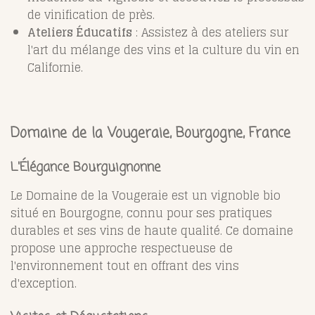
de vinification de près.
Ateliers Éducatifs
: Assistez à des ateliers sur
l'art du mélange des vins et la culture du vin en
Californie.
Domaine de la Vougeraie, Bourgogne, France
L'Élégance Bourguignonne
Le Domaine de la Vougeraie est un vignoble bio
situé en Bourgogne, connu pour ses pratiques
durables et ses vins de haute qualité. Ce domaine
propose une approche respectueuse de
l'environnement tout en offrant des vins
d'exception.