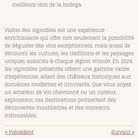
meilleurs vins de la bodega.
Visiter des vignobles est une expérience
enrichissante qui offre non seulement la possibilité
de déguster des vins exceptionnels, mais aussi de
découvrir les cultures, les traditions et les paysages
uniques associés à chaque région viticole. En 2024,
les vignobles présentés offrent une gamme variée
d'expériences, allant des châteaux historiques aux
domaines modernes et innovants. Que vous soyez
un amateur de vin chevronné ou un curieux
explorateur, ces destinations promettent des
découvertes inoubliables et des moments
mémorables.
«
Précédent
Suivant
»