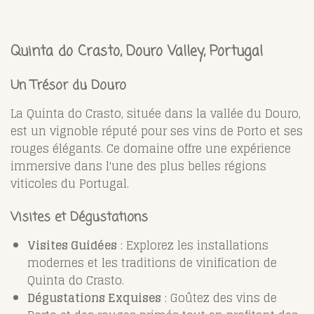
Quinta do Crasto, Douro Valley, Portugal
Un Trésor du Douro
La Quinta do Crasto, située dans la vallée du Douro,
est un vignoble réputé pour ses vins de Porto et ses
rouges élégants. Ce domaine offre une expérience
immersive dans l'une des plus belles régions
viticoles du Portugal.
Visites et Dégustations
Visites Guidées
: Explorez les installations
modernes et les traditions de vinification de
Quinta do Crasto.
Dégustations Exquises
: Goûtez des vins de