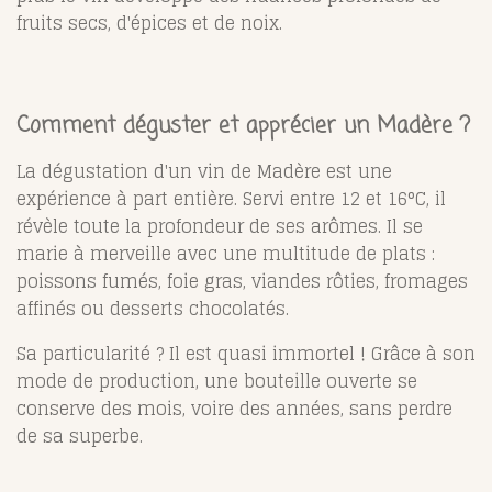
fruits secs, d'épices et de noix.
Comment déguster et apprécier un Madère ?
La dégustation d'un vin de Madère est une
expérience à part entière. Servi entre 12 et 16°C, il
révèle toute la profondeur de ses arômes. Il se
marie à merveille avec une multitude de plats :
poissons fumés, foie gras, viandes rôties, fromages
affinés ou desserts chocolatés.
Sa particularité ? Il est quasi immortel ! Grâce à son
mode de production, une bouteille ouverte se
conserve des mois, voire des années, sans perdre
de sa superbe.