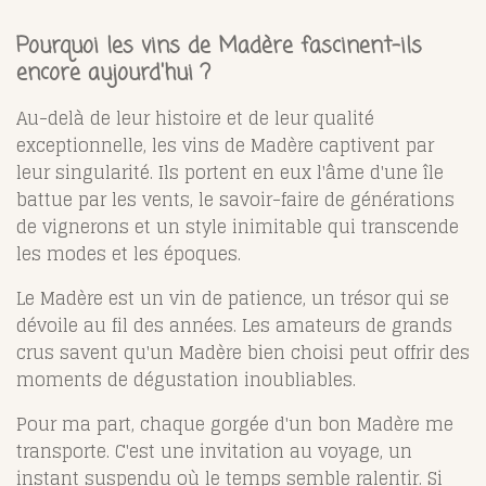
Pourquoi les vins de Madère fascinent-ils
encore aujourd'hui ?
Au-delà de leur histoire et de leur qualité
exceptionnelle, les vins de Madère captivent par
leur singularité. Ils portent en eux l'âme d'une île
battue par les vents, le savoir-faire de générations
de vignerons et un style inimitable qui transcende
les modes et les époques.
Le Madère est un vin de patience, un trésor qui se
dévoile au fil des années. Les amateurs de grands
crus savent qu'un Madère bien choisi peut offrir des
moments de dégustation inoubliables.
Pour ma part, chaque gorgée d'un bon Madère me
transporte. C'est une invitation au voyage, un
instant suspendu où le temps semble ralentir. Si