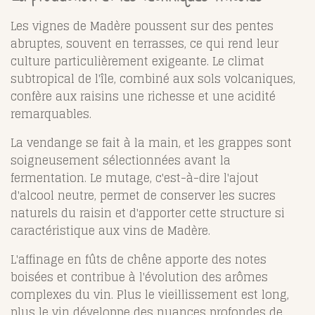
Les vignes de Madère poussent sur des pentes
abruptes, souvent en terrasses, ce qui rend leur
culture particulièrement exigeante. Le climat
subtropical de l'île, combiné aux sols volcaniques,
confère aux raisins une richesse et une acidité
remarquables.
La vendange se fait à la main, et les grappes sont
soigneusement sélectionnées avant la
fermentation. Le mutage, c'est-à-dire l'ajout
d'alcool neutre, permet de conserver les sucres
naturels du raisin et d'apporter cette structure si
caractéristique aux vins de Madère.
L'affinage en fûts de chêne apporte des notes
boisées et contribue à l'évolution des arômes
complexes du vin. Plus le vieillissement est long,
plus le vin développe des nuances profondes de