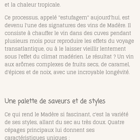
et la chaleur tropicale.
Ce processus, appelé "estufagem" aujourd'hui, est
devenu l'une des signatures des vins de Madère. Il
consiste à chauffer le vin dans des cuves pendant
plusieurs mois pour reproduire les effets du voyage
transatlantique, ou à le laisser vieillir lentement
sous l'effet du climat madérien. Le résultat ? Un vin
aux arômes complexes de fruits secs, de caramel,
d'épices et de noix, avec une incroyable longévité.
Une palette de saveurs et de styles
Ce qui rend le Madère si fascinant, c'est la variété
de ses styles, allant du sec au très doux. Quatre
cépages principaux lui donnent ses
caractéristiques uniques :