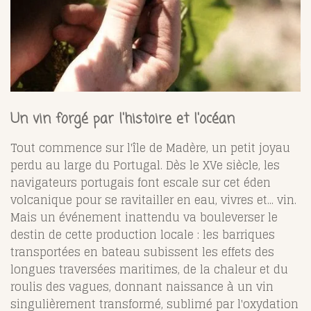
Un vin forgé par l'histoire et l'océan
Tout commence sur l'île de Madère, un petit joyau
perdu au large du Portugal. Dès le XVe siècle, les
navigateurs portugais font escale sur cet éden
volcanique pour se ravitailler en eau, vivres et... vin.
Mais un événement inattendu va bouleverser le
destin de cette production locale : les barriques
transportées en bateau subissent les effets des
longues traversées maritimes, de la chaleur et du
roulis des vagues, donnant naissance à un vin
singulièrement transformé, sublimé par l'oxydation