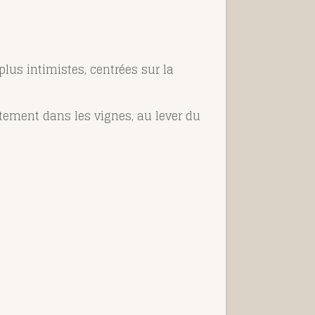
lus intimistes, centrées sur la
tement dans les vignes, au lever du