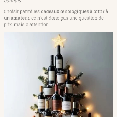
connais”
.
Choisir parmi les
cadeaux œnologiques à offrir à
un amateur
, ce n’est donc pas une question de
prix, mais d’attention.