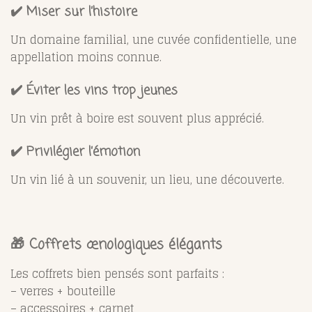
✔️ Miser sur l’histoire
Un domaine familial, une cuvée confidentielle, une
appellation moins connue.
✔️ Éviter les vins trop jeunes
Un vin prêt à boire est souvent plus apprécié.
✔️ Privilégier l’émotion
Un vin lié à un souvenir, un lieu, une découverte.
🎁 Coffrets œnologiques élégants
Les coffrets bien pensés sont parfaits :
– verres + bouteille
– accessoires + carnet