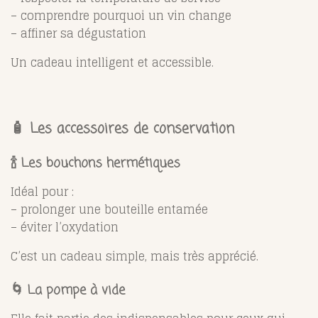
– comprendre pourquoi un vin change
– affiner sa dégustation
Un cadeau intelligent et accessible.
🧴 Les accessoires de conservation
🍾 Les bouchons hermétiques
Idéal pour :
– prolonger une bouteille entamée
– éviter l’oxydation
C’est un cadeau simple, mais très apprécié.
🌀 La pompe à vide