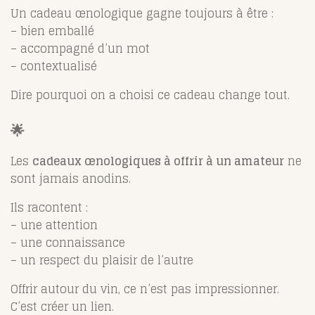
Un cadeau œnologique gagne toujours à être :
– bien emballé
– accompagné d’un mot
– contextualisé
Dire pourquoi on a choisi ce cadeau change tout.
🌟
Les
cadeaux œnologiques à offrir à un amateur
ne
sont jamais anodins.
Ils racontent :
– une attention
– une connaissance
– un respect du plaisir de l’autre
Offrir autour du vin, ce n’est pas impressionner.
C’est créer un lien.