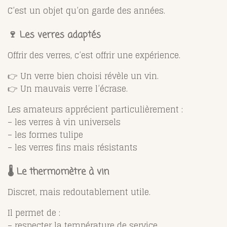
C’est un objet qu’on garde des années.
🍷 Les verres adaptés
Offrir des verres, c’est offrir une expérience.
👉 Un verre bien choisi révèle un vin.
👉 Un mauvais verre l’écrase.
Les amateurs apprécient particulièrement :
– les verres à vin universels
– les formes tulipe
– les verres fins mais résistants
🌡️ Le thermomètre à vin
Discret, mais redoutablement utile.
Il permet de :
– respecter la température de service