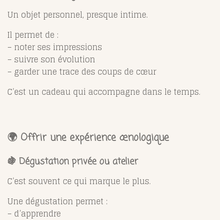
Un objet personnel, presque intime.
Il permet de :
– noter ses impressions
– suivre son évolution
– garder une trace des coups de cœur
C’est un cadeau qui accompagne dans le temps.
🌍 Offrir une expérience œnologique
🍇 Dégustation privée ou atelier
C’est souvent ce qui marque le plus.
Une dégustation permet :
– d’apprendre