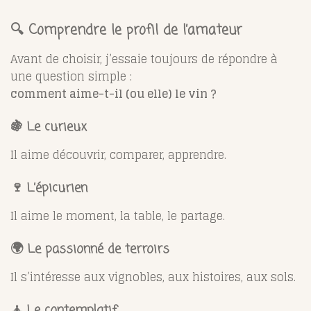
🔍 Comprendre le profil de l’amateur
Avant de choisir, j’essaie toujours de répondre à
une question simple :
comment aime-t-il (ou elle) le vin ?
🍇 Le curieux
Il aime découvrir, comparer, apprendre.
🍷 L’épicurien
Il aime le moment, la table, le partage.
🌍 Le passionné de terroirs
Il s’intéresse aux vignobles, aux histoires, aux sols.
🧘 Le contemplatif