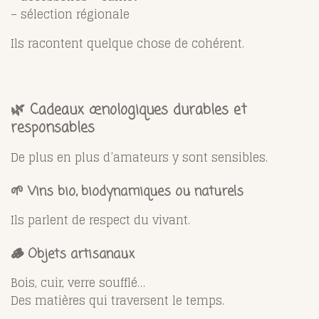
– sélection régionale
Ils racontent quelque chose de cohérent.
🌿 Cadeaux œnologiques durables et
responsables
De plus en plus d’amateurs y sont sensibles.
🌱 Vins bio, biodynamiques ou naturels
Ils parlent de respect du vivant.
🪵 Objets artisanaux
Bois, cuir, verre soufflé…
Des matières qui traversent le temps.