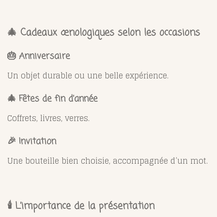
🎄 Cadeaux œnologiques selon les occasions
🎂 Anniversaire
Un objet durable ou une belle expérience.
🎄 Fêtes de fin d’année
Coffrets, livres, verres.
🎉 Invitation
Une bouteille bien choisie, accompagnée d’un mot.
🕯️ L’importance de la présentation