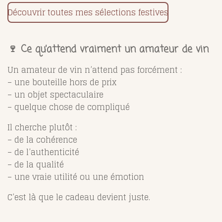
Découvrir toutes mes sélections festives
🍷 Ce qu’attend vraiment un amateur de vin
Un amateur de vin n’attend pas forcément :
– une bouteille hors de prix
– un objet spectaculaire
– quelque chose de compliqué
Il cherche plutôt :
– de la cohérence
– de l’authenticité
– de la qualité
– une vraie utilité ou une émotion
C’est là que le cadeau devient juste.