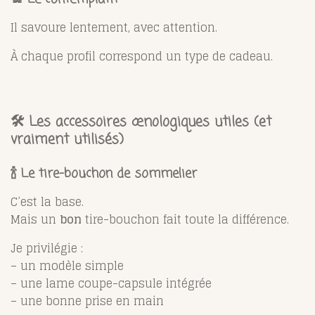
Il savoure lentement, avec attention.
À chaque profil correspond un type de cadeau.
🛠️ Les accessoires œnologiques utiles (et
vraiment utilisés)
🍾 Le tire-bouchon de sommelier
C’est la base.
Mais un
bon
tire-bouchon fait toute la différence.
Je privilégie :
– un modèle simple
– une lame coupe-capsule intégrée
– une bonne prise en main