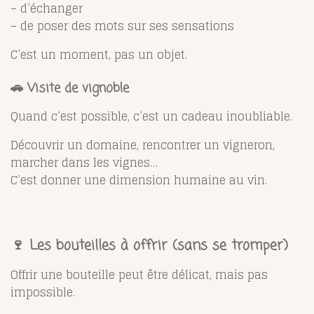
– d’échanger
– de poser des mots sur ses sensations
C’est un moment, pas un objet.
🚗 Visite de vignoble
Quand c’est possible, c’est un cadeau inoubliable.
Découvrir un domaine, rencontrer un vigneron,
marcher dans les vignes…
C’est donner une dimension humaine au vin.
🍷 Les bouteilles à offrir (sans se tromper)
Offrir une bouteille peut être délicat, mais pas
impossible.