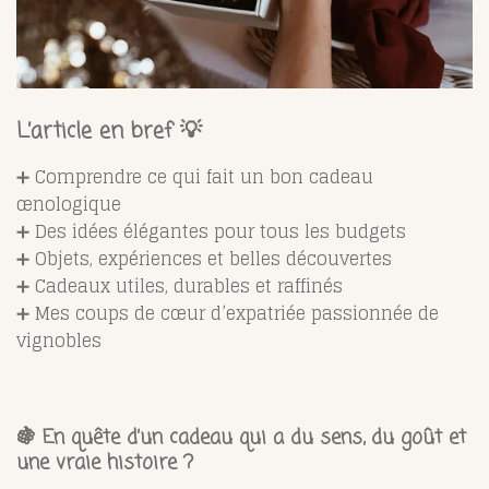
L’article en bref 💡
➕ Comprendre ce qui fait un bon cadeau
œnologique
➕ Des idées élégantes pour tous les budgets
➕ Objets, expériences et belles découvertes
➕ Cadeaux utiles, durables et raffinés
➕ Mes coups de cœur d’expatriée passionnée de
vignobles
🍇 En quête d’un cadeau qui a du sens, du goût et
une vraie histoire ?