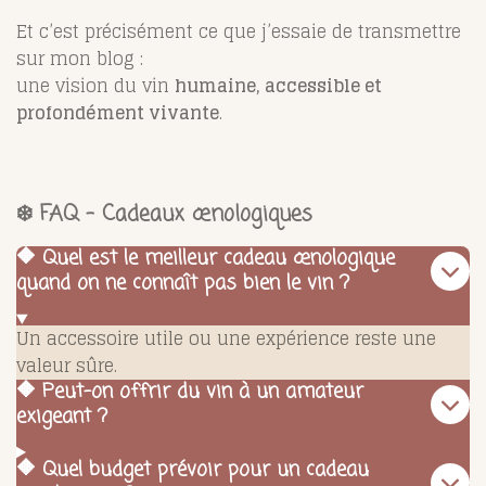
Et c’est précisément ce que j’essaie de transmettre
sur mon blog :
une vision du vin
humaine, accessible et
profondément vivante
.
❄️ FAQ – Cadeaux œnologiques
🔶 Quel est le meilleur cadeau œnologique
quand on ne connaît pas bien le vin ?
Un accessoire utile ou une expérience reste une
valeur sûre.
🔶 Peut-on offrir du vin à un amateur
exigeant ?
🔶 Quel budget prévoir pour un cadeau