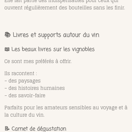
Elle fait partie des indispensables pour ceux qui
ouvrent régulièrement des bouteilles sans les finir.
📚 Livres et supports autour du vin
📖 Les beaux livres sur les vignobles
Ce sont mes préférés à offrir.
Ils racontent :
– des paysages
– des histoires humaines
– des savoir-faire
Parfaits pour les amateurs sensibles au voyage et à
la culture du vin.
📝 Carnet de dégustation