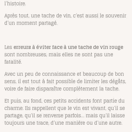
l’histoire.
Après tout, une tache de vin, c’est aussi le souvenir
d’un moment partagé.
Les
erreurs à éviter face à une tache de vin rouge
sont nombreuses, mais elles ne sont pas une
fatalité.
Avec un peu de connaissance et beaucoup de bon
sens, il est tout à fait possible de limiter les dégâts,
voire de faire disparaître complètement la tache.
Et puis, au fond, ces petits accidents font partie du
charme. Ils rappellent que le vin est vivant, qu’il se
partage, qu’il se renverse parfois… mais qu’il laisse
toujours une trace, d’une manière ou d’une autre.