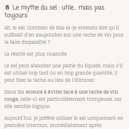
🧂 Le mythe du sel : utile… mais pas
toujours
Ah, le sel. Combien de fois ai-je entendu dire qu’il
suffisait d’en saupoudrer sur une tache de vin pour
la faire disparaître ?
La réalité est plus nuancée.
Le sel peut absorber une partie du liquide, mais s’il
est utilisé trop tard ou en trop grande quantité, il
peut fixer la tache au lieu de l’éliminer.
Dans les
erreurs à éviter face à une tache de vin
rouge
, celle-ci est particulièrement trompeuse, car
elle semble logique.
Aujourd’hui, je préfère utiliser le sel uniquement en
première intention, immédiatement après