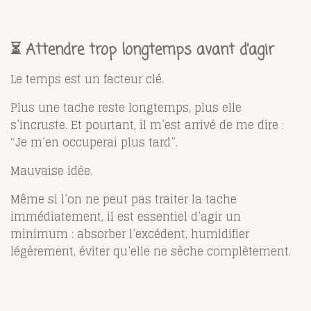
⏳ Attendre trop longtemps avant d’agir
Le temps est un facteur clé.
Plus une tache reste longtemps, plus elle
s’incruste. Et pourtant, il m’est arrivé de me dire :
“Je m’en occuperai plus tard”.
Mauvaise idée.
Même si l’on ne peut pas traiter la tache
immédiatement, il est essentiel d’agir un
minimum : absorber l’excédent, humidifier
légèrement, éviter qu’elle ne sèche complètement.