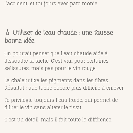
l’accident, et toujours avec parcimonie.
💧 Utiliser de l’eau chaude : une fausse
bonne idée
On pourrait penser que l’eau chaude aide à
dissoudre la tache. C’est vrai pour certaines
salissures, mais pas pour le vin rouge.
La chaleur fixe les pigments dans les fibres.
Résultat : une tache encore plus difficile à enlever.
Je privilégie toujours l’eau froide, qui permet de
diluer le vin sans altérer le tissu.
C’est un détail, mais il fait toute la différence.