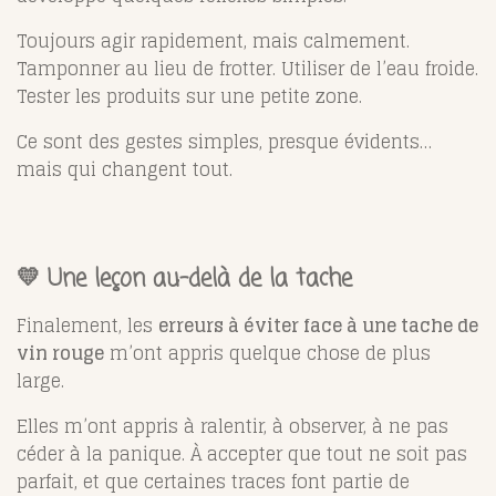
Toujours agir rapidement, mais calmement.
Tamponner au lieu de frotter. Utiliser de l’eau froide.
Tester les produits sur une petite zone.
Ce sont des gestes simples, presque évidents…
mais qui changent tout.
💛 Une leçon au-delà de la tache
Finalement, les
erreurs à éviter face à une tache de
vin rouge
m’ont appris quelque chose de plus
large.
Elles m’ont appris à ralentir, à observer, à ne pas
céder à la panique. À accepter que tout ne soit pas
parfait, et que certaines traces font partie de