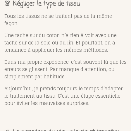
👗 Négliger le type de tissu
Tous les tissus ne se traitent pas de la même
façon.
Une tache sur du coton n’a rien à voir avec une
tache sur de la soie ou du lin. Et pourtant, on a
tendance à appliquer les mêmes méthodes.
Dans ma propre expérience, c’est souvent là que les
erreurs se glissent. Par manque d’attention, ou
simplement par habitude.
Aujourd’hui, je prends toujours le temps d’adapter
le traitement au tissu. C’est une étape essentielle
pour éviter les mauvaises surprises.