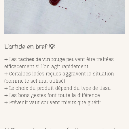
L’article en bref 💡
➕ Les
taches de vin rouge
peuvent être traitées
efficacement si l’on agit rapidement
➕ Certaines idées reçues aggravent la situation
(comme le sel mal utilisé)
➕ Le choix du produit dépend du type de tissu
➕ Les bons gestes font toute la différence
➕ Prévenir vaut souvent mieux que guérir