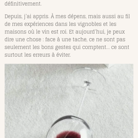
définitivement.
Depuis, j’ai appris. À mes dépens, mais aussi au fil
de mes expériences dans les vignobles et les
maisons où le vin est roi. Et aujourd’hui, je peux
dire une chose : face à une tache, ce ne sont pas
seulement les bons gestes qui comptent… ce sont
surtout les erreurs à éviter.