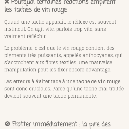
❌ Pourquoi certaines réactions empirent
les taches de vin rouge
Quand une tache apparaît, le réflexe est souvent
instinctif. On agit vite, parfois trop vite, sans
vraiment réfléchir.
Le problème, c’est que le vin rouge contient des
pigments très puissants, appelés anthocyanes, qui
s’accrochent aux fibres textiles. Une mauvaise
manipulation peut les fixer encore davantage.
Les
erreurs à éviter face à une tache de vin rouge
sont donc cruciales. Parce qu’une tache mal traitée
devient souvent une tache permanente.
🚫 Frotter immédiatement : la pire des