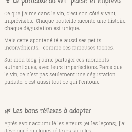
🍷 Le paradoxe du vin : plaisir et imprévu
Ce que j’aime dans le vin, c’est son côté vivant,
imprévisible. Chaque bouteille raconte une histoire,
chaque dégustation est unique.
Mais cette spontanéité a aussi ses petits
inconvénients… comme ces fameuses taches.
Sur mon blog, j’aime partager ces moments
authentiques, avec leurs imperfections. Parce que
le vin, ce n’est pas seulement une dégustation
parfaite, c’est aussi tout ce qui l’entoure.
🌿 Les bons réflexes à adopter
Après avoir accumulé les erreurs (et les leçons), j’ai
développé quelques réflexes simples.