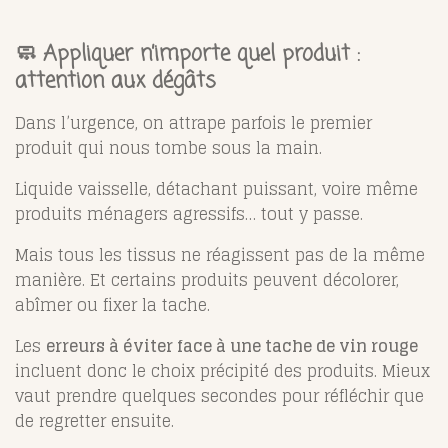
🧼 Appliquer n’importe quel produit :
attention aux dégâts
Dans l’urgence, on attrape parfois le premier
produit qui nous tombe sous la main.
Liquide vaisselle, détachant puissant, voire même
produits ménagers agressifs… tout y passe.
Mais tous les tissus ne réagissent pas de la même
manière. Et certains produits peuvent décolorer,
abîmer ou fixer la tache.
Les
erreurs à éviter face à une tache de vin rouge
incluent donc le choix précipité des produits. Mieux
vaut prendre quelques secondes pour réfléchir que
de regretter ensuite.