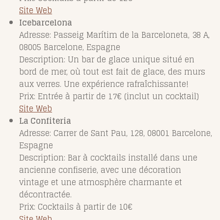
Site Web
Icebarcelona
Adresse: Passeig Marítim de la Barceloneta, 38 A,
08005 Barcelone, Espagne
Description: Un bar de glace unique situé en
bord de mer, où tout est fait de glace, des murs
aux verres. Une expérience rafraîchissante!
Prix: Entrée à partir de 17€ (inclut un cocktail)
Site Web
La Confiteria
Adresse: Carrer de Sant Pau, 128, 08001 Barcelone,
Espagne
Description: Bar à cocktails installé dans une
ancienne confiserie, avec une décoration
vintage et une atmosphère charmante et
décontractée.
Prix: Cocktails à partir de 10€
Site Web