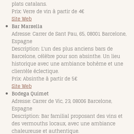
plats catalans.
Prix: Verre de vin à partir de 4€
Site Web
Bar Marsella
Adresse: Carrer de Sant Pau, 65, 08001 Barcelone,
Espagne
Description: L'un des plus anciens bars de
Barcelone, célèbre pour son absinthe. Un lieu
historique avec une ambiance bohème et une
clientèle éclectique.
Prix: Absinthe à partir de 5€
Site Web
Bodega Quimet
Adresse: Carrer de Vic, 23, 08006 Barcelone,
Espagne
Description: Bar familial proposant des vins et
des vermouths locaux, avec une ambiance
chaleureuse et authentique.