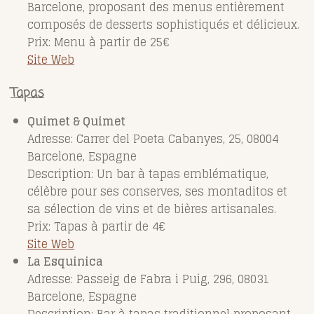
Barcelone, proposant des menus entièrement
composés de desserts sophistiqués et délicieux.
Prix: Menu à partir de 25€
Site Web
Tapas
Quimet & Quimet
Adresse: Carrer del Poeta Cabanyes, 25, 08004
Barcelone, Espagne
Description: Un bar à tapas emblématique,
célèbre pour ses conserves, ses montaditos et
sa sélection de vins et de bières artisanales.
Prix: Tapas à partir de 4€
Site Web
La Esquinica
Adresse: Passeig de Fabra i Puig, 296, 08031
Barcelone, Espagne
Description: Bar à tapas traditionnel proposant