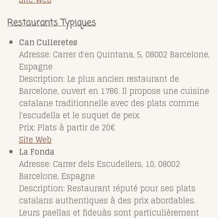
Restaurants Typiques
Can Culleretes
Adresse: Carrer d'en Quintana, 5, 08002 Barcelone,
Espagne
Description: Le plus ancien restaurant de
Barcelone, ouvert en 1786. Il propose une cuisine
catalane traditionnelle avec des plats comme
l'escudella et le suquet de peix.
Prix: Plats à partir de 20€
Site Web
La Fonda
Adresse: Carrer dels Escudellers, 10, 08002
Barcelone, Espagne
Description: Restaurant réputé pour ses plats
catalans authentiques à des prix abordables.
Leurs paellas et fideuàs sont particulièrement