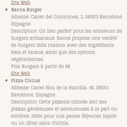
Site Web
Bacoa Burger
Adresse: Carrer del Colomines, 2, 08003 Barcelone,
Espagne
Description: Un lieu parfait pour les amateurs de
burgers artisanaux. Bacoa propose une variété
de burgers faits maison avec des ingrédients
frais et locaux, ainsi que des options
végétariennes.
Prix: Burgers à partir de 8€
Site Web
Pizza Circus
Adresse: Carrer Nou de la Rambla, 40, 08001
Barcelone, Espagne
Description: Cette pizzeria colorée sert des
pizzas généreuses et savoureuses à la part ou
entières. Idéal pour une pause déjeuner rapide
ou un dîner sans chichis.