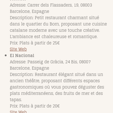
Adresse: Carrer dels Flassaders, 19, 08003
Barcelone, Espagne
Description: Petit restaurant charmant situé
dans le quartier du Born, proposant une cuisine
catalane moderne avec une touche créative.
L'ambiance est chaleureuse et romantique.
Prix: Plats à partir de 25€
Site Web
El Nacional
Adresse: Passeig de Gràcia, 24 Bis, 08007
Barcelone, Espagne
Description: Restaurant élégant situé dans un
ancien théâtre, proposant différents espaces
gastronomiques où vous pouvez déguster des
plats méditerranéens, des fruits de mer et des
tapas.
Prix: Plats à partir de 20€
Site Web