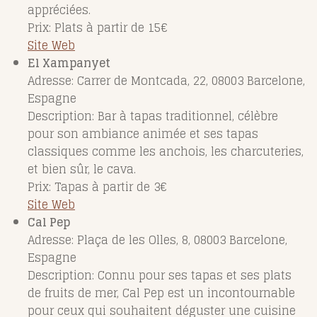
appréciées.
Prix: Plats à partir de 15€
Site Web
El Xampanyet
Adresse: Carrer de Montcada, 22, 08003 Barcelone,
Espagne
Description: Bar à tapas traditionnel, célèbre
pour son ambiance animée et ses tapas
classiques comme les anchois, les charcuteries,
et bien sûr, le cava.
Prix: Tapas à partir de 3€
Site Web
Cal Pep
Adresse: Plaça de les Olles, 8, 08003 Barcelone,
Espagne
Description: Connu pour ses tapas et ses plats
de fruits de mer, Cal Pep est un incontournable
pour ceux qui souhaitent déguster une cuisine