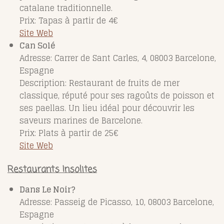
catalane traditionnelle.
Prix: Tapas à partir de 4€
Site Web
Can Solé
Adresse: Carrer de Sant Carles, 4, 08003 Barcelone,
Espagne
Description: Restaurant de fruits de mer
classique, réputé pour ses ragoûts de poisson et
ses paellas. Un lieu idéal pour découvrir les
saveurs marines de Barcelone.
Prix: Plats à partir de 25€
Site Web
Restaurants Insolites
Dans Le Noir?
Adresse: Passeig de Picasso, 10, 08003 Barcelone,
Espagne