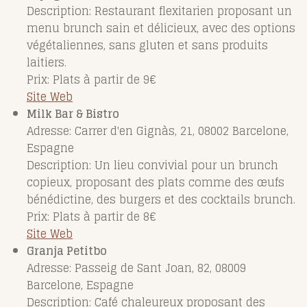
Description: Restaurant flexitarien proposant un
menu brunch sain et délicieux, avec des options
végétaliennes, sans gluten et sans produits
laitiers.
Prix: Plats à partir de 9€
Site Web
Milk Bar & Bistro
Adresse: Carrer d'en Gignàs, 21, 08002 Barcelone,
Espagne
Description: Un lieu convivial pour un brunch
copieux, proposant des plats comme des œufs
bénédictine, des burgers et des cocktails brunch.
Prix: Plats à partir de 8€
Site Web
Granja Petitbo
Adresse: Passeig de Sant Joan, 82, 08009
Barcelone, Espagne
Description: Café chaleureux proposant des