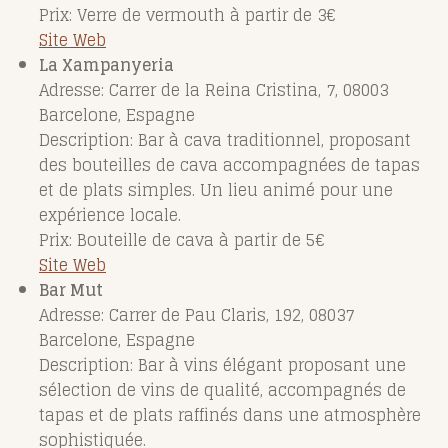
Prix: Verre de vermouth à partir de 3€
Site Web
La Xampanyeria
Adresse: Carrer de la Reina Cristina, 7, 08003
Barcelone, Espagne
Description: Bar à cava traditionnel, proposant
des bouteilles de cava accompagnées de tapas
et de plats simples. Un lieu animé pour une
expérience locale.
Prix: Bouteille de cava à partir de 5€
Site Web
Bar Mut
Adresse: Carrer de Pau Claris, 192, 08037
Barcelone, Espagne
Description: Bar à vins élégant proposant une
sélection de vins de qualité, accompagnés de
tapas et de plats raffinés dans une atmosphère
sophistiquée.