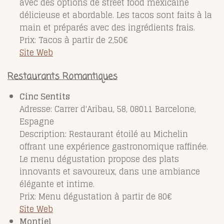
avec des options de street food mexicaine
délicieuse et abordable. Les tacos sont faits à la
main et préparés avec des ingrédients frais.
Prix: Tacos à partir de 2,50€
Site Web
Restaurants Romantiques
Cinc Sentits
Adresse: Carrer d'Aribau, 58, 08011 Barcelone,
Espagne
Description: Restaurant étoilé au Michelin
offrant une expérience gastronomique raffinée.
Le menu dégustation propose des plats
innovants et savoureux, dans une ambiance
élégante et intime.
Prix: Menu dégustation à partir de 80€
Site Web
Montiel