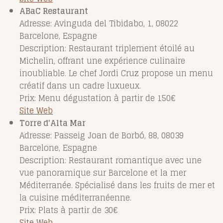
ABaC Restaurant
Adresse: Avinguda del Tibidabo, 1, 08022
Barcelone, Espagne
Description: Restaurant triplement étoilé au
Michelin, offrant une expérience culinaire
inoubliable. Le chef Jordi Cruz propose un menu
créatif dans un cadre luxueux.
Prix: Menu dégustation à partir de 150€
Site Web
Torre d'Alta Mar
Adresse: Passeig Joan de Borbó, 88, 08039
Barcelone, Espagne
Description: Restaurant romantique avec une
vue panoramique sur Barcelone et la mer
Méditerranée. Spécialisé dans les fruits de mer et
la cuisine méditerranéenne.
Prix: Plats à partir de 30€
Site Web