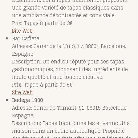
une grande variété de tapas classiques dans
une ambiance décontractée et conviviale.
Prix: Tapas à partir de 3€
Site Web
Bar Cañete
Adresse: Carrer de la Unió, 17, 08001 Barcelone,
Espagne
Description: Un endroit réputé pour ses tapas
gastronomiques, proposant des ingrédients de
haute qualité et une touche créative.
Prix: Tapas à partir de 5€
Site Web
Bodega 1900
Adresse: Carrer de Tamarit, 91, 08015 Barcelone,
Espagne
Description: Tapas traditionnelles et vermouths
maison dans un cadre authentique. Propriété