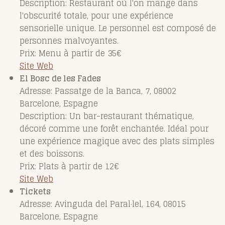
Description: Restaurant où l'on mange dans
l'obscurité totale, pour une expérience
sensorielle unique. Le personnel est composé de
personnes malvoyantes.
Prix: Menu à partir de 35€
Site Web
El Bosc de les Fades
Adresse: Passatge de la Banca, 7, 08002
Barcelone, Espagne
Description: Un bar-restaurant thématique,
décoré comme une forêt enchantée. Idéal pour
une expérience magique avec des plats simples
et des boissons.
Prix: Plats à partir de 12€
Site Web
Tickets
Adresse: Avinguda del Paral·lel, 164, 08015
Barcelone, Espagne