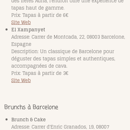
des frères Adrià, l'endroit offre une expérience de
tapas haut de gamme.
Prix: Tapas à partir de 6€
Site Web
El Xampanyet
Adresse: Carrer de Montcada, 22, 08003 Barcelone,
Espagne
Description: Un classique de Barcelone pour
déguster des tapas simples et authentiques,
accompagnées de cava.
Prix: Tapas à partir de 3€
Site Web
Brunchs à Barcelone
Brunch & Cake
Adresse: Carrer d'Enric Granados, 19, 08007