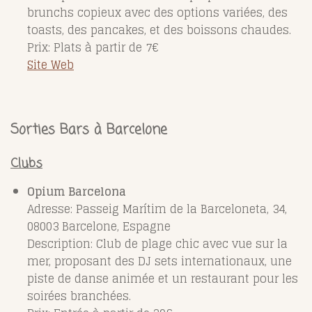
brunchs copieux avec des options variées, des
toasts, des pancakes, et des boissons chaudes.
Prix: Plats à partir de 7€
Site Web
Sorties Bars à Barcelone
Clubs
Opium Barcelona
Adresse: Passeig Marítim de la Barceloneta, 34,
08003 Barcelone, Espagne
Description: Club de plage chic avec vue sur la
mer, proposant des DJ sets internationaux, une
piste de danse animée et un restaurant pour les
soirées branchées.