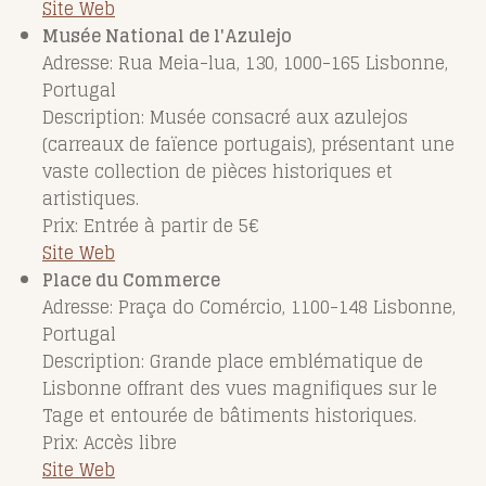
Site Web
Musée National de l'Azulejo
Adresse: Rua Meia-lua, 130, 1000-165 Lisbonne,
Portugal
Description: Musée consacré aux azulejos
(carreaux de faïence portugais), présentant une
vaste collection de pièces historiques et
artistiques.
Prix: Entrée à partir de 5€
Site Web
Place du Commerce
Adresse: Praça do Comércio, 1100-148 Lisbonne,
Portugal
Description: Grande place emblématique de
Lisbonne offrant des vues magnifiques sur le
Tage et entourée de bâtiments historiques.
Prix: Accès libre
Site Web