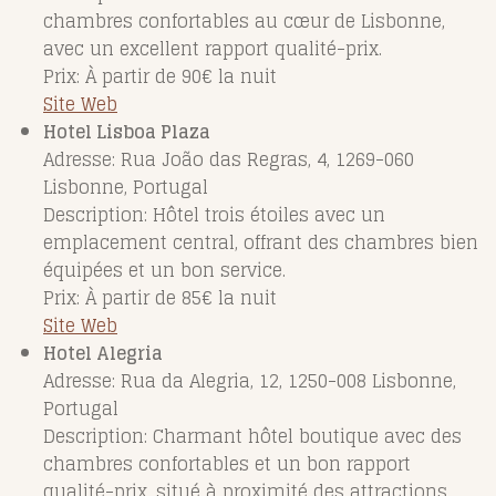
chambres confortables au cœur de Lisbonne,
avec un excellent rapport qualité-prix.
Prix: À partir de 90€ la nuit
Site Web
Hotel Lisboa Plaza
Adresse: Rua João das Regras, 4, 1269-060
Lisbonne, Portugal
Description: Hôtel trois étoiles avec un
emplacement central, offrant des chambres bien
équipées et un bon service.
Prix: À partir de 85€ la nuit
Site Web
Hotel Alegria
Adresse: Rua da Alegria, 12, 1250-008 Lisbonne,
Portugal
Description: Charmant hôtel boutique avec des
chambres confortables et un bon rapport
qualité-prix, situé à proximité des attractions