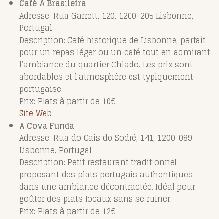
Café A Brasileira
Adresse: Rua Garrett, 120, 1200-205 Lisbonne,
Portugal
Description: Café historique de Lisbonne, parfait
pour un repas léger ou un café tout en admirant
l’ambiance du quartier Chiado. Les prix sont
abordables et l'atmosphère est typiquement
portugaise.
Prix: Plats à partir de 10€
Site Web
A Cova Funda
Adresse: Rua do Cais do Sodré, 141, 1200-089
Lisbonne, Portugal
Description: Petit restaurant traditionnel
proposant des plats portugais authentiques
dans une ambiance décontractée. Idéal pour
goûter des plats locaux sans se ruiner.
Prix: Plats à partir de 12€