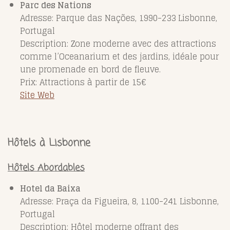
Parc des Nations
Adresse: Parque das Nações, 1990-233 Lisbonne,
Portugal
Description: Zone moderne avec des attractions
comme l’Oceanarium et des jardins, idéale pour
une promenade en bord de fleuve.
Prix: Attractions à partir de 15€
Site Web
Hôtels à Lisbonne
Hôtels Abordables
Hotel da Baixa
Adresse: Praça da Figueira, 8, 1100-241 Lisbonne,
Portugal
Description: Hôtel moderne offrant des