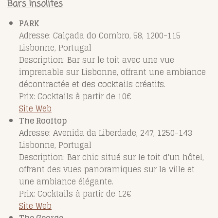
Bars Insolites
PARK
Adresse: Calçada do Combro, 58, 1200-115
Lisbonne, Portugal
Description: Bar sur le toit avec une vue
imprenable sur Lisbonne, offrant une ambiance
décontractée et des cocktails créatifs.
Prix: Cocktails à partir de 10€
Site Web
The Rooftop
Adresse: Avenida da Liberdade, 247, 1250-143
Lisbonne, Portugal
Description: Bar chic situé sur le toit d'un hôtel,
offrant des vues panoramiques sur la ville et
une ambiance élégante.
Prix: Cocktails à partir de 12€
Site Web