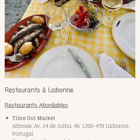
Restaurants à Lisbonne
Restaurants Abordables
Time Out Market
Adresse: Av. 24 de Julho, 49, 1200-479 Lisbonne,
Portugal