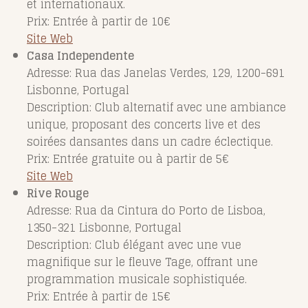
et internationaux.
Prix: Entrée à partir de 10€
Site Web
Casa Independente
Adresse: Rua das Janelas Verdes, 129, 1200-691
Lisbonne, Portugal
Description: Club alternatif avec une ambiance
unique, proposant des concerts live et des
soirées dansantes dans un cadre éclectique.
Prix: Entrée gratuite ou à partir de 5€
Site Web
Rive Rouge
Adresse: Rua da Cintura do Porto de Lisboa,
1350-321 Lisbonne, Portugal
Description: Club élégant avec une vue
magnifique sur le fleuve Tage, offrant une
programmation musicale sophistiquée.
Prix: Entrée à partir de 15€