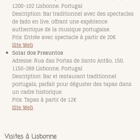
1200-102 Lisbonne, Portugal
Description: Bar traditionnel avec des spectacles
de fado en live, offrant une expérience
authentique de la musique portugaise.
Prix: Entrée avec spectacle à partir de 20€
Site Web
Solar dos Presuntos
Adresse: Rua das Portas de Santo Antão, 150,
1150-269 Lisbonne, Portugal
Description: Bar et restaurant traditionnel
portugais, parfait pour déguster des tapas dans
un cadre historique.
Prix: Tapas à partir de 12€
Site Web
Visites à Lisbonne