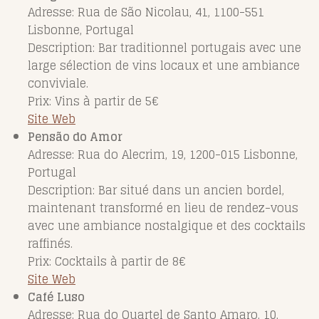
Adresse: Rua de São Nicolau, 41, 1100-551
Lisbonne, Portugal
Description: Bar traditionnel portugais avec une
large sélection de vins locaux et une ambiance
conviviale.
Prix: Vins à partir de 5€
Site Web
Pensão do Amor
Adresse: Rua do Alecrim, 19, 1200-015 Lisbonne,
Portugal
Description: Bar situé dans un ancien bordel,
maintenant transformé en lieu de rendez-vous
avec une ambiance nostalgique et des cocktails
raffinés.
Prix: Cocktails à partir de 8€
Site Web
Café Luso
Adresse: Rua do Quartel de Santo Amaro, 10,