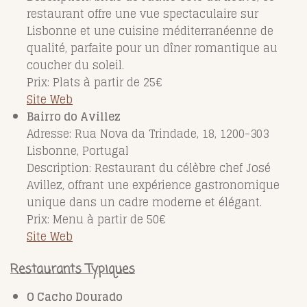
restaurant offre une vue spectaculaire sur
Lisbonne et une cuisine méditerranéenne de
qualité, parfaite pour un dîner romantique au
coucher du soleil.
Prix: Plats à partir de 25€
Site Web
Bairro
do Avillez
Adresse: Rua Nova da Trindade, 18, 1200-303
Lisbonne, Portugal
Description: Restaurant du célèbre chef José
Avillez, offrant une expérience gastronomique
unique dans un cadre moderne et élégant.
Prix: Menu à partir de 50€
Site Web
Restaurants Typiques
O Cacho Dourado