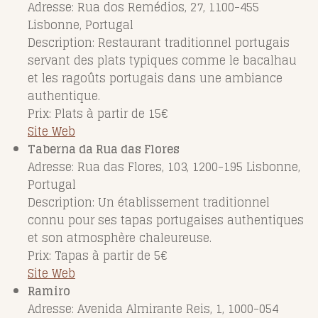
Adresse: Rua dos Remédios, 27, 1100-455
Lisbonne, Portugal
Description: Restaurant traditionnel portugais
servant des plats typiques comme le bacalhau
et les ragoûts portugais dans une ambiance
authentique.
Prix: Plats à partir de 15€
Site Web
Taberna da Rua das Flores
Adresse: Rua das Flores, 103, 1200-195 Lisbonne,
Portugal
Description: Un établissement traditionnel
connu pour ses tapas portugaises authentiques
et son atmosphère chaleureuse.
Prix: Tapas à partir de 5€
Site Web
Ramiro
Adresse: Avenida Almirante Reis, 1, 1000-054