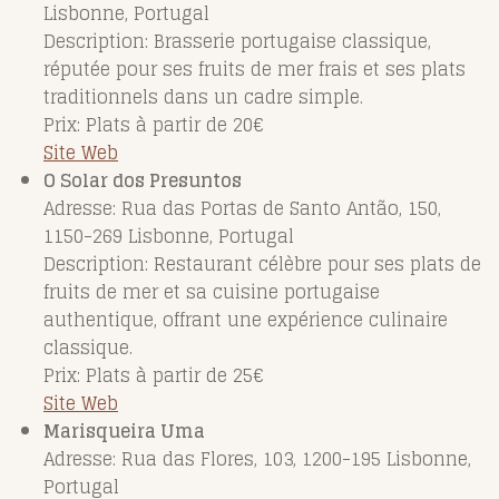
Lisbonne, Portugal
Description: Brasserie portugaise classique,
réputée pour ses fruits de mer frais et ses plats
traditionnels dans un cadre simple.
Prix: Plats à partir de 20€
Site Web
O Solar dos Presuntos
Adresse: Rua das Portas de Santo Antão, 150,
1150-269 Lisbonne, Portugal
Description: Restaurant célèbre pour ses plats de
fruits de mer et sa cuisine portugaise
authentique, offrant une expérience culinaire
classique.
Prix: Plats à partir de 25€
Site Web
Marisqueira Uma
Adresse: Rua das Flores, 103, 1200-195 Lisbonne,
Portugal