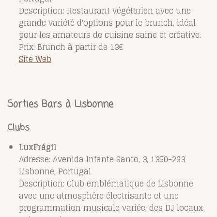
Description: Restaurant végétarien avec une
grande variété d'options pour le brunch, idéal
pour les amateurs de cuisine saine et créative.
Prix: Brunch à partir de 13€
Site Web
Sorties Bars à Lisbonne
Clubs
LuxFrágil
Adresse: Avenida Infante Santo, 3, 1350-263
Lisbonne, Portugal
Description: Club emblématique de Lisbonne
avec une atmosphère électrisante et une
programmation musicale variée, des DJ locaux