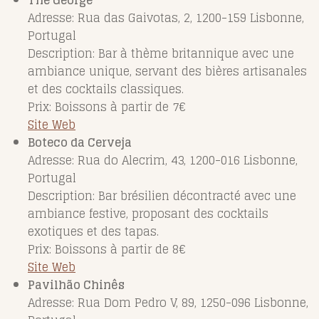
The George
Adresse: Rua das Gaivotas, 2, 1200-159 Lisbonne,
Portugal
Description: Bar à thème britannique avec une
ambiance unique, servant des bières artisanales
et des cocktails classiques.
Prix: Boissons à partir de 7€
Site Web
Boteco da Cerveja
Adresse: Rua do Alecrim, 43, 1200-016 Lisbonne,
Portugal
Description: Bar brésilien décontracté avec une
ambiance festive, proposant des cocktails
exotiques et des tapas.
Prix: Boissons à partir de 8€
Site Web
Pavilhão Chinês
Adresse: Rua Dom Pedro V, 89, 1250-096 Lisbonne,