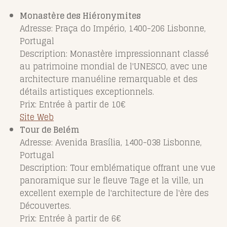
Monastère des Hiéronymites
Adresse: Praça do Império, 1400-206 Lisbonne,
Portugal
Description: Monastère impressionnant classé
au patrimoine mondial de l'UNESCO, avec une
architecture manuéline remarquable et des
détails artistiques exceptionnels.
Prix: Entrée à partir de 10€
Site Web
Tour de Belém
Adresse: Avenida Brasília, 1400-038 Lisbonne,
Portugal
Description: Tour emblématique offrant une vue
panoramique sur le fleuve Tage et la ville, un
excellent exemple de l'architecture de l'ère des
Découvertes.
Prix: Entrée à partir de 6€