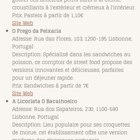
croustillants à l'extérieur et crémeux à l'intérieur.
Prix: Pasteis à partir de 1,10€
Site Web
O Prego da Peixaria
Adresse: Rua das Flores, 103, 1200-195 Lisbonne,
Portugal
Description: Spécialisé dans les sandwiches au
poisson, ce comptoir de street food propose des
versions innovantes et délicieuses, parfaites
pour un déjeuner rapide.
Prix: Sandwiches à partir de 7€
Site Web
A Licorista O Bacalhoeiro
Adresse: Rua dos Sapateiros, 230, 1100-580
Lisbonne, Portugal
Description: Lieu populaire pour ses croquettes
de morue, cet établissement offre une version