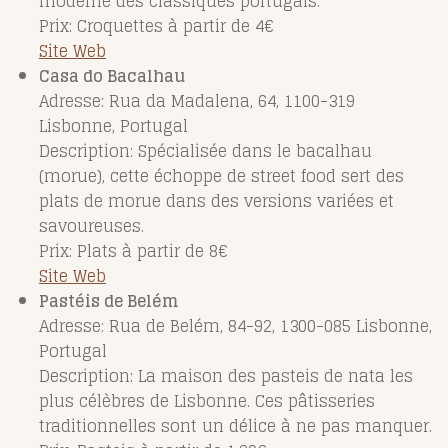
moderne des classiques portugais.
Prix: Croquettes à partir de 4€
Site Web
Casa do Bacalhau
Adresse: Rua da Madalena, 64, 1100-319
Lisbonne, Portugal
Description: Spécialisée dans le bacalhau
(morue), cette échoppe de street food sert des
plats de morue dans des versions variées et
savoureuses.
Prix: Plats à partir de 8€
Site Web
Pastéis de Belém
Adresse: Rua de Belém, 84-92, 1300-085 Lisbonne,
Portugal
Description: La maison des pasteis de nata les
plus célèbres de Lisbonne. Ces pâtisseries
traditionnelles sont un délice à ne pas manquer.