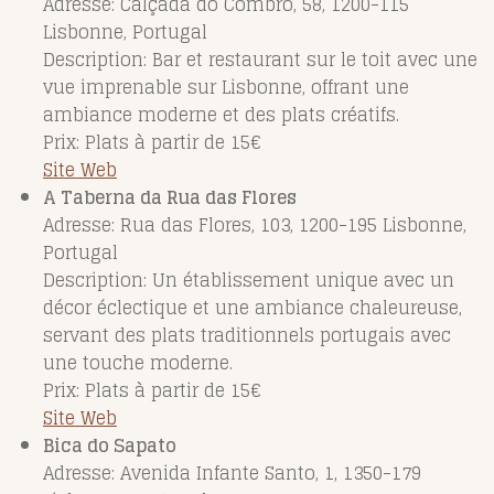
Adresse: Calçada do Combro, 58, 1200-115
Lisbonne, Portugal
Description: Bar et restaurant sur le toit avec une
vue imprenable sur Lisbonne, offrant une
ambiance moderne et des plats créatifs.
Prix: Plats à partir de 15€
Site Web
A Taberna da Rua das Flores
Adresse: Rua das Flores, 103, 1200-195 Lisbonne,
Portugal
Description: Un établissement unique avec un
décor éclectique et une ambiance chaleureuse,
servant des plats traditionnels portugais avec
une touche moderne.
Prix: Plats à partir de 15€
Site Web
Bica do Sapato
Adresse: Avenida Infante Santo, 1, 1350-179