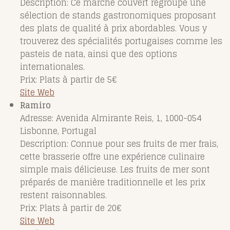
Description: Ce marché couvert regroupe une
sélection de stands gastronomiques proposant
des plats de qualité à prix abordables. Vous y
trouverez des spécialités portugaises comme les
pasteis de nata, ainsi que des options
internationales.
Prix: Plats à partir de 5€
Site Web
Ramiro
Adresse: Avenida Almirante Reis, 1, 1000-054
Lisbonne, Portugal
Description: Connue pour ses fruits de mer frais,
cette brasserie offre une expérience culinaire
simple mais délicieuse. Les fruits de mer sont
préparés de manière traditionnelle et les prix
restent raisonnables.
Prix: Plats à partir de 20€
Site Web