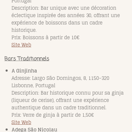
Portugal
Description: Bar unique avec une décoration
éclectique inspirée des années 30, offrant une
expérience de boissons dans un cadre
historique.
Prix: Boissons à partir de 10€
Site Web
Bars Traditionnels
A Ginjinha
Adresse: Largo São Domingos, 8, 1150-320
Lisbonne, Portugal
Description: Bar historique connu pour sa ginja
(liqueur de cerise), offrant une expérience
authentique dans un cadre traditionnel.
Prix: Verre de ginja à partir de 1,50€
Site Web
Adega São Nicolau