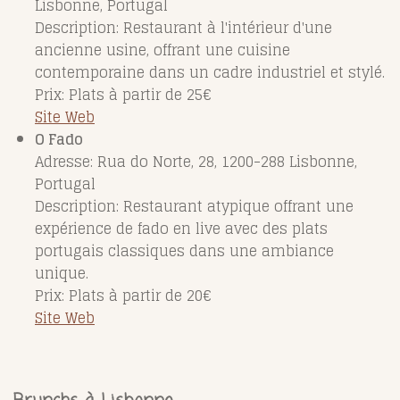
Lisbonne, Portugal
Description: Restaurant à l'intérieur d'une
ancienne usine, offrant une cuisine
contemporaine dans un cadre industriel et stylé.
Prix: Plats à partir de 25€
Site Web
O Fado
Adresse: Rua do Norte, 28, 1200-288 Lisbonne,
Portugal
Description: Restaurant atypique offrant une
expérience de fado en live avec des plats
portugais classiques dans une ambiance
unique.
Prix: Plats à partir de 20€
Site Web