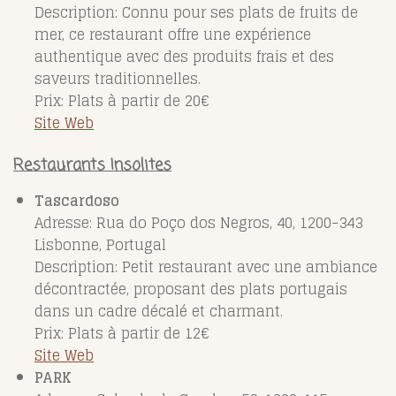
Description: Connu pour ses plats de fruits de
mer, ce restaurant offre une expérience
authentique avec des produits frais et des
saveurs traditionnelles.
Prix: Plats à partir de 20€
Site Web
Restaurants Insolites
Tascardoso
Adresse: Rua do Poço dos Negros, 40, 1200-343
Lisbonne, Portugal
Description: Petit restaurant avec une ambiance
décontractée, proposant des plats portugais
dans un cadre décalé et charmant.
Prix: Plats à partir de 12€
Site Web
PARK