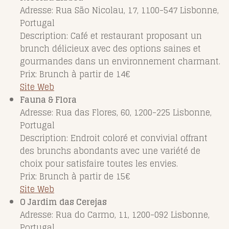
Adresse: Rua São Nicolau, 17, 1100-547 Lisbonne,
Portugal
Description: Café et restaurant proposant un
brunch délicieux avec des options saines et
gourmandes dans un environnement charmant.
Prix: Brunch à partir de 14€
Site Web
Fauna & Flora
Adresse: Rua das Flores, 60, 1200-225 Lisbonne,
Portugal
Description: Endroit coloré et convivial offrant
des brunchs abondants avec une variété de
choix pour satisfaire toutes les envies.
Prix: Brunch à partir de 15€
Site Web
O Jardim das Cerejas
Adresse: Rua do Carmo, 11, 1200-092 Lisbonne,
Portugal