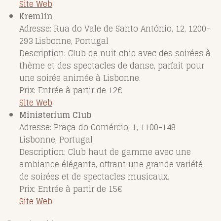
Site Web
Kremlin
Adresse: Rua do Vale de Santo António, 12, 1200-
293 Lisbonne, Portugal
Description: Club de nuit chic avec des soirées à
thème et des spectacles de danse, parfait pour
une soirée animée à Lisbonne.
Prix: Entrée à partir de 12€
Site Web
Ministerium Club
Adresse: Praça do Comércio, 1, 1100-148
Lisbonne, Portugal
Description: Club haut de gamme avec une
ambiance élégante, offrant une grande variété
de soirées et de spectacles musicaux.
Prix: Entrée à partir de 15€
Site Web