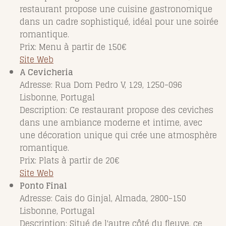
restaurant propose une cuisine gastronomique
dans un cadre sophistiqué, idéal pour une soirée
romantique.
Prix: Menu à partir de 150€
Site Web
A Cevicheria
Adresse: Rua Dom Pedro V, 129, 1250-096
Lisbonne, Portugal
Description: Ce restaurant propose des ceviches
dans une ambiance moderne et intime, avec
une décoration unique qui crée une atmosphère
romantique.
Prix: Plats à partir de 20€
Site Web
Ponto Final
Adresse: Cais do Ginjal, Almada, 2800-150
Lisbonne, Portugal
Description: Situé de l'autre côté du fleuve, ce