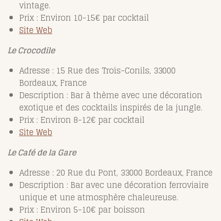
vintage.
Prix : Environ 10-15€ par cocktail
Site Web
Le Crocodile
Adresse : 15 Rue des Trois-Conils, 33000
Bordeaux, France
Description : Bar à thème avec une décoration
exotique et des cocktails inspirés de la jungle.
Prix : Environ 8-12€ par cocktail
Site Web
Le Café de la Gare
Adresse : 20 Rue du Pont, 33000 Bordeaux, France
Description : Bar avec une décoration ferroviaire
unique et une atmosphère chaleureuse.
Prix : Environ 5-10€ par boisson