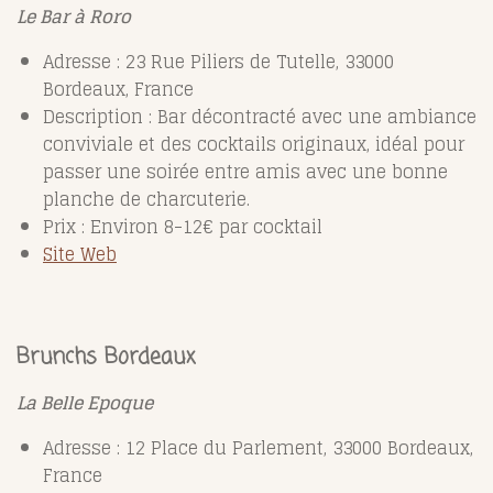
Le Bar à Roro
Adresse :
23 Rue Piliers de Tutelle,
33000
Bordeaux, France
Description : Bar décontracté avec une ambiance
conviviale et des cocktails originaux, idéal pour
passer une soirée entre amis avec une bonne
planche de charcuterie.
Prix : Environ 8-12€ par cocktail
Site Web
Brunchs Bordeaux
La Belle Epoque
Adresse : 12 Place du Parlement, 33000 Bordeaux,
France