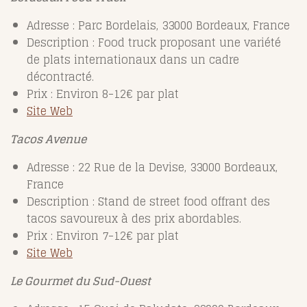
Adresse : Parc Bordelais, 33000 Bordeaux, France
Description : Food truck proposant une variété
de plats internationaux dans un cadre
décontracté.
Prix : Environ 8-12€ par plat
Site Web
Tacos Avenue
Adresse : 22 Rue de la Devise, 33000 Bordeaux,
France
Description : Stand de street food offrant des
tacos savoureux à des prix abordables.
Prix : Environ 7-12€ par plat
Site Web
Le Gourmet du Sud-Ouest