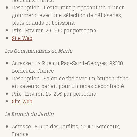
Bordeaux, France
Description : Restaurant proposant un brunch
gourmand avec une sélection de pâtisseries,
plats chauds et boissons.
Prix : Environ 20-30€ par personne
Site Web
Les Gourmandises de Marie
Adresse : 17 Rue du Pas-Saint-Georges, 33000
Bordeaux, France
Description : Salon de thé avec un brunch riche
en saveurs, parfait pour un repas décontracté.
Prix : Environ 15-25€ par personne
Site Web
Le Brunch du Jardin
Adresse : 6 Rue des Jardins, 33000 Bordeaux,
France