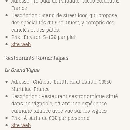
Adresse : 15 Quai de Paludate, 33000 Bordeaux,
France
Description : Stand de street food qui propose
des spécialités du Sud-Ouest, y compris des
canelés et des pâtés.
Prix : Environ 5-15€ par plat
Site Web
Restaurants Romantiques
La Grand’Vigne
Adresse : Château Smith Haut Lafitte, 33650
Martillac, France
Description : Restaurant gastronomique situé
dans un vignoble, offrant une expérience
culinaire raffinée avec vue sur les vignes.
Prix : À partir de 80€ par personne
Site Web