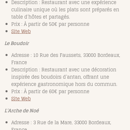
Description : Restaurant avec une expérience
culinaire unique où les plats sont préparés en
table d’hôtes et partagés.
Prix : À partir de 50€ par personne
Site Web
Le Boudoir
Adresse : 10 Rue des Faussets, 33000 Bordeaux,
France
Description : Restaurant avec une décoration
inspirée des boudoirs d’antan, offrant une
expérience gastronomique hors du commun.
Prix : À partir de 60€ par personne
Site Web
L’Arche de Noé
Adresse : 3 Rue de la Mare, 33000 Bordeaux,
France