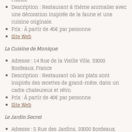
Description : Restaurant à thème animalier avec
une décoration inspirée de la faune et une
cuisine originale.
Prix : À partir de 45€ par personne
Site Web
La Cuisine de Monique
Adresse : 14 Rue de la Vieille Ville, 33000
Bordeaux, France
Description : Restaurant où les plats sont
inspirés des recettes de grand-mère, dans un
cadre chaleureux et rétro.
Prix : À partir de 40€ par personne
Site Web
Le Jardin Secret
Adresse : 5 Rue des Jardins, 33000 Bordeaux,