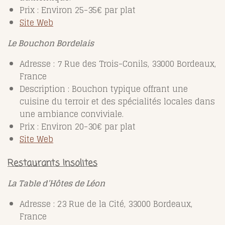
Prix : Environ 25-35€ par plat
Site Web
Le Bouchon Bordelais
Adresse : 7 Rue des Trois-Conils, 33000 Bordeaux,
France
Description : Bouchon typique offrant une
cuisine du terroir et des spécialités locales dans
une ambiance conviviale.
Prix : Environ 20-30€ par plat
Site Web
Restaurants Insolites
La Table d’Hôtes de Léon
Adresse : 23 Rue de la Cité, 33000 Bordeaux,
France