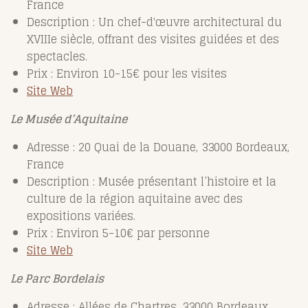
France
Description : Un chef-d'œuvre architectural du
XVIIIe siècle, offrant des visites guidées et des
spectacles.
Prix : Environ 10-15€ pour les visites
Site Web
Le Musée d’Aquitaine
Adresse : 20 Quai de la Douane, 33000 Bordeaux,
France
Description : Musée présentant l’histoire et la
culture de la région aquitaine avec des
expositions variées.
Prix : Environ 5-10€ par personne
Site Web
Le Parc Bordelais
Adresse : Allées de Chartres, 33000 Bordeaux,