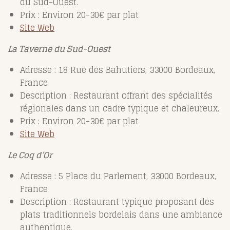
du Sud-Ouest.
Prix : Environ 20-30€ par plat
Site Web
La Taverne du Sud-Ouest
Adresse : 18 Rue des Bahutiers, 33000 Bordeaux,
France
Description : Restaurant offrant des spécialités
régionales dans un cadre typique et chaleureux.
Prix : Environ 20-30€ par plat
Site Web
Le Coq d’Or
Adresse : 5 Place du Parlement, 33000 Bordeaux,
France
Description : Restaurant typique proposant des
plats traditionnels bordelais dans une ambiance
authentique.