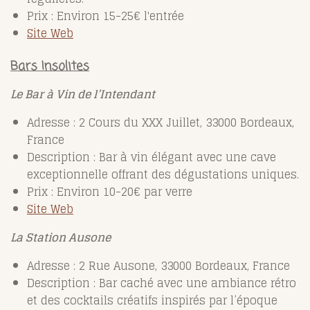
Prix : Environ 15-25€ l'entrée
Site Web
Bars Insolites
Le Bar à Vin de l’Intendant
Adresse : 2 Cours du XXX Juillet, 33000 Bordeaux,
France
Description : Bar à vin élégant avec une cave
exceptionnelle offrant des dégustations uniques.
Prix : Environ 10-20€ par verre
Site Web
La Station Ausone
Adresse : 2 Rue Ausone, 33000 Bordeaux, France
Description : Bar caché avec une ambiance rétro
et des cocktails créatifs inspirés par l’époque