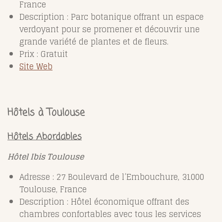
France
Description : Parc botanique offrant un espace
verdoyant pour se promener et découvrir une
grande variété de plantes et de fleurs.
Prix : Gratuit
Site Web
Hôtels à Toulouse
Hôtels Abordables
Hôtel Ibis Toulouse
Adresse : 27 Boulevard de l’Embouchure, 31000
Toulouse, France
Description : Hôtel économique offrant des
chambres confortables avec tous les services