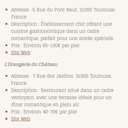
Adresse : 5 Rue du Pont Neuf, 31000 Toulouse,
France
Description : Établissement chic offrant une
cuisine gastronomique dans un cadre
romantique, parfait pour une soirée spéciale.
Prix : Environ 60-100€ par plat
Site Web
L’Orangerie du Château
Adresse : 7 Rue des Jardins, 31000 Toulouse,
France
Description : Restaurant situé dans un cadre
verdoyant, avec une terrasse idéale pour un
dîner romantique en plein air.
Prix : Environ 40-70€ par plat
Site Web