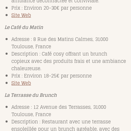
ambiance décontractée et conviviale.
Prix : Environ 20-30€ par personne
Site Web
Le Café du Matin
Adresse : 8 Rue des Matins Calmes, 31000
Toulouse, France
Description : Café cosy offrant un brunch
copieux avec des produits frais et une ambiance
chaleureuse.
Prix : Environ 18-25€ par personne
Site Web
La Terrasse du Brunch
Adresse : 12 Avenue des Terrasses, 31000
Toulouse, France
Description : Restaurant avec une terrasse
ensoleillée pour un brunch agréable, avec des