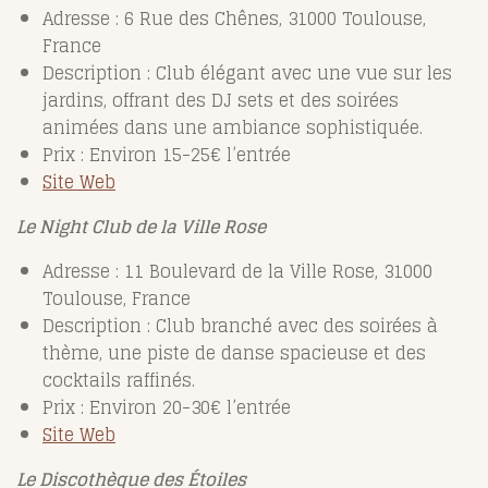
Adresse : 6 Rue des Chênes, 31000 Toulouse,
France
Description : Club élégant avec une vue sur les
jardins, offrant des DJ sets et des soirées
animées dans une ambiance sophistiquée.
Prix : Environ 15-25€ l’entrée
Site Web
Le Night Club de la Ville Rose
Adresse : 11 Boulevard de la Ville Rose, 31000
Toulouse, France
Description : Club branché avec des soirées à
thème, une piste de danse spacieuse et des
cocktails raffinés.
Prix : Environ 20-30€ l’entrée
Site Web
Le Discothèque des Étoiles