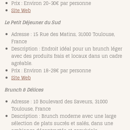
Prix : Environ 20-30€ par personne
Site Web
Le Petit Déjeuner du Sud
Adresse : 15 Rue des Matins, 31000 Toulouse,
France
Description : Endroit idéal pour un brunch léger
avec des produits frais et locaux dans un cadre
agréable.
Prix : Environ 18-28€ par personne
Site Web
Brunch & Délices
Adresse : 10 Boulevard des Saveurs, 31000
Toulouse, France
Description : Brunch moderne avec une large
sélection de plats sucrés et salés, dans une