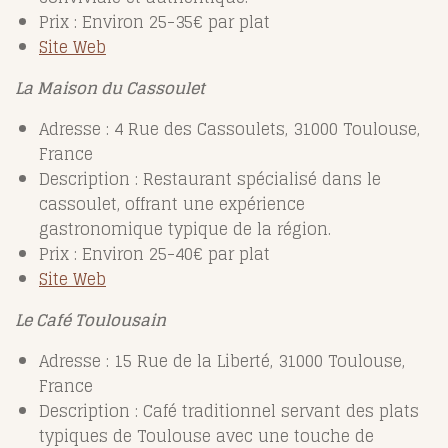
Prix : Environ 25-35€ par plat
Site Web
La Maison du Cassoulet
Adresse : 4 Rue des Cassoulets, 31000 Toulouse,
France
Description : Restaurant spécialisé dans le
cassoulet, offrant une expérience
gastronomique typique de la région.
Prix : Environ 25-40€ par plat
Site Web
Le Café Toulousain
Adresse : 15 Rue de la Liberté, 31000 Toulouse,
France
Description : Café traditionnel servant des plats
typiques de Toulouse avec une touche de