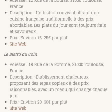
Adresse : 12 Rue de la Bourse, 31000 Toulouse,
France
Description : Un bistrot convivial offrant une
cuisine française traditionnelle à des prix
abordables. Les plats du jour sont toujours frais
et savoureux.
Prix : Environ 15-25€ par plat
Site Web
Le Bistro du Coin
Adresse : 18 Rue de la Pomme, 31000 Toulouse,
France
Description : Établissement chaleureux
proposant des repas copieux à des prix
raisonnables, avec un menu qui change chaque
jour.
Prix : Environ 20-30€ par plat
Site Web