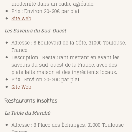
modernité dans un cadre agréable.
Prix : Environ 20-30€ par plat
Site Web
Les Saveurs du Sud-Ouest
Adresse : 6 Boulevard de la Côte, 31000 Toulouse,
France
Description : Restaurant mettant en avant les
saveurs du sud-ouest de la France, avec des
plats faits maison et des ingrédients locaux.
Prix : Environ 20-30€ par plat
Site Web
Restaurants Insolites
La Table du Marché
Adresse : 8 Place des Échanges, 31000 Toulouse,