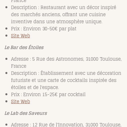
France
Description : Restaurant avec un décor inspiré
des marchés anciens, offrant une cuisine
inventive dans une atmosphère unique.
Prix : Environ 30-50€ par plat
Site Web
Le Bar des Étoiles
Adresse : 5 Rue des Astronomes, 31000 Toulouse,
France
Description : Établissement avec une décoration
futuriste et une carte de cocktails inspirée des
étoiles et de l'espace.
Prix : Environ 15-25€ par cocktail
Site Web
Le Lab des Saveurs
Adresse : 12 Rue de l'Innovation, 31000 Toulouse,