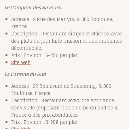
Le Comptoir des Saveurs
Adresse : 3 Rue des Martyrs, 31000 Toulouse,
France
Description : Restaurant simple et efficace, avec
des plats du jour faits maison et une ambiance
décontractée.
Prix : Environ 15-25€ par plat
Site Web
La Cantine du Sud
Adresse : 22 Boulevard de Strasbourg, 31000
Toulouse, France
Description : Restaurant avec une ambiance
conviviale proposant une cuisine du sud de la
France à des prix abordables.
Prix : Environ 18-28€ par plat