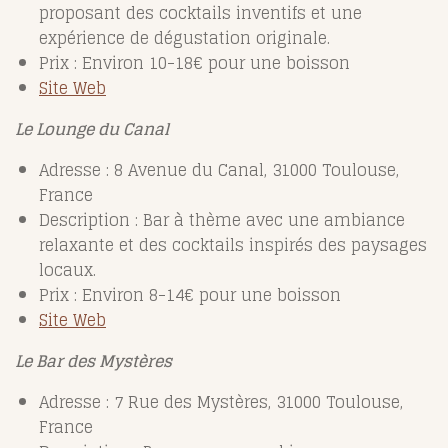
proposant des cocktails inventifs et une
expérience de dégustation originale.
Prix : Environ 10-18€ pour une boisson
Site Web
Le Lounge du Canal
Adresse : 8 Avenue du Canal, 31000 Toulouse,
France
Description : Bar à thème avec une ambiance
relaxante et des cocktails inspirés des paysages
locaux.
Prix : Environ 8-14€ pour une boisson
Site Web
Le Bar des Mystères
Adresse : 7 Rue des Mystères, 31000 Toulouse,
France