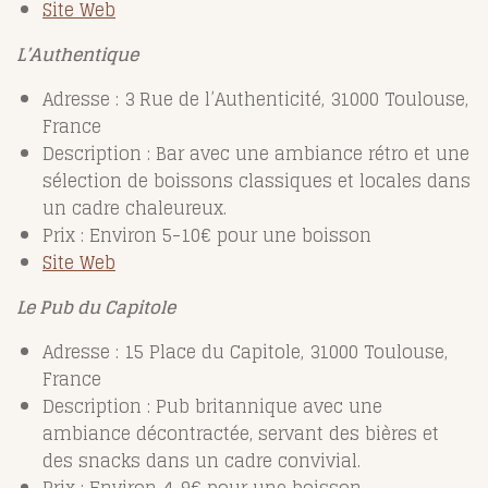
Site Web
L’Authentique
Adresse : 3 Rue de l’Authenticité, 31000 Toulouse,
France
Description : Bar avec une ambiance rétro et une
sélection de boissons classiques et locales dans
un cadre chaleureux.
Prix : Environ 5-10€ pour une boisson
Site Web
Le Pub du Capitole
Adresse : 15 Place du Capitole, 31000 Toulouse,
France
Description : Pub britannique avec une
ambiance décontractée, servant des bières et
des snacks dans un cadre convivial.