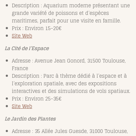
Description : Aquarium moderne présentant une
grande variété de poissons et d’espèces
maritimes, parfait pour une visite en famille.
Prix : Environ 15-20€
Site Web
La Cité de l’Espace
Adresse : Avenue Jean Gonord, 31500 Toulouse,
France
Description : Parc à thème dédié à l’espace et à
l’exploration spatiale, avec des expositions
interactives et des simulations de vols spatiaux.
Prix : Environ 25-35€
Site Web
Le Jardin des Plantes
Adresse : 35 Allée Jules Guesde, 31000 Toulouse,