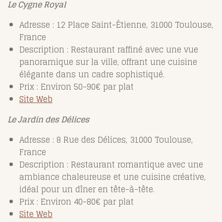
Le Cygne Royal
Adresse : 12 Place Saint-Étienne, 31000 Toulouse,
France
Description : Restaurant raffiné avec une vue
panoramique sur la ville, offrant une cuisine
élégante dans un cadre sophistiqué.
Prix : Environ 50-90€ par plat
Site Web
Le Jardin des Délices
Adresse : 8 Rue des Délices, 31000 Toulouse,
France
Description : Restaurant romantique avec une
ambiance chaleureuse et une cuisine créative,
idéal pour un dîner en tête-à-tête.
Prix : Environ 40-80€ par plat
Site Web