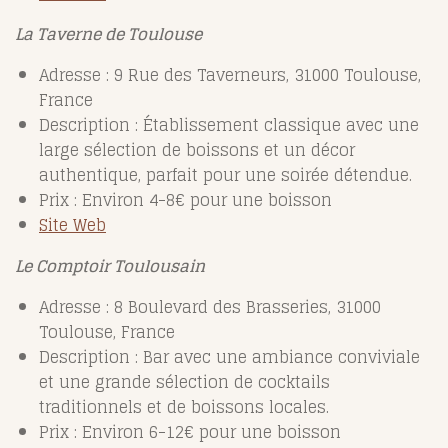
La Taverne de Toulouse
Adresse : 9 Rue des Taverneurs, 31000 Toulouse,
France
Description : Établissement classique avec une
large sélection de boissons et un décor
authentique, parfait pour une soirée détendue.
Prix : Environ 4-8€ pour une boisson
Site Web
Le Comptoir Toulousain
Adresse : 8 Boulevard des Brasseries, 31000
Toulouse, France
Description : Bar avec une ambiance conviviale
et une grande sélection de cocktails
traditionnels et de boissons locales.
Prix : Environ 6-12€ pour une boisson