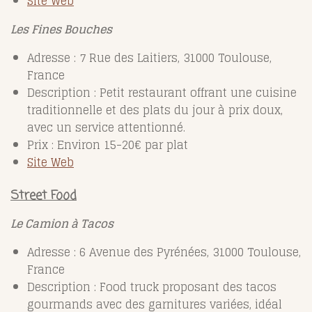
Site Web
Les Fines Bouches
Adresse : 7 Rue des Laitiers, 31000 Toulouse,
France
Description : Petit restaurant offrant une cuisine
traditionnelle et des plats du jour à prix doux,
avec un service attentionné.
Prix : Environ 15-20€ par plat
Site Web
Street Food
Le Camion à Tacos
Adresse : 6 Avenue des Pyrénées, 31000 Toulouse,
France
Description : Food truck proposant des tacos
gourmands avec des garnitures variées, idéal