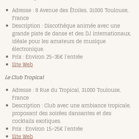
Adresse : 8 Avenue des Étoiles, 31000 Toulouse,
France
Description : Discothèque animée avec une
grande piste de danse et des DJ internationaux,
idéale pour les amateurs de musique
électronique.
Prix : Environ 25-35€ l’entrée
Site Web
Le Club Tropical
Adresse : 9 Rue du Tropical, 31000 Toulouse,
France
Description : Club avec une ambiance tropicale,
proposant des soirées dansantes et des
cocktails exotiques.
Prix : Environ 15-25€ l’entrée
Site Web