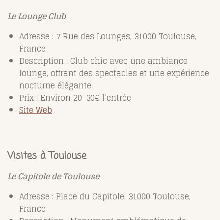
Le Lounge Club
Adresse : 7 Rue des Lounges, 31000 Toulouse,
France
Description : Club chic avec une ambiance
lounge, offrant des spectacles et une expérience
nocturne élégante.
Prix : Environ 20-30€ l’entrée
Site Web
Visites à Toulouse
Le Capitole de Toulouse
Adresse : Place du Capitole, 31000 Toulouse,
France