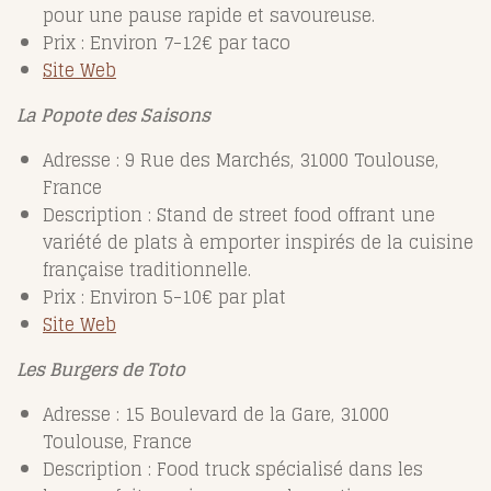
pour une pause rapide et savoureuse.
Prix : Environ 7-12€ par taco
Site Web
La Popote des Saisons
Adresse : 9 Rue des Marchés, 31000 Toulouse,
France
Description : Stand de street food offrant une
variété de plats à emporter inspirés de la cuisine
française traditionnelle.
Prix : Environ 5-10€ par plat
Site Web
Les Burgers de Toto
Adresse : 15 Boulevard de la Gare, 31000
Toulouse, France
Description : Food truck spécialisé dans les