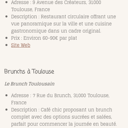
Adresse : 9 Avenue des Créateurs, 31000
Toulouse, France
Description : Restaurant circulaire offrant une
vue panoramique sur la ville et une cuisine
gastronomique dans un cadre original.
Prix : Environ 60-90€ par plat
Site Web
Brunchs à Toulouse
Le Brunch Toulousain
Adresse : 7 Rue du Brunch, 31000 Toulouse,
France
Description : Café chic proposant un brunch
complet avec des options sucrées et salées,
parfait pour commencer la journée en beauté.