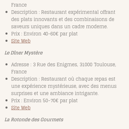
France
Description : Restaurant expérimental offrant
des plats innovants et des combinaisons de
saveurs uniques dans un cadre moderne.
Prix : Environ 40-60€ par plat
Site Web
Le Dîner Mystère
Adresse : 3 Rue des Enigmes, 31000 Toulouse,
France
Description : Restaurant où chaque repas est
une expérience mystérieuse, avec des menus
surprises et une ambiance intrigante.
Prix : Environ 50-70€ par plat
Site Web
La Rotonde des Gourmets