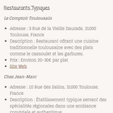
Restaurants Typiques
Le Comptoir Toulousain
Adresse : 3 Rue de la Vieille Daurade, 31000
Toulouse, France
Description : Restaurant offrant une cuisine
traditionnelle toulousaine avec des plats
comme le cassoulet et les garbures.
Prix : Environ 20-30€ par plat
Site Web
Chez Jean-Marc
Adresse : 10 Rue des Salins, 31000 Toulouse,
France
Description : Établissement typique servant des
spécialités régionales dans une ambiance
conviviale et authentique.