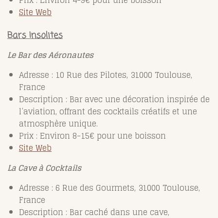
Prix : Environ 4-9€ pour une boisson
Site Web
Bars Insolites
Le Bar des Aéronautes
Adresse : 10 Rue des Pilotes, 31000 Toulouse,
France
Description : Bar avec une décoration inspirée de
l’aviation, offrant des cocktails créatifs et une
atmosphère unique.
Prix : Environ 8-15€ pour une boisson
Site Web
La Cave à Cocktails
Adresse : 6 Rue des Gourmets, 31000 Toulouse,
France
Description : Bar caché dans une cave,