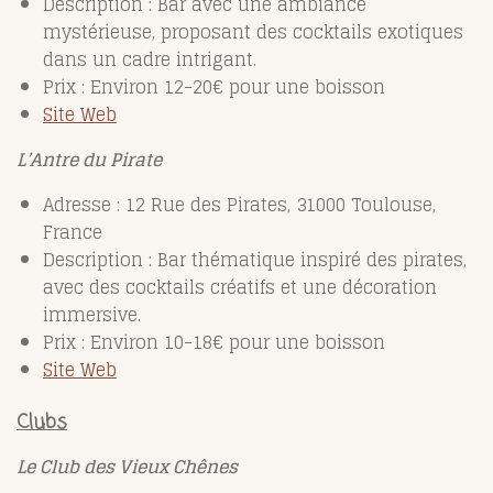
Description : Bar avec une ambiance
mystérieuse, proposant des cocktails exotiques
dans un cadre intrigant.
Prix : Environ 12-20€ pour une boisson
Site Web
L’Antre du Pirate
Adresse : 12 Rue des Pirates, 31000 Toulouse,
France
Description : Bar thématique inspiré des pirates,
avec des cocktails créatifs et une décoration
immersive.
Prix : Environ 10-18€ pour une boisson
Site Web
Clubs
Le Club des Vieux Chênes