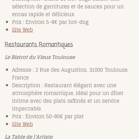
sélection de garnitures et de sauces pour un
encas rapide et délicieux.
Prix : Environ 5-8€ par hot-dog
Site Web
Restaurants Romantiques
Le Bistrot du Vieux Toulouse
Adresse : 2 Rue des Augustins, 31000 Toulouse,
France
Description : Restaurant élégant avec une
atmosphère romantique, idéal pour un dîner
intime avec des plats raffinés et un service
impeccable.
Prix : Environ 50-80€ par plat
Site Web
La Table de l’Artiste