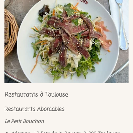
Restaurants à Toulouse
Restaurants Abordables
Le Petit Bouchon