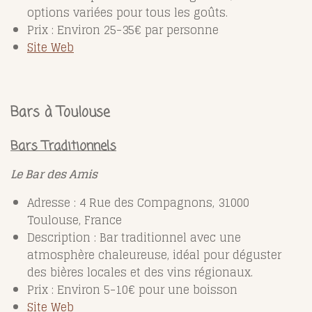
options variées pour tous les goûts.
Prix : Environ 25-35€ par personne
Site Web
Bars à Toulouse
Bars Traditionnels
Le Bar des Amis
Adresse : 4 Rue des Compagnons, 31000
Toulouse, France
Description : Bar traditionnel avec une
atmosphère chaleureuse, idéal pour déguster
des bières locales et des vins régionaux.
Prix : Environ 5-10€ pour une boisson
Site Web