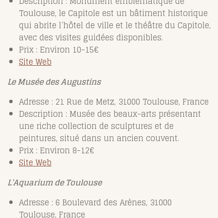
Description : Monument emblématique de
Toulouse, le Capitole est un bâtiment historique
qui abrite l’hôtel de ville et le théâtre du Capitole,
avec des visites guidées disponibles.
Prix : Environ 10-15€
Site Web
Le Musée des Augustins
Adresse : 21 Rue de Metz, 31000 Toulouse, France
Description : Musée des beaux-arts présentant
une riche collection de sculptures et de
peintures, situé dans un ancien couvent.
Prix : Environ 8-12€
Site Web
L’Aquarium de Toulouse
Adresse : 6 Boulevard des Arènes, 31000
Toulouse, France