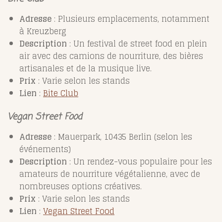
Adresse
: Plusieurs emplacements, notamment
à Kreuzberg
Description
: Un festival de street food en plein
air avec des camions de nourriture, des bières
artisanales et de la musique live.
Prix
: Varie selon les stands
Lien
:
Bite
Club
Vegan Street Food
Adresse
: Mauerpark, 10435 Berlin (selon les
événements)
Description
: Un rendez-vous populaire pour les
amateurs de nourriture végétalienne, avec de
nombreuses options créatives.
Prix
: Varie selon les stands
Lien
:
Vegan
Street
Food