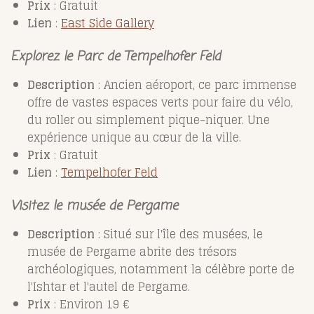
Prix
: Gratuit
Lien
:
East
Side
Gallery
Explorez le Parc de Tempelhofer Feld
Description
: Ancien aéroport, ce parc immense
offre de vastes espaces verts pour faire du vélo,
du roller ou simplement pique-niquer. Une
expérience unique au cœur de la ville.
Prix
: Gratuit
Lien
:
Tempelhofer
Feld
Visitez le musée de Pergame
Description
: Situé sur l'île des musées, le
musée de Pergame abrite des trésors
archéologiques, notamment la célèbre porte de
l'Ishtar et l'autel de Pergame.
Prix
: Environ 19 €