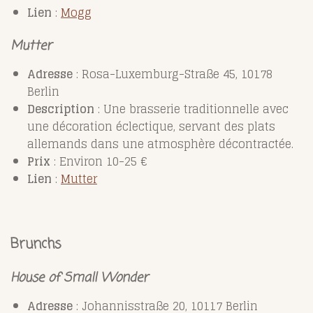
Lien
:
Mogg
Mutter
Adresse
: Rosa-Luxemburg-Straße 45, 10178
Berlin
Description
: Une brasserie traditionnelle avec
une décoration éclectique, servant des plats
allemands dans une atmosphère décontractée.
Prix
: Environ 10-25 €
Lien
:
Mutter
Brunchs
House of Small Wonder
Adresse
: Johannisstraße 20, 10117 Berlin