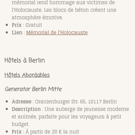
mémorial rend hommage aux victimes de
l'Holocauste. Les blocs de béton créent une
atmosphère émotive.
Prix
: Gratuit
Lien
:
Mémorial
de
l'Holocauste
Hôtels à Berlin
Hôtels Abordables
Generator Berlin Mitte
Adresse
: Oranienburger Str. 65, 10117 Berlin
Description
: Une auberge de jeunesse moderne
et animée, parfaite pour les voyageurs à petit
budget.
Prix
: À partir de 20 € la nuit