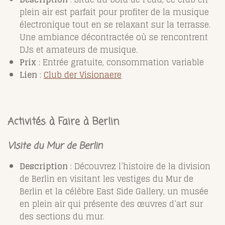
plein air est parfait pour profiter de la musique
électronique tout en se relaxant sur la terrasse.
Une ambiance décontractée où se rencontrent
DJs et amateurs de musique.
Prix
: Entrée gratuite, consommation variable
Lien
:
Club
der
Visionaere
Activités à Faire à Berlin
Visite du Mur de Berlin
Description
: Découvrez l’histoire de la division
de Berlin en visitant les vestiges du Mur de
Berlin et la célèbre East Side Gallery, un musée
en plein air qui présente des œuvres d’art sur
des sections du mur.