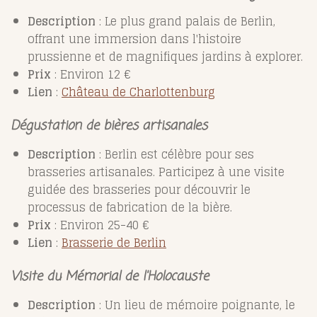
Description
: Le plus grand palais de Berlin,
offrant une immersion dans l'histoire
prussienne et de magnifiques jardins à explorer.
Prix
: Environ 12 €
Lien
:
Château
de
Charlottenburg
Dégustation de bières artisanales
Description
: Berlin est célèbre pour ses
brasseries artisanales. Participez à une visite
guidée des brasseries pour découvrir le
processus de fabrication de la bière.
Prix
: Environ 25-40 €
Lien
:
Brasserie
de
Berlin
Visite du Mémorial de l'Holocauste
Description
: Un lieu de mémoire poignante, le