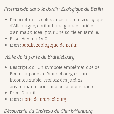
Promenade dans le Jardin Zoologique de Berlin
Description
: Le plus ancien jardin zoologique
d'Allemagne, abritant une grande variété
d'animaux. Idéal pour une sortie en famille.
Prix
: Environ 15 €
Lien
:
Jardin
Zoologique
de
Berlin
Visite de la porte de Brandebourg
Description
: Un symbole emblématique de
Berlin, la porte de Brandebourg est un
incontournable. Profitez des jardins
environnants pour une belle promenade.
Prix
: Gratuit
Lien
:
Porte
de
Brandebourg
Découverte du Château de Charlottenburg