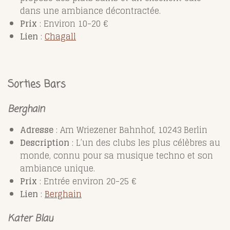
dans une ambiance décontractée.
Prix
: Environ 10-20 €
Lien
:
Chagall
Sorties Bars
Berghain
Adresse
: Am Wriezener Bahnhof, 10243 Berlin
Description
: L’un des clubs les plus célèbres au
monde, connu pour sa musique techno et son
ambiance unique.
Prix
: Entrée environ 20-25 €
Lien
:
Berghain
Kater Blau