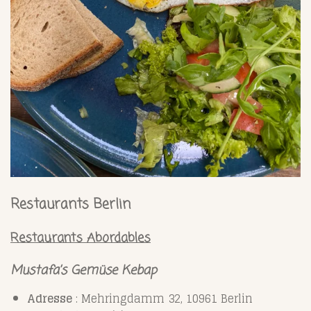
Restaurants Berlin
Restaurants Abordables
Mustafa’s Gemüse Kebap
Adresse
: Mehringdamm 32, 10961 Berlin