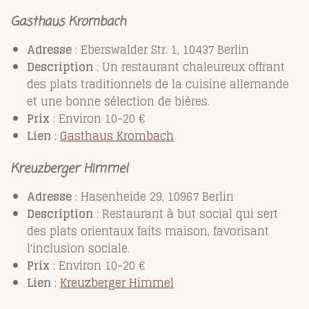
Gasthaus Krombach
Adresse
: Eberswalder Str. 1, 10437 Berlin
Description
: Un restaurant chaleureux offrant
des plats traditionnels de la cuisine allemande
et une bonne sélection de bières.
Prix
: Environ 10-20 €
Lien
:
Gasthaus
Krombach
Kreuzberger Himmel
Adresse
: Hasenheide 29, 10967 Berlin
Description
: Restaurant à but social qui sert
des plats orientaux faits maison, favorisant
l'inclusion sociale.
Prix
: Environ 10-20 €
Lien
:
Kreuzberger
Himmel