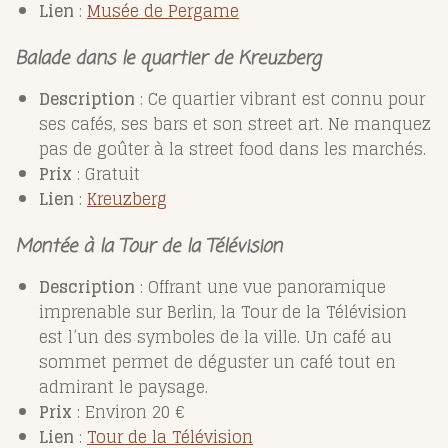
Lien
:
Musée
de
Pergame
Balade dans le quartier de Kreuzberg
Description
: Ce quartier vibrant est connu pour
ses cafés, ses bars et son street art. Ne manquez
pas de goûter à la street food dans les marchés.
Prix
: Gratuit
Lien
:
Kreuzberg
Montée à la Tour de la Télévision
Description
: Offrant une vue panoramique
imprenable sur Berlin, la Tour de la Télévision
est l’un des symboles de la ville. Un café au
sommet permet de déguster un café tout en
admirant le paysage.
Prix
: Environ 20 €
Lien
:
Tour
de
la
Télévision