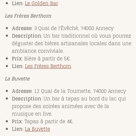
Lien
:
Le
Golden
Bar
Les Frères Berthom
Adresse
: 3 Quai de l'Évêché, 74000 Annecy
Description
: Un bar traditionnel où vous pourrez
déguster des bières artisanales locales dans une
ambiance conviviale.
Prix
: Bière à partir de 5€.
Lien
:
Les
Frères
Berthom
La Buvette
Adresse
: 12 Quai de la Tournette, 74000 Annecy
Description
: Un bar à tapas au bord du lac qui
propose des soirées animées avec de la
musique en live.
Prix
: Tapas à partir de 4€.
Lien
:
La
Buvette