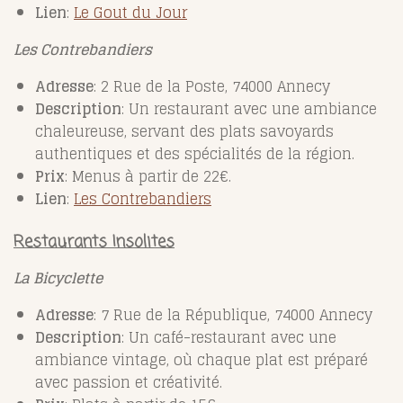
Lien
:
Le
Gout
du
Jour
Les Contrebandiers
Adresse
: 2 Rue de la Poste, 74000 Annecy
Description
: Un restaurant avec une ambiance
chaleureuse, servant des plats savoyards
authentiques et des spécialités de la région.
Prix
: Menus à partir de 22€.
Lien
:
Les
Contrebandiers
Restaurants Insolites
La Bicyclette
Adresse
: 7 Rue de la République, 74000 Annecy
Description
: Un café-restaurant avec une
ambiance vintage, où chaque plat est préparé
avec passion et créativité.