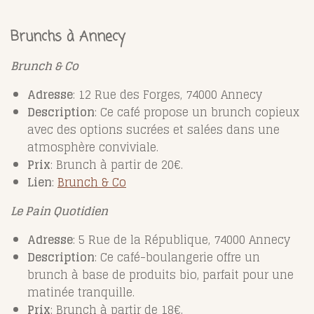
Brunchs à Annecy
Brunch & Co
Adresse
: 12 Rue des Forges, 74000 Annecy
Description
: Ce café propose un brunch copieux
avec des options sucrées et salées dans une
atmosphère conviviale.
Prix
: Brunch à partir de 20€.
Lien
:
Brunch
& Co
Le Pain Quotidien
Adresse
: 5 Rue de la République, 74000 Annecy
Description
: Ce café-boulangerie offre un
brunch à base de produits bio, parfait pour une
matinée tranquille.
Prix
: Brunch à partir de 18€.