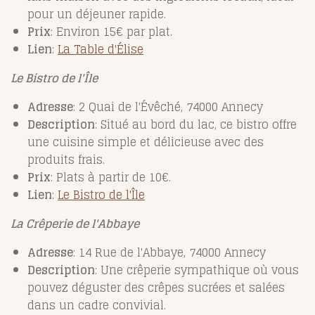
pour un déjeuner rapide.
Prix
: Environ 15€ par plat.
Lien
:
La
Table
d'Élise
Le Bistro de l'Île
Adresse
: 2 Quai de l'Évêché, 74000 Annecy
Description
: Situé au bord du lac, ce bistro offre
une cuisine simple et délicieuse avec des
produits frais.
Prix
: Plats à partir de 10€.
Lien
:
Le
Bistro
de
l'Île
La Crêperie de l'Abbaye
Adresse
: 14 Rue de l'Abbaye, 74000 Annecy
Description
: Une crêperie sympathique où vous
pouvez déguster des crêpes sucrées et salées
dans un cadre convivial.