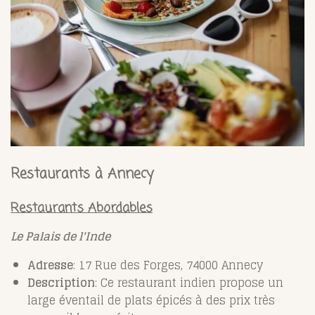
Restaurants à Annecy
Restaurants Abordables
Le Palais de l'Inde
Adresse
: 17 Rue des Forges, 74000 Annecy
Description
: Ce restaurant indien propose un
large éventail de plats épicés à des prix très