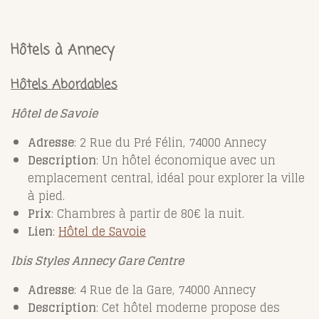
Hôtels à Annecy
Hôtels Abordables
Hôtel de Savoie
Adresse
: 2 Rue du Pré Félin, 74000 Annecy
Description
: Un hôtel économique avec un
emplacement central, idéal pour explorer la ville
à pied.
Prix
: Chambres à partir de 80€ la nuit.
Lien
:
Hôtel
de
Savoie
Ibis Styles Annecy Gare Centre
Adresse
: 4 Rue de la Gare, 74000 Annecy
Description
: Cet hôtel moderne propose des