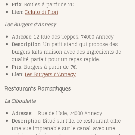
Prix
: Boules à partir de 2€.
Lien
:
Gelato
di
Fiori
Les Burgers d'Annecy
Adresse
: 12 Rue des Teppes, 74000 Annecy
Description
: Un petit stand qui propose des
burgers faits maison avec des ingrédients de
qualité, parfait pour un repas rapide.
Prix
: Burgers à partir de 7€.
Lien
:
Les
Burgers
d'Annecy
Restaurants Romantiques
La Ciboulette
Adresse
: 1 Rue de l'Isle, 74000 Annecy
Description
: Situé sur l'île, ce restaurant offre
une vue imprenable sur le canal, avec une