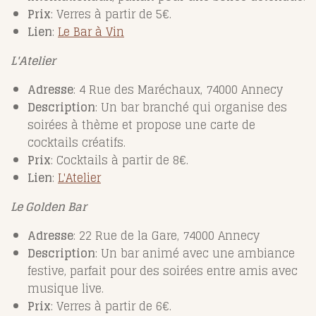
Prix
: Verres à partir de 5€.
Lien
:
Le
Bar
à
Vin
L'Atelier
Adresse
: 4 Rue des Maréchaux, 74000 Annecy
Description
: Un bar branché qui organise des
soirées à thème et propose une carte de
cocktails créatifs.
Prix
: Cocktails à partir de 8€.
Lien
:
L'Atelier
Le Golden Bar
Adresse
: 22 Rue de la Gare, 74000 Annecy
Description
: Un bar animé avec une ambiance
festive, parfait pour des soirées entre amis avec
musique live.
Prix
: Verres à partir de 6€.