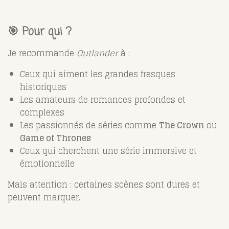
🎯 Pour qui ?
Je recommande
Outlander
à :
Ceux qui aiment les grandes fresques
historiques
Les amateurs de romances profondes et
complexes
Les passionnés de séries comme
The Crown
ou
Game of Thrones
Ceux qui cherchent une série immersive et
émotionnelle
Mais attention : certaines scènes sont dures et
peuvent marquer.