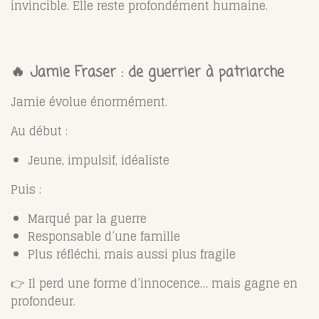
invincible. Elle reste profondément humaine.
🔥 Jamie Fraser : de guerrier à patriarche
Jamie évolue énormément.
Au début :
Jeune, impulsif, idéaliste
Puis :
Marqué par la guerre
Responsable d’une famille
Plus réfléchi, mais aussi plus fragile
👉 Il perd une forme d’innocence… mais gagne en
profondeur.