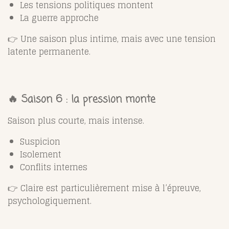
Les tensions politiques montent
La guerre approche
👉 Une saison plus intime, mais avec une tension
latente permanente.
🔥 Saison 6 : la pression monte
Saison plus courte, mais intense.
Suspicion
Isolement
Conflits internes
👉 Claire est particulièrement mise à l’épreuve,
psychologiquement.