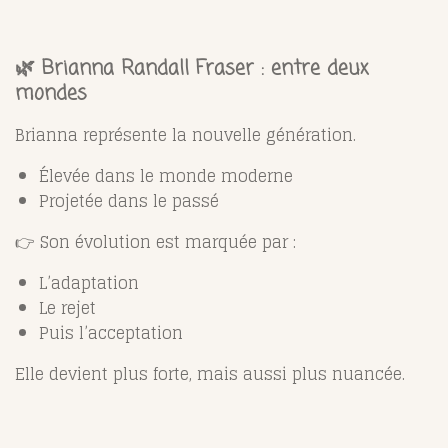
🌿 Brianna Randall Fraser : entre deux
mondes
Brianna représente la nouvelle génération.
Élevée dans le monde moderne
Projetée dans le passé
👉 Son évolution est marquée par :
L’adaptation
Le rejet
Puis l’acceptation
Elle devient plus forte, mais aussi plus nuancée.