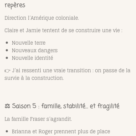
repères
Direction l’Amérique coloniale.
Claire et Jamie tentent de se construire une vie :
Nouvelle terre
Nouveaux dangers
Nouvelle identité
👉 J’ai ressenti une vraie transition : on passe de la
survie à la construction.
⚖️ Saison 5 : famille, stabilité… et fragilité
La famille Fraser s’agrandit.
Brianna et Roger prennent plus de place