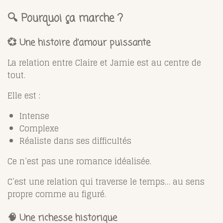
🔍 Pourquoi ça marche ?
💞 Une histoire d’amour puissante
La relation entre Claire et Jamie est au centre de
tout.
Elle est :
Intense
Complexe
Réaliste dans ses difficultés
Ce n’est pas une romance idéalisée.
C’est une relation qui traverse le temps… au sens
propre comme au figuré.
🧠 Une richesse historique