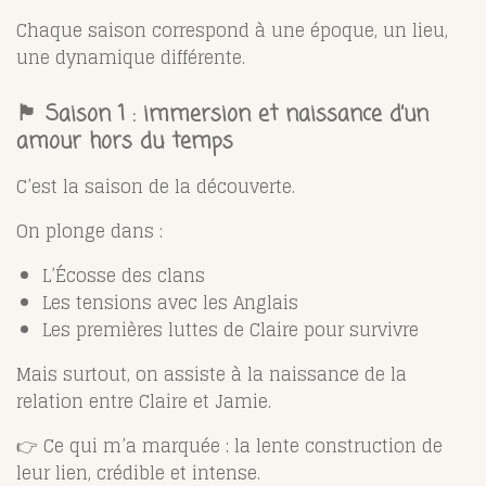
Chaque saison correspond à une époque, un lieu,
une dynamique différente.
🏴 Saison 1 : immersion et naissance d’un
amour hors du temps
C’est la saison de la découverte.
On plonge dans :
L’Écosse des clans
Les tensions avec les Anglais
Les premières luttes de Claire pour survivre
Mais surtout, on assiste à la naissance de la
relation entre Claire et Jamie.
👉 Ce qui m’a marquée : la lente construction de
leur lien, crédible et intense.