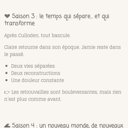
💔 Saison 3 : le temps qui sépare… et qui
transforme
Après Culloden, tout bascule.
Claire retourne dans son époque. Jamie reste dans
le passé.
Deux vies séparées
Deux reconstructions
Une douleur constante
👉 Les retrouvailles sont bouleversantes, mais rien
n’est plus comme avant.
🌊 Saison 4 : un nouveau monde, de nouveaux