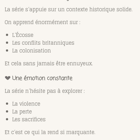
La série s’appuie sur un contexte historique solide.
On apprend énormément sur :
L’Écosse
Les conflits britanniques
La colonisation
Et cela sans jamais être ennuyeux.
💔 Une émotion constante
La série n’hésite pas à explorer :
La violence
La perte
Les sacrifices
Et c’est ce qui la rend si marquante.