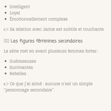
Intelligent
Loyal
Émotionnellement complexe
👉 Sa relation avec Jamie est subtile et touchante.
👩‍⚕️ Les figures féminines secondaires
La série met en avant plusieurs femmes fortes :
Guérisseuses
Survivantes
Rebelles
👉 Ce que j’ai aimé : aucune n’est un simple
“personnage secondaire”.