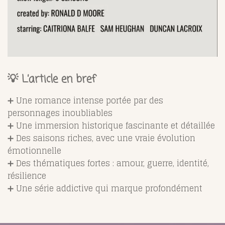
💡
L’article en bref
➕ Une romance intense portée par des
personnages inoubliables
➕ Une immersion historique fascinante et détaillée
➕ Des saisons riches, avec une vraie évolution
émotionnelle
➕ Des thématiques fortes : amour, guerre, identité,
résilience
➕ Une série addictive qui marque profondément