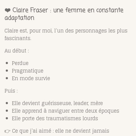
❤️ Claire Fraser : une femme en constante
adaptation
Claire est, pour moi, l’un des personnages les plus
fascinants.
Au début :
Perdue
Pragmatique
En mode survie
Puis :
Elle devient guérisseuse, leader, mère
Elle apprend à naviguer entre deux époques
Elle porte des traumatismes lourds
👉 Ce que j’ai aimé : elle ne devient jamais