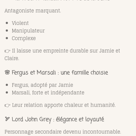
Antagoniste marquant.
Violent
Manipulateur
Complexe
👉 Il laisse une empreinte durable sur Jamie et
Claire.
🌸 Fergus et Marsali : une famille choisie
Fergus, adopté par Jamie
Marsali, forte et indépendante
👉 Leur relation apporte chaleur et humanité.
🏹 Lord John Grey : élégance et loyauté
Personnage secondaire devenu incontournable.