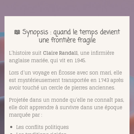
📖 Synopsis : quand le temps devient
une frontière fragile
L’histoire suit
Claire Randall
, une infirmière
anglaise mariée, qui vit en 1945.
Lors d’un voyage en Écosse avec son mari, elle
est mystérieusement transportée en 1743 après
avoir touché un cercle de pierres anciennes.
Projetée dans un monde qu’elle ne connaît pas,
elle doit apprendre à survivre dans une époque
marquée par :
Les conflits politiques