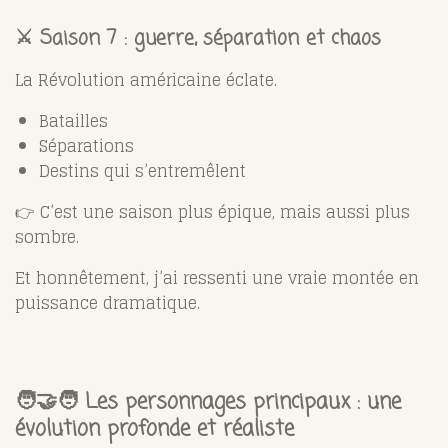
⚔️ Saison 7 : guerre, séparation et chaos
La Révolution américaine éclate.
Batailles
Séparations
Destins qui s’entremêlent
👉 C’est une saison plus épique, mais aussi plus
sombre.
Et honnêtement, j’ai ressenti une vraie montée en
puissance dramatique.
🧑‍🤝‍🧑 Les personnages principaux : une
évolution profonde et réaliste