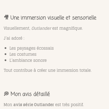
🎥 Une immersion visuelle et sensorielle
Visuellement,
Outlander
est magnifique.
J’ai adoré :
Les paysages écossais
Les costumes
L’ambiance sonore
Tout contribue à créer une immersion totale.
💭 Mon avis détaillé
Mon
avis série Outlander
est très positif.