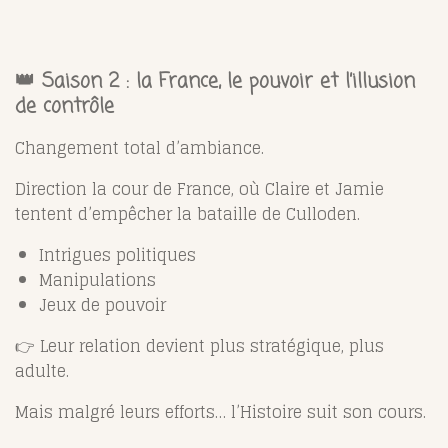
👑 Saison 2 : la France, le pouvoir et l’illusion
de contrôle
Changement total d’ambiance.
Direction la cour de France, où Claire et Jamie
tentent d’empêcher la bataille de Culloden.
Intrigues politiques
Manipulations
Jeux de pouvoir
👉 Leur relation devient plus stratégique, plus
adulte.
Mais malgré leurs efforts… l’Histoire suit son cours.