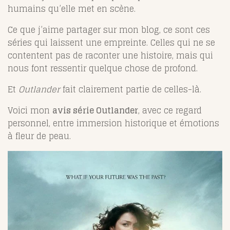
humains qu’elle met en scène.
Ce que j’aime partager sur mon blog, ce sont ces
séries qui laissent une empreinte. Celles qui ne se
contentent pas de raconter une histoire, mais qui
nous font ressentir quelque chose de profond.
Et
Outlander
fait clairement partie de celles-là.
Voici mon
avis série Outlander
, avec ce regard
personnel, entre immersion historique et émotions
à fleur de peau.