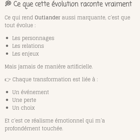
💭 Ce que cette évolution raconte vraiment
Ce qui rend
Outlander
aussi marquante, c’est que
tout évolue :
Les personnages
Les relations
Les enjeux
Mais jamais de manière artificielle.
👉 Chaque transformation est liée à :
Un événement
Une perte
Un choix
Et c’est ce réalisme émotionnel qui m’a
profondément touchée.