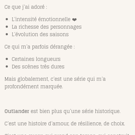
Ce que j’ai adoré :
L’intensité émotionnelle ❤️
La richesse des personnages
L’évolution des saisons
Ce qui m’a parfois dérangée :
Certaines longueurs
Des scènes très dures
Mais globalement, c’est une série qui m’a
profondément marquée.
Outlander
est bien plus qu’une série historique.
C’est une histoire d’amour, de résilience, de choix.