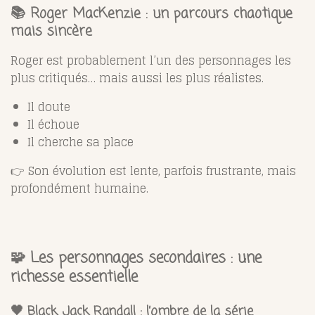
📚 Roger MacKenzie : un parcours chaotique
mais sincère
Roger est probablement l’un des personnages les
plus critiqués… mais aussi les plus réalistes.
Il doute
Il échoue
Il cherche sa place
👉 Son évolution est lente, parfois frustrante, mais
profondément humaine.
🧩 Les personnages secondaires : une
richesse essentielle
🖤 Black Jack Randall : l’ombre de la série