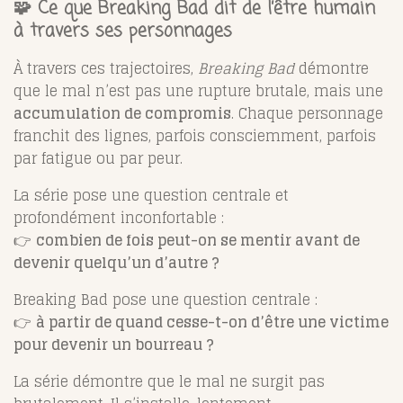
🧩 Ce que Breaking Bad dit de l’être humain
à travers ses personnages
À travers ces trajectoires,
Breaking Bad
démontre
que le mal n’est pas une rupture brutale, mais une
accumulation de compromis
. Chaque personnage
franchit des lignes, parfois consciemment, parfois
par fatigue ou par peur.
La série pose une question centrale et
profondément inconfortable :
👉
combien de fois peut-on se mentir avant de
devenir quelqu’un d’autre ?
Breaking Bad pose une question centrale :
👉
à partir de quand cesse-t-on d’être une victime
pour devenir un bourreau ?
La série démontre que le mal ne surgit pas