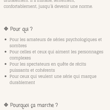
brutalement. Il s’installe, lentement,
confortablement, jusqu’à devenir une norme.
🔷 Pour qui ?
Pour les amateurs de séries psychologiques et
sombres
Pour celles et ceux qui aiment les personnages
complexes
Pour les spectateurs en quête de récits
puissants et cohérents
Pour ceux qui veulent une série qui marque
durablement
🔷 Pourquoi ça marche ?