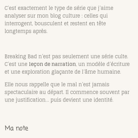
C’est exactement le type de série que j’aime
analyser sur mon blog culture : celles qui
interrogent, bousculent et restent en tête
longtemps après.
Breaking Bad n’est pas seulement une série culte.
C’est une
leçon de narration
, un modèle d’écriture
et une exploration glaçante de l’âme humaine.
Elle nous rappelle que le mal n’est jamais
spectaculaire au départ. Il commence souvent par
une justification… puis devient une identité.
Ma note