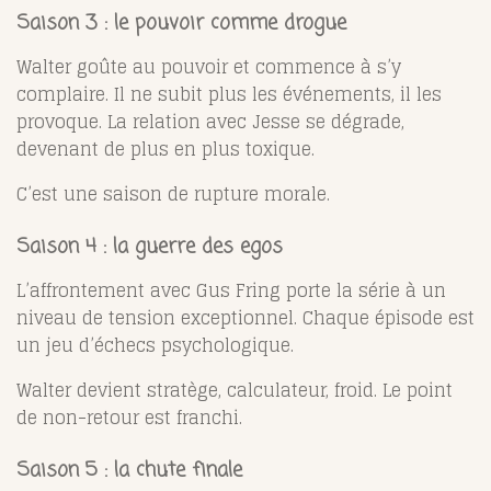
Saison 3 : le pouvoir comme drogue
Walter goûte au pouvoir et commence à s’y
complaire. Il ne subit plus les événements, il les
provoque. La relation avec Jesse se dégrade,
devenant de plus en plus toxique.
C’est une saison de rupture morale.
Saison 4 : la guerre des egos
L’affrontement avec Gus Fring porte la série à un
niveau de tension exceptionnel. Chaque épisode est
un jeu d’échecs psychologique.
Walter devient stratège, calculateur, froid. Le point
de non-retour est franchi.
Saison 5 : la chute finale