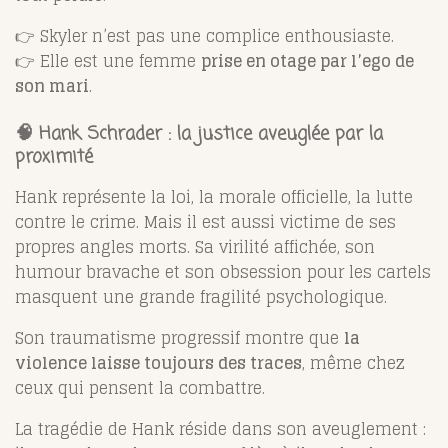
👉 Skyler n’est pas une complice enthousiaste.
👉 Elle est une femme
prise en otage par l’ego de
son mari
.
🧠 Hank Schrader : la justice aveuglée par la
proximité
Hank représente la loi, la morale officielle, la lutte
contre le crime. Mais il est aussi victime de ses
propres angles morts. Sa virilité affichée, son
humour bravache et son obsession pour les cartels
masquent une grande fragilité psychologique.
Son traumatisme progressif montre que
la
violence laisse toujours des traces
, même chez
ceux qui pensent la combattre.
La tragédie de Hank réside dans son aveuglement :