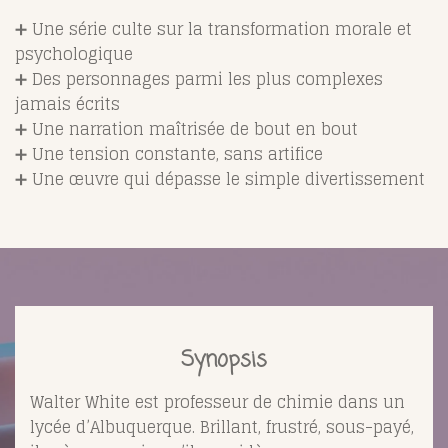
➕ Une série culte sur la transformation morale et
psychologique
➕ Des personnages parmi les plus complexes
jamais écrits
➕ Une narration maîtrisée de bout en bout
➕ Une tension constante, sans artifice
➕ Une œuvre qui dépasse le simple divertissement
Synopsis
Walter White est professeur de chimie dans un
lycée d’Albuquerque. Brillant, frustré, sous-payé,