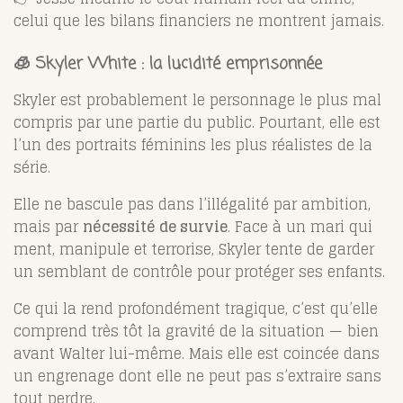
celui que les bilans financiers ne montrent jamais.
🧊 Skyler White : la lucidité emprisonnée
Skyler est probablement le personnage le plus mal
compris par une partie du public. Pourtant, elle est
l’un des portraits féminins les plus réalistes de la
série.
Elle ne bascule pas dans l’illégalité par ambition,
mais par
nécessité de survie
. Face à un mari qui
ment, manipule et terrorise, Skyler tente de garder
un semblant de contrôle pour protéger ses enfants.
Ce qui la rend profondément tragique, c’est qu’elle
comprend très tôt la gravité de la situation — bien
avant Walter lui-même. Mais elle est coincée dans
un engrenage dont elle ne peut pas s’extraire sans
tout perdre.