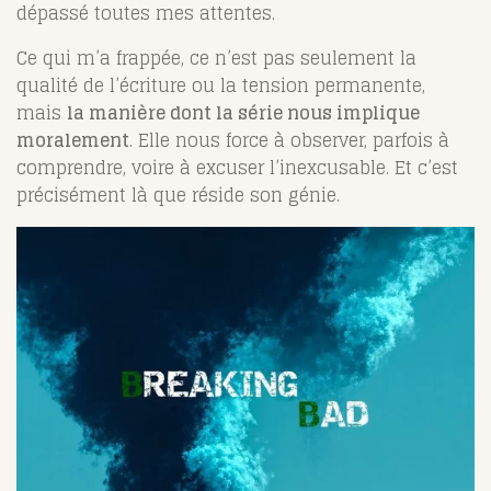
dépassé toutes mes attentes.
Ce qui m’a frappée, ce n’est pas seulement la
qualité de l’écriture ou la tension permanente,
mais
la manière dont la série nous implique
moralement
. Elle nous force à observer, parfois à
comprendre, voire à excuser l’inexcusable. Et c’est
précisément là que réside son génie.