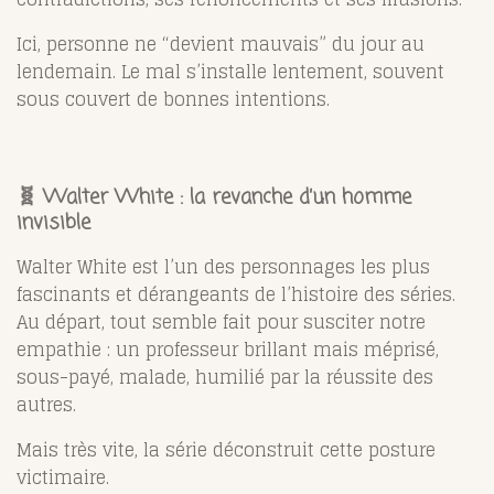
Ici, personne ne “devient mauvais” du jour au
lendemain. Le mal s’installe lentement, souvent
sous couvert de bonnes intentions.
🧬 Walter White : la revanche d’un homme
invisible
Walter White est l’un des personnages les plus
fascinants et dérangeants de l’histoire des séries.
Au départ, tout semble fait pour susciter notre
empathie : un professeur brillant mais méprisé,
sous-payé, malade, humilié par la réussite des
autres.
Mais très vite, la série déconstruit cette posture
victimaire.