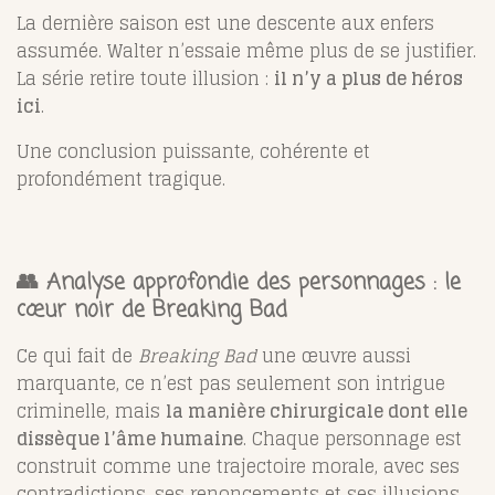
La dernière saison est une descente aux enfers
assumée. Walter n’essaie même plus de se justifier.
La série retire toute illusion :
il n’y a plus de héros
ici
.
Une conclusion puissante, cohérente et
profondément tragique.
👥 Analyse approfondie des personnages : le
cœur noir de Breaking Bad
Ce qui fait de
Breaking Bad
une œuvre aussi
marquante, ce n’est pas seulement son intrigue
criminelle, mais
la manière chirurgicale dont elle
dissèque l’âme humaine
. Chaque personnage est
construit comme une trajectoire morale, avec ses
contradictions, ses renoncements et ses illusions.