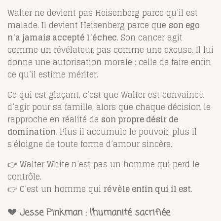
Walter ne devient pas Heisenberg parce qu’il est
malade. Il devient Heisenberg parce que
son ego
n’a jamais accepté l’échec
. Son cancer agit
comme un révélateur, pas comme une excuse. Il lui
donne une autorisation morale : celle de faire enfin
ce qu’il estime mériter.
Ce qui est glaçant, c’est que Walter est convaincu
d’agir pour sa famille, alors que chaque décision le
rapproche en réalité de
son propre désir de
domination
. Plus il accumule le pouvoir, plus il
s’éloigne de toute forme d’amour sincère.
👉 Walter White n’est pas un homme qui perd le
contrôle.
👉 C’est un homme qui
révèle enfin qui il est
.
💔 Jesse Pinkman : l’humanité sacrifiée