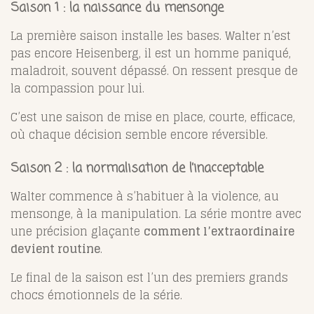
Saison 1 : la naissance du mensonge
La première saison installe les bases. Walter n’est
pas encore Heisenberg, il est un homme paniqué,
maladroit, souvent dépassé. On ressent presque de
la compassion pour lui.
C’est une saison de mise en place, courte, efficace,
où chaque décision semble encore réversible.
Saison 2 : la normalisation de l’inacceptable
Walter commence à s’habituer à la violence, au
mensonge, à la manipulation. La série montre avec
une précision glaçante
comment l’extraordinaire
devient routine
.
Le final de la saison est l’un des premiers grands
chocs émotionnels de la série.