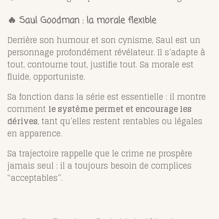
🔥 Saul Goodman : la morale flexible
Derrière son humour et son cynisme, Saul est un
personnage profondément révélateur. Il s’adapte à
tout, contourne tout, justifie tout. Sa morale est
fluide, opportuniste.
Sa fonction dans la série est essentielle : il montre
comment
le système permet et encourage les
dérives
, tant qu’elles restent rentables ou légales
en apparence.
Sa trajectoire rappelle que le crime ne prospère
jamais seul : il a toujours besoin de complices
“acceptables”.