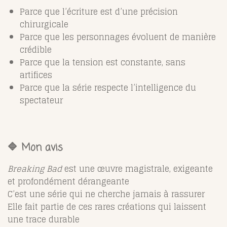
Parce que l’écriture est d’une précision
chirurgicale
Parce que les personnages évoluent de manière
crédible
Parce que la tension est constante, sans
artifices
Parce que la série respecte l’intelligence du
spectateur
🔷 Mon avis
Breaking Bad
est une œuvre magistrale, exigeante
et profondément dérangeante
C’est une série qui ne cherche jamais à rassurer
Elle fait partie de ces rares créations qui laissent
une trace durable