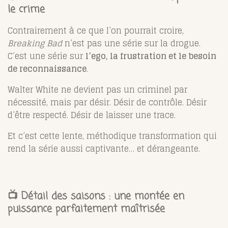
le crime
Contrairement à ce que l’on pourrait croire,
Breaking Bad
n’est pas une série sur la drogue.
C’est une série sur
l’ego, la frustration et le besoin
de reconnaissance
.
Walter White ne devient pas un criminel par
nécessité, mais par désir. Désir de contrôle. Désir
d’être respecté. Désir de laisser une trace.
Et c’est cette lente, méthodique transformation qui
rend la série aussi captivante… et dérangeante.
📺 Détail des saisons : une montée en
puissance parfaitement maîtrisée