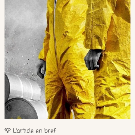
💡 L’article en bref