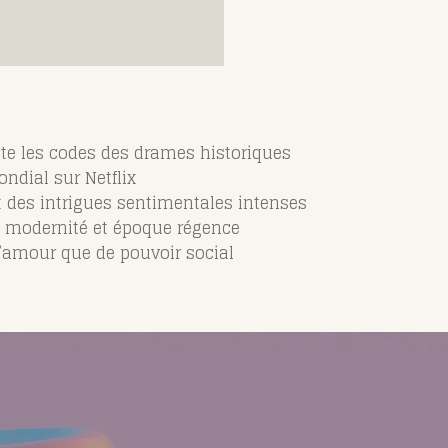
te les codes des drames historiques
ondial sur
Netflix
 des intrigues sentimentales intenses
 modernité et époque régence
’amour que de pouvoir social