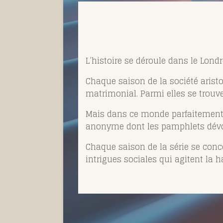
L’histoire se déroule dans le Lon
Chaque saison de la société aristo
matrimonial. Parmi elles se trouve
Mais dans ce monde parfaitement 
anonyme dont les pamphlets dévoil
Chaque saison de la série se conce
intrigues sociales qui agitent la h