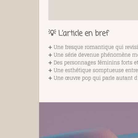
💡
L’article en bref
➕ Une fresque romantique qui revisi
➕ Une série devenue phénomène m
➕ Des personnages féminins forts et
➕ Une esthétique somptueuse entre
➕ Une œuvre pop qui parle autant d