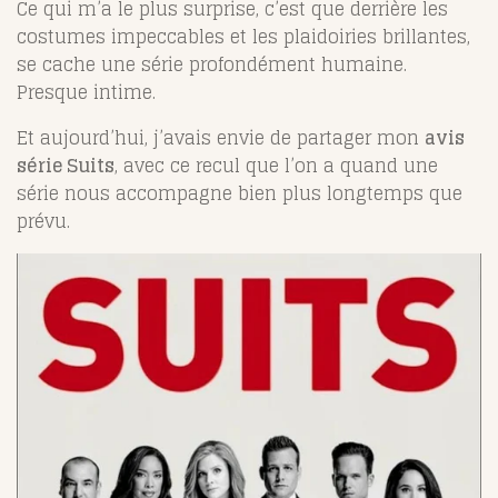
Ce qui m’a le plus surprise, c’est que derrière les
costumes impeccables et les plaidoiries brillantes,
se cache une série profondément humaine.
Presque intime.
Et aujourd’hui, j’avais envie de partager mon
avis
série Suits
, avec ce recul que l’on a quand une
série nous accompagne bien plus longtemps que
prévu.