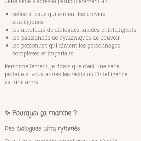
Cette série s’adresse particulièrement à :
celles et ceux qui aiment les univers
stratégiques
les amateurs de dialogues rapides et intelligents
les passionnés de dynamiques de pouvoir
les personnes qui aiment les personnages
complexes et imparfaits
Personnellement, je dirais que c’est une série
parfaite si vous aimez les récits où l’intelligence
est une arme.
✨ Pourquoi ça marche ?
Des dialogues ultra rythmés