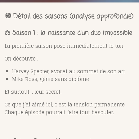
🧭 Détail des saisons (analyse approfondie)
⚖️ Saison 1 : la naissance d’un duo impossible
La première saison pose immédiatement le ton.
On découvre :
Harvey Specter, avocat au sommet de son art
Mike Ross, génie sans diplôme
Et surtout… leur secret.
Ce que j’ai aimé ici, c’est la tension permanente.
Chaque épisode pourrait faire tout basculer.