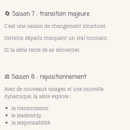
🔄 Saison 7 : transition majeure
C’est une saison de changement structurel.
Certains départs marquent un vrai tournant.
Et la série tente de se réinventer.
⚖️ Saison 8 : repositionnement
Avec de nouveaux visages et une nouvelle
dynamique, la série explore :
la transmission
le leadership
la responsabilité