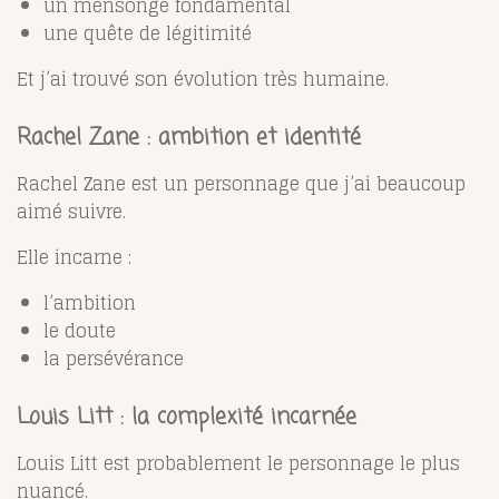
un mensonge fondamental
une quête de légitimité
Et j’ai trouvé son évolution très humaine.
Rachel Zane : ambition et identité
Rachel Zane
est un personnage que j’ai beaucoup
aimé suivre.
Elle incarne :
l’ambition
le doute
la persévérance
Louis Litt : la complexité incarnée
Louis Litt
est probablement le personnage le plus
nuancé.