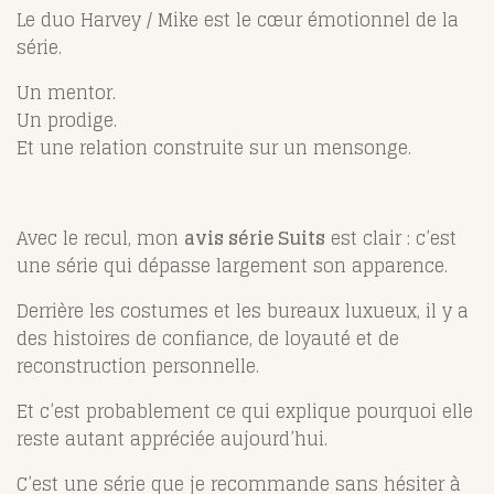
Le duo Harvey / Mike est le cœur émotionnel de la
série.
Un mentor.
Un prodige.
Et une relation construite sur un mensonge.
Avec le recul, mon
avis série Suits
est clair : c’est
une série qui dépasse largement son apparence.
Derrière les costumes et les bureaux luxueux, il y a
des histoires de confiance, de loyauté et de
reconstruction personnelle.
Et c’est probablement ce qui explique pourquoi elle
reste autant appréciée aujourd’hui.
C’est une série que je recommande sans hésiter à