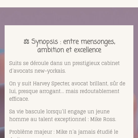
⚖️ Synopsis : entre mensonges,
ambition et excellence
Suits
se déroule dans un prestigieux cabinet
d’avocats new-yorkais.
On y suit
Harvey Specter
, avocat brillant, sûr de
lui, presque arrogant… mais redoutablement
efficace.
Sa vie bascule lorsqu’il engage un jeune
homme au talent exceptionnel :
Mike Ross
.
Problème majeur : Mike n’a jamais étudié le