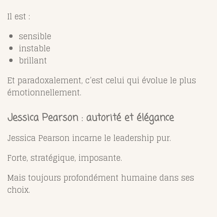
Il est :
sensible
instable
brillant
Et paradoxalement, c’est celui qui évolue le plus
émotionnellement.
Jessica Pearson : autorité et élégance
Jessica Pearson
incarne le leadership pur.
Forte, stratégique, imposante.
Mais toujours profondément humaine dans ses
choix.