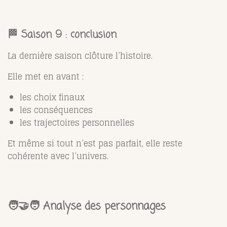
🏁 Saison 9 : conclusion
La dernière saison clôture l’histoire.
Elle met en avant :
les choix finaux
les conséquences
les trajectoires personnelles
Et même si tout n’est pas parfait, elle reste
cohérente avec l’univers.
🧑‍🤝‍🧑 Analyse des personnages