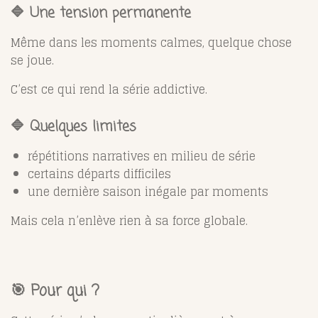
🔷 Une tension permanente
Même dans les moments calmes, quelque chose
se joue.
C’est ce qui rend la série addictive.
🔷 Quelques limites
répétitions narratives en milieu de série
certains départs difficiles
une dernière saison inégale par moments
Mais cela n’enlève rien à sa force globale.
🎯 Pour qui ?