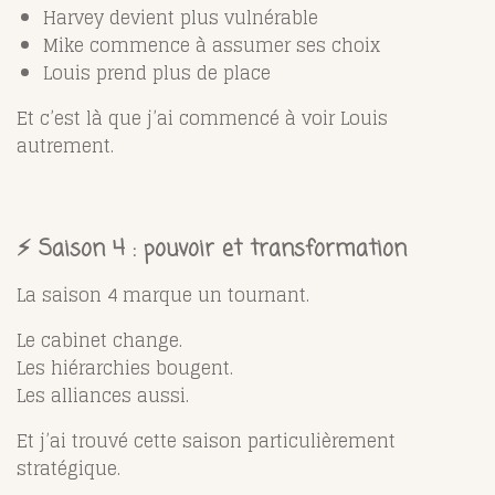
Harvey devient plus vulnérable
Mike commence à assumer ses choix
Louis prend plus de place
Et c’est là que j’ai commencé à voir Louis
autrement.
⚡ Saison 4 : pouvoir et transformation
La saison 4 marque un tournant.
Le cabinet change.
Les hiérarchies bougent.
Les alliances aussi.
Et j’ai trouvé cette saison particulièrement
stratégique.