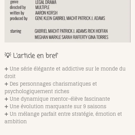
💡 L’article en bref
➕ Une série élégante et addictive sur le monde du
droit
➕ Des personnages charismatiques et
psychologiquement riches
➕ Une dynamique mentor–élève fascinante
➕ Une évolution marquante sur 9 saisons
➕ Un mélange parfait entre stratégie, émotion et
ambition