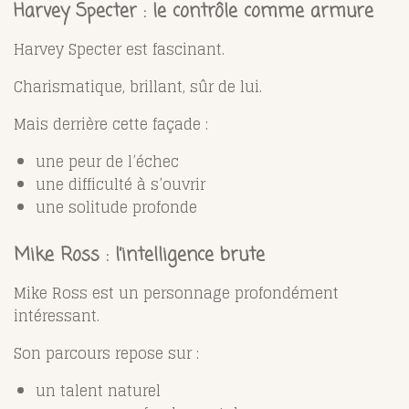
Harvey Specter : le contrôle comme armure
Harvey Specter
est fascinant.
Charismatique, brillant, sûr de lui.
Mais derrière cette façade :
une peur de l’échec
une difficulté à s’ouvrir
une solitude profonde
Mike Ross : l’intelligence brute
Mike Ross
est un personnage profondément
intéressant.
Son parcours repose sur :
un talent naturel