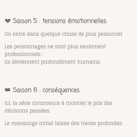
💔 Saison 5 : tensions émotionnelles
On entre dans quelque chose de plus personnel.
Les personnages ne sont plus seulement
professionnels :
ils deviennent profondément humains.
👑 Saison 6 : conséquences
Ici, la série commence à montrer le prix des
décisions passées.
Le mensonge initial laisse des traces profondes.