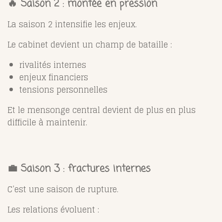
🔥 Saison 2 : montée en pression
La saison 2 intensifie les enjeux.
Le cabinet devient un champ de bataille :
rivalités internes
enjeux financiers
tensions personnelles
Et le mensonge central devient de plus en plus
difficile à maintenir.
💼 Saison 3 : fractures internes
C’est une saison de rupture.
Les relations évoluent :