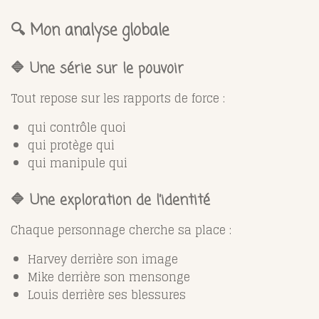
🔍 Mon analyse globale
🔷 Une série sur le pouvoir
Tout repose sur les rapports de force :
qui contrôle quoi
qui protège qui
qui manipule qui
🔷 Une exploration de l’identité
Chaque personnage cherche sa place :
Harvey derrière son image
Mike derrière son mensonge
Louis derrière ses blessures