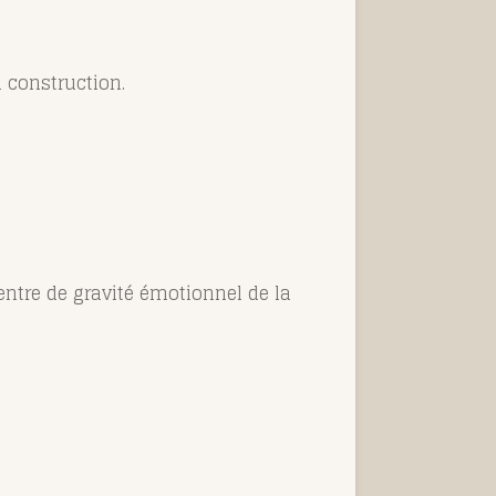
n construction.
entre de gravité émotionnel de la