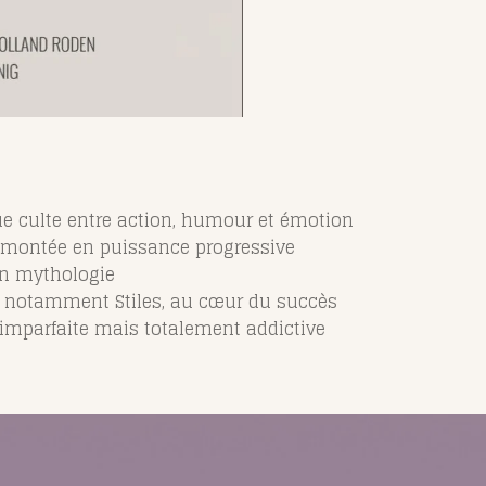
ue culte entre action, humour et émotion
 montée en puissance progressive
en mythologie
 notamment Stiles, au cœur du succès
 imparfaite mais totalement addictive